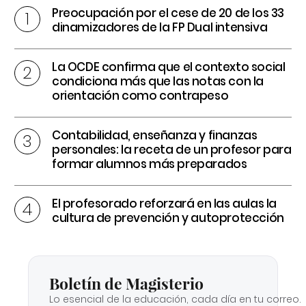
Preocupación por el cese de 20 de los 33
dinamizadores de la FP Dual intensiva
La OCDE confirma que el contexto social
condiciona más que las notas con la
orientación como contrapeso
Contabilidad, enseñanza y finanzas
personales: la receta de un profesor para
formar alumnos más preparados
El profesorado reforzará en las aulas la
cultura de prevención y autoprotección
Boletín de Magisterio
Lo esencial de la educación, cada día en tu correo.