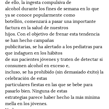
de ello, la ingesta compulsiva de
alcohol durante los fines de semana en lo que
ya se conoce popularmente como
botellón, comenzará a pasar una importante
factura en la salud de nuestros
hijos. Con el objetivo de frenar esta tendencia
se han hecho campañas
publicitarias, se ha alertado a los pediatras para
que indaguen en los hábitos
de sus pacientes jóvenes y traten de detectar si
consumen alcohol en exceso e,
incluso, se ha prohibido (sin demasiado éxito) la
celebración de estas
particulares fiestas en las que se bebe para
pasarlo bien. Ninguna de estas
estrategias parece haber hecho la más mínima
mella en los jóvenes.