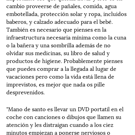
cambio proveerse de pañales, comida, agua
embotellada, protección solar y ropa, incluidos
baberos, y calzado adecuado para el bebé.
También es necesario que pienses en la
infraestructura necesaria mínima como la cuna
o la bañera y una sombrilla además de no
olvidar sus medicinas, su libro de salud y
productos de higiene. Probablemente pienses
que puedes comprar a la llegada al lugar de
vacaciones pero como la vida está llena de
imprevistos, es mejor que nada os pille
desprevenidos.
"Mano de santo es llevar un DVD portatil en el
coche con canciones o dibujos que llamen su
atención y les distraigan cuando a los ciez
minutos empiezan a ponerse nerviosos o