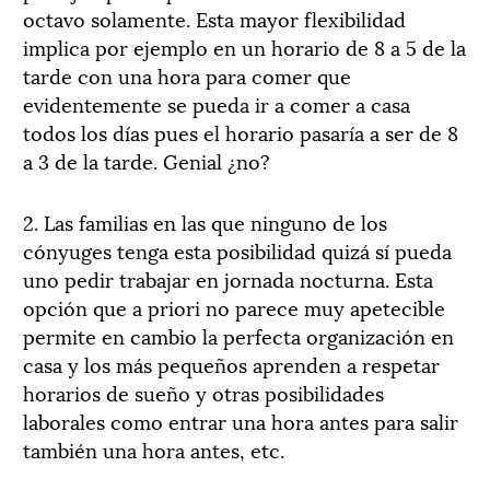
octavo solamente. Esta mayor flexibilidad
implica por ejemplo en un horario de 8 a 5 de la
tarde con una hora para comer que
evidentemente se pueda ir a comer a casa
todos los días pues el horario pasaría a ser de 8
a 3 de la tarde. Genial ¿no?
2. Las familias en las que ninguno de los
cónyuges tenga esta posibilidad quizá sí pueda
uno pedir trabajar en jornada nocturna. Esta
opción que a priori no parece muy apetecible
permite en cambio la perfecta organización en
casa y los más pequeños aprenden a respetar
horarios de sueño y otras posibilidades
laborales como entrar una hora antes para salir
también una hora antes, etc.