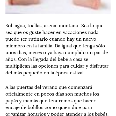
Sol, agua, toallas, arena, montaña.. Sea lo que
sea que os guste hacer en vacaciones nada
puede ser rutinario cuando hay un nuevo
miembro en la familia. Da igual que tenga sólo
unos días, meses o ya haya cumplido un par de
años. Con la llegada del bebé a casa se
multiplican las opciones para cuidar y disfrutar
del más pequeño en la época estival.
A las puertas del verano que comenzará
oficialmente en pocos días son muchos los
papás y mamás que tendremos que hacer
encaje de bolillos como quien dice para
organizar horarios y poder atender a los bebés.