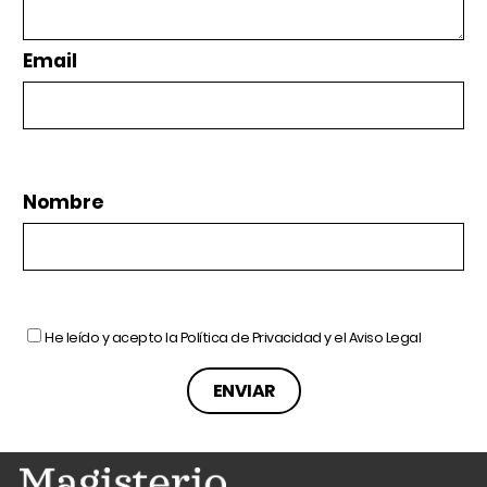
Email
Nombre
He leído y acepto la
Política de Privacidad
y el
Aviso Legal