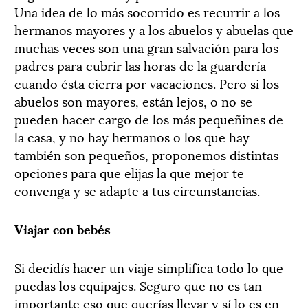
Una idea de lo más socorrido es recurrir a los
hermanos mayores y a los abuelos y abuelas que
muchas veces son una gran salvación para los
padres para cubrir las horas de la guardería
cuando ésta cierra por vacaciones. Pero si los
abuelos son mayores, están lejos, o no se
pueden hacer cargo de los más pequeñines de
la casa, y no hay hermanos o los que hay
también son pequeños, proponemos distintas
opciones para que elijas la que mejor te
convenga y se adapte a tus circunstancias.
Viajar con bebés
Si decidís hacer un viaje simplifica todo lo que
puedas los equipajes. Seguro que no es tan
importante eso que querías llevar y sí lo es en