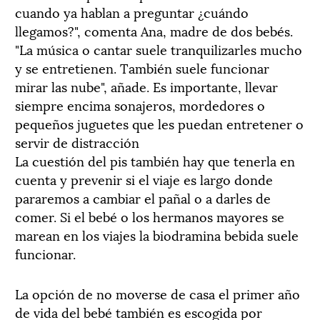
cuando ya hablan a preguntar ¿cuándo
llegamos?", comenta Ana, madre de dos bebés.
"La música o cantar suele tranquilizarles mucho
y se entretienen. También suele funcionar
mirar las nube", añade. Es importante, llevar
siempre encima sonajeros, mordedores o
pequeños juguetes que les puedan entretener o
servir de distracción
La cuestión del pis también hay que tenerla en
cuenta y prevenir si el viaje es largo donde
pararemos a cambiar el pañal o a darles de
comer. Si el bebé o los hermanos mayores se
marean en los viajes la biodramina bebida suele
funcionar.
La opción de no moverse de casa el primer año
de vida del bebé también es escogida por