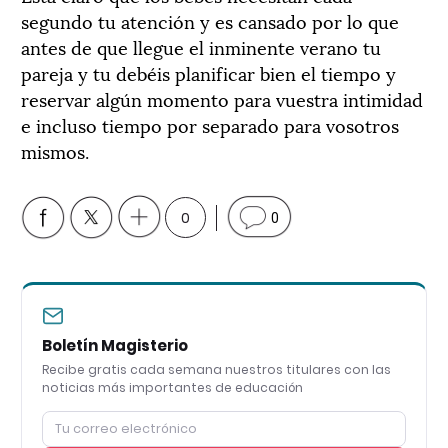
segundo tu atención y es cansado por lo que
antes de que llegue el inminente verano tu
pareja y tu debéis planificar bien el tiempo y
reservar algún momento para vuestra intimidad
e incluso tiempo por separado para vosotros
mismos.
0
0
Boletín Magisterio
Recibe gratis cada semana nuestros titulares con las
noticias más importantes de educación