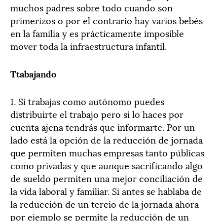
muchos padres sobre todo cuando son
primerizos o por el contrario hay varios bebés
en la familia y es prácticamente imposible
mover toda la infraestructura infantil.
Ttabajando
1. Si trabajas como autónomo puedes
distribuirte el trabajo pero si lo haces por
cuenta ajena tendrás que informarte. Por un
lado está la opción de la reducción de jornada
que permiten muchas empresas tanto públicas
como privadas y que aunque sacrificando algo
de sueldo permiten una mejor conciliación de
la vida laboral y familiar. Si antes se hablaba de
la reducción de un tercio de la jornada ahora
por ejemplo se permite la reducción de un