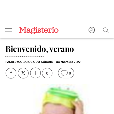
Bienvenido, verano
PADRESYCOLEGIOS.COM
Sábado, 1 de enero de 2022
0
0