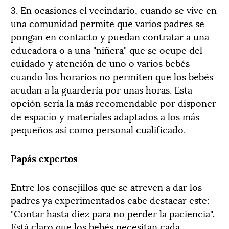
3. En ocasiones el vecindario, cuando se vive en
una comunidad permite que varios padres se
pongan en contacto y puedan contratar a una
educadora o a una "niñera" que se ocupe del
cuidado y atención de uno o varios bebés
cuando los horarios no permiten que los bebés
acudan a la guardería por unas horas. Esta
opción sería la más recomendable por disponer
de espacio y materiales adaptados a los más
pequeños así como personal cualificado.
Papás expertos
Entre los consejillos que se atreven a dar los
padres ya experimentados cabe destacar este:
"Contar hasta diez para no perder la paciencia".
Está claro que los bebés necesitan cada