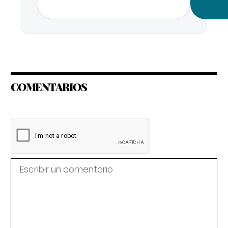
COMENTARIOS