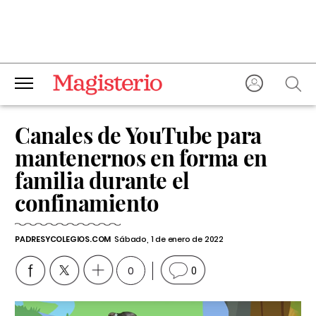
Canales de YouTube para
mantenernos en forma en
familia durante el
confinamiento
PADRESYCOLEGIOS.COM
Sábado, 1 de enero de 2022
0
0