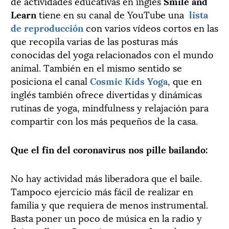
de actividades educativas en inglés
Smile and
Learn
tiene en su canal de YouTube una
lista
de reproducción
con varios vídeos cortos en las
que recopila varias de las posturas más
conocidas del yoga relacionados con el mundo
animal. También en el mismo sentido se
posiciona el canal
Cosmic Kids Yoga
, que en
inglés también ofrece divertidas y dinámicas
rutinas de yoga, mindfulness y relajación para
compartir con los más pequeños de la casa.
Que el fin del coronavirus nos pille bailando:
No hay actividad más liberadora que el baile.
Tampoco ejercicio más fácil de realizar en
familia y que requiera de menos instrumental.
Basta poner un poco de música en la radio y