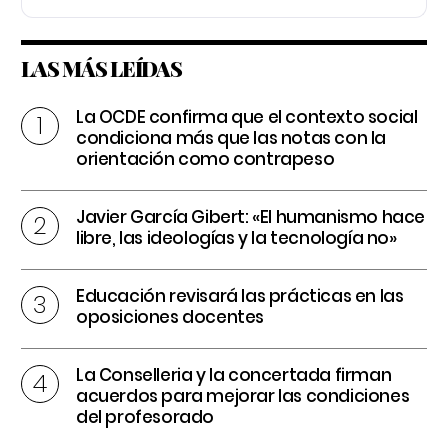
LAS MÁS LEÍDAS
La OCDE confirma que el contexto social
condiciona más que las notas con la
orientación como contrapeso
Javier García Gibert: «El humanismo hace
libre, las ideologías y la tecnología no»
Educación revisará las prácticas en las
oposiciones docentes
La Conselleria y la concertada firman
acuerdos para mejorar las condiciones
del profesorado