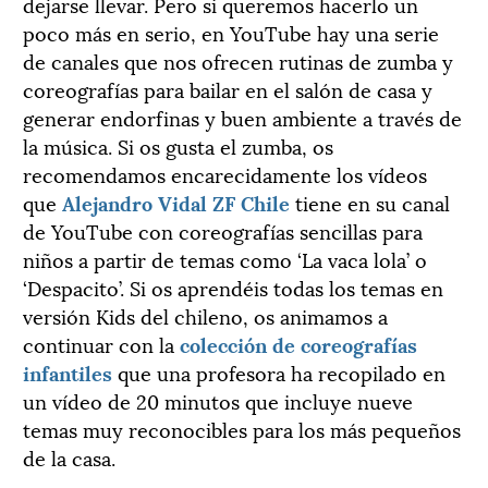
dejarse llevar. Pero si queremos hacerlo un
poco más en serio, en YouTube hay una serie
de canales que nos ofrecen rutinas de zumba y
coreografías para bailar en el salón de casa y
generar endorfinas y buen ambiente a través de
la música. Si os gusta el zumba, os
recomendamos encarecidamente los vídeos
que
Alejandro Vidal ZF Chile
tiene en su canal
de YouTube con coreografías sencillas para
niños a partir de temas como ‘La vaca lola’ o
‘Despacito’. Si os aprendéis todas los temas en
versión Kids del chileno, os animamos a
continuar con la
colección de coreografías
infantiles
que una profesora ha recopilado en
un vídeo de 20 minutos que incluye nueve
temas muy reconocibles para los más pequeños
de la casa.