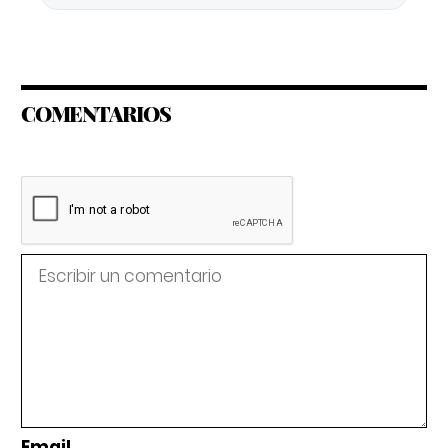
COMENTARIOS
Email