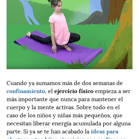
Cuando ya sumamos más de dos semanas de
confinamiento
, el
ejercicio físico
empieza a ser
más importante que nunca para mantener el
cuerpo y la mente activas. Sobre todo en el
caso de los niños y niñas más pequeños, que
necesitan liberar energía acumulada por alguna
parte. Si ya se te han acabado la
ideas para
plantear a tus hijos ejercicios que realizar en