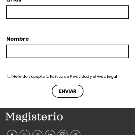
Nombre
He leído y acepto la
Política de Privacidad
y el
Aviso Legal