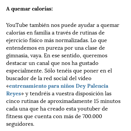
A quemar calorías:
YouTube también nos puede ayudar a quemar
calorías en familia a través de rutinas de
ejercicio físico más normalizadas. Lo que
entendemos en pureza por una clase de
gimnasia, vaya. En ese sentido, queremos
destacar un canal que nos ha gustado
especialmente. Sólo tenéis que poner en el
buscador de la red social del vídeo
«
entrenamiento para niños Dey Palencia
Reyes
» y tendréis a vuestra disposición las
cinco rutinas de aproximadamente 15 minutos
cada una que ha creado esta youtuber de
fitness que cuenta con más de 700.000
seguidores.