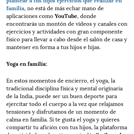
familia
, no está de más echar mano de
aplicaciones como
YouTube
, donde
encontrarás un montón de vídeos y canales con
ejercicios y actividades con gran componente
físico para llevar a cabo desde el salón de casa y
mantener en forma a tus hijos e hijas.
Yoga en familia:
En estos momentos de encierro, el yoga, la
tradicional disciplina física y mental originaria
de la India, puede ser un buen deporte para
ejercitar todo el cuerpo a la vez que relajamos
tensiones y disfrutamos de un momento de
calma en familia. Si te gusta el yoga y quieres
compartir tu afición con tus hijos, la plataforma