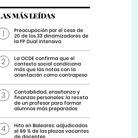
LAS MÁS LEÍDAS
Preocupación por el cese de
20 de los 33 dinamizadores de
la FP Dual intensiva
La OCDE confirma que el
contexto social condiciona
más que las notas con la
orientación como contrapeso
Contabilidad, enseñanza y
finanzas personales: la receta
de un profesor para formar
alumnos más preparados
Hito en Baleares: adjudicadas
el 99 % de las plazas vacantes
de docentes