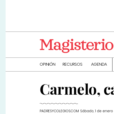
OPINIÓN
RECURSOS
AGENDA
Carmelo, c
PADRESYCOLEGIOS.COM
Sábado, 1 de enero