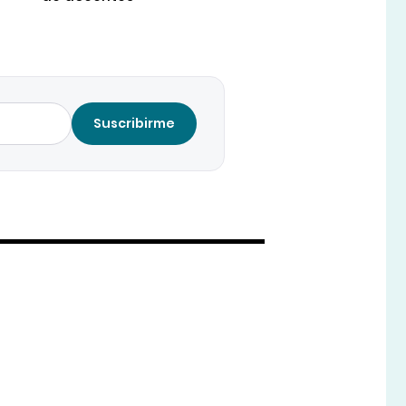
Suscribirme