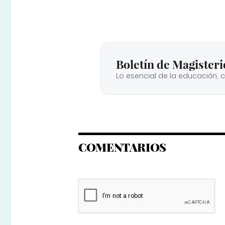
Boletín de Magisteri
Lo esencial de la educación, 
COMENTARIOS