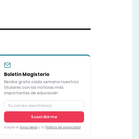
Boletín Magisterio
Recibe gratis cada semana nuestros
titulares con las noticias más
importantes de educación
Suscribirme
Acepto el
Aviso legal
y la
Política de privacidad