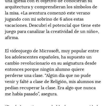
una iglesia con el objetivo de conocieran su
arquitectura y comprendieran los símbolos de
la misa. «La aventura comenzó este verano
jugando con mi sobrino de 6 años estas
vacaciones. Descubrí el potencial que tiene este
juego para canalizar la creatividad de un niño»,
afirma.
El videojuego de Microsoft, muy popular entre
los adolescentes españoles, ha supuesto un
cambio revolucionario en su asignatura desde
entonces porque ningún alumno quiere
perderse una clase. “Algún día que no pude
venir y falté a clase de Religión, mis alumnos me
pedían recuperar la clase. Era algo que nunca
me había pasado”, asegura.