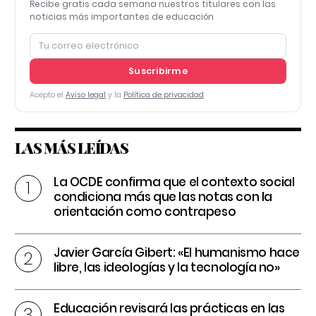
Recibe gratis cada semana nuestros titulares con las
noticias más importantes de educación
Suscribirme
Acepto el
Aviso legal
y la
Política de privacidad
LAS MÁS LEÍDAS
La OCDE confirma que el contexto social
condiciona más que las notas con la
orientación como contrapeso
Javier García Gibert: «El humanismo hace
libre, las ideologías y la tecnología no»
Educación revisará las prácticas en las