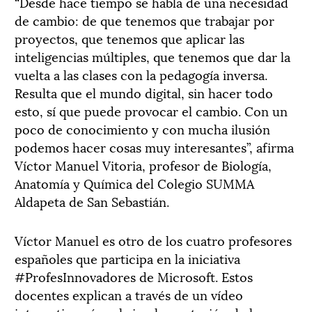
“Desde hace tiempo se habla de una necesidad
de cambio: de que tenemos que trabajar por
proyectos, que tenemos que aplicar las
inteligencias múltiples, que tenemos que dar la
vuelta a las clases con la pedagogía inversa.
Resulta que el mundo digital, sin hacer todo
esto, sí que puede provocar el cambio. Con un
poco de conocimiento y con mucha ilusión
podemos hacer cosas muy interesantes”, afirma
Víctor Manuel Vitoria, profesor de Biología,
Anatomía y Química del Colegio SUMMA
Aldapeta de San Sebastián.
Víctor Manuel es otro de los cuatro profesores
españoles que participa en la iniciativa
#ProfesInnovadores de Microsoft. Estos
docentes explican a través de un vídeo