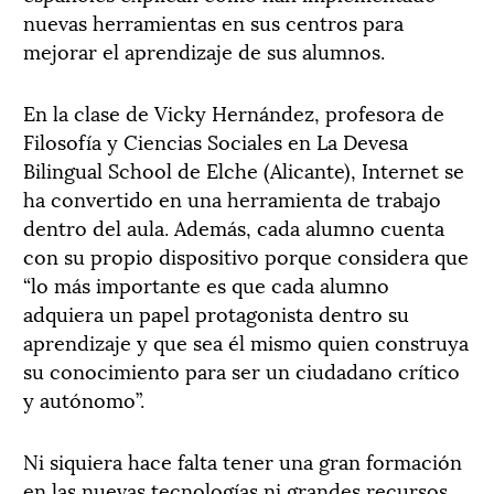
nuevas herramientas en sus centros para
mejorar el aprendizaje de sus alumnos.
En la clase de Vicky Hernández, profesora de
Filosofía y Ciencias Sociales en La Devesa
Bilingual School de Elche (Alicante), Internet se
ha convertido en una herramienta de trabajo
dentro del aula. Además, cada alumno cuenta
con su propio dispositivo porque considera que
“lo más importante es que cada alumno
adquiera un papel protagonista dentro su
aprendizaje y que sea él mismo quien construya
su conocimiento para ser un ciudadano crítico
y autónomo”.
Ni siquiera hace falta tener una gran formación
en las nuevas tecnologías ni grandes recursos