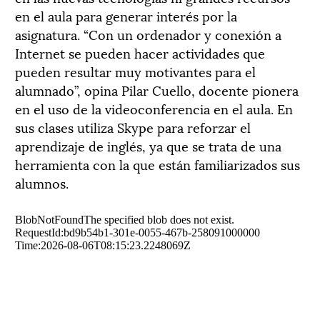
en el aula para generar interés por la
asignatura. “Con un ordenador y conexión a
Internet se pueden hacer actividades que
pueden resultar muy motivantes para el
alumnado”, opina Pilar Cuello, docente pionera
en el uso de la videoconferencia en el aula. En
sus clases utiliza Skype para reforzar el
aprendizaje de inglés, ya que se trata de una
herramienta con la que están familiarizados sus
alumnos.