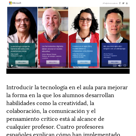
Introducir la tecnología en el aula para mejorar
la forma en la que los alumnos desarrollan
habilidades como la creatividad, la
colaboración, la comunicación y el
pensamiento crítico está al alcance de
cualquier profesor. Cuatro profesores
españoles explican cómo han implementado