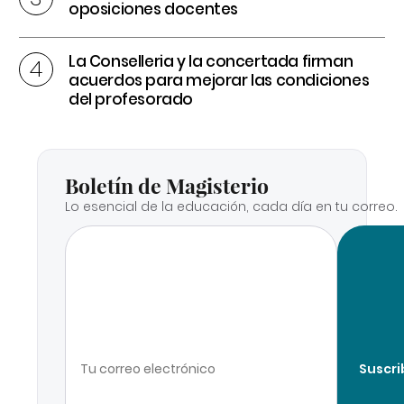
oposiciones docentes
La Conselleria y la concertada firman
acuerdos para mejorar las condiciones
del profesorado
Boletín de Magisterio
Lo esencial de la educación, cada día en tu correo.
Suscri