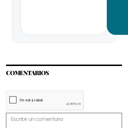
COMENTARIOS