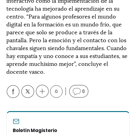
interactivo cómo la implementación de la
tecnología ha mejorado el aprendizaje en su
centro. “Para algunos profesores el mundo
digital en la formación es un mundo frío, que
parece que solo se produce a través de la
pantalla. Pero la emoción y el contacto con los
chavales siguen siendo fundamentales. Cuando
hay empatía y uno conoce a sus estudiantes, se
aprende muchísimo mejor”, concluye el
docente vasco.
0
0
Boletín Magisterio