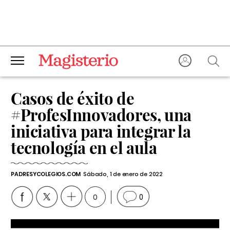
Casos de éxito de
#ProfesInnovadores, una
iniciativa para integrar la
tecnología en el aula
PADRESYCOLEGIOS.COM
Sábado, 1 de enero de 2022
0
0