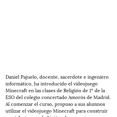
Daniel Pajuelo, docente, sacerdote e ingeniero
informático, ha introducido el videojuego
Minecraft en las clases de Religión de 1º de la
ESO del colegio concertado Amorós de Madrid.
Al comenzar el curso, propuso a sus alumnos
utilizar el videojuego Minecraft para construir