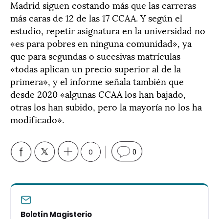
Madrid siguen costando más que las carreras
más caras de 12 de las 17 CCAA. Y según el
estudio, repetir asignatura en la universidad no
«es para pobres en ninguna comunidad», ya
que para segundas o sucesivas matrículas
«todas aplican un precio superior al de la
primera», y el informe señala también que
desde 2020 «algunas CCAA los han bajado,
otras los han subido, pero la mayoría no los ha
modificado».
0
0
Boletín Magisterio