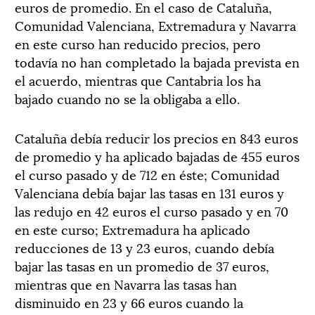
euros de promedio. En el caso de Cataluña,
Comunidad Valenciana, Extremadura y Navarra
en este curso han reducido precios, pero
todavía no han completado la bajada prevista en
el acuerdo, mientras que Cantabria los ha
bajado cuando no se la obligaba a ello.
Cataluña debía reducir los precios en 843 euros
de promedio y ha aplicado bajadas de 455 euros
el curso pasado y de 712 en éste; Comunidad
Valenciana debía bajar las tasas en 131 euros y
las redujo en 42 euros el curso pasado y en 70
en este curso; Extremadura ha aplicado
reducciones de 13 y 23 euros, cuando debía
bajar las tasas en un promedio de 37 euros,
mientras que en Navarra las tasas han
disminuido en 23 y 66 euros cuando la