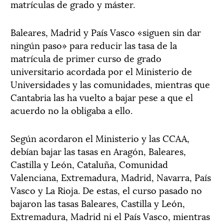
matrículas de grado y máster.
Baleares, Madrid y País Vasco «siguen sin dar
ningún paso» para reducir las tasa de la
matrícula de primer curso de grado
universitario acordada por el Ministerio de
Universidades y las comunidades, mientras que
Cantabria las ha vuelto a bajar pese a que el
acuerdo no la obligaba a ello.
Según acordaron el Ministerio y las CCAA,
debían bajar las tasas en Aragón, Baleares,
Castilla y León, Cataluña, Comunidad
Valenciana, Extremadura, Madrid, Navarra, País
Vasco y La Rioja. De estas, el curso pasado no
bajaron las tasas Baleares, Castilla y León,
Extremadura, Madrid ni el País Vasco, mientras