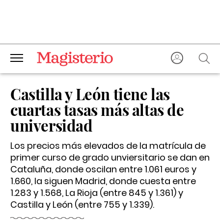
Castilla y León tiene las
cuartas tasas más altas de
universidad
Los precios más elevados de la matrícula de
primer curso de grado unviersitario se dan en
Cataluña, donde oscilan entre 1.061 euros y
1.660, la siguen Madrid, donde cuesta entre
1.283 y 1.568, La Rioja (entre 845 y 1.361) y
Castilla y León (entre 755 y 1.339).