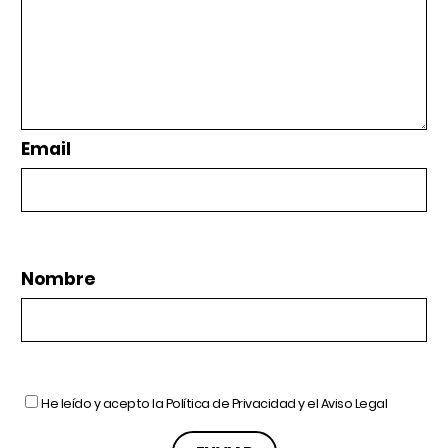
Email
Nombre
He leído y acepto la
Política de Privacidad
y el
Aviso Legal