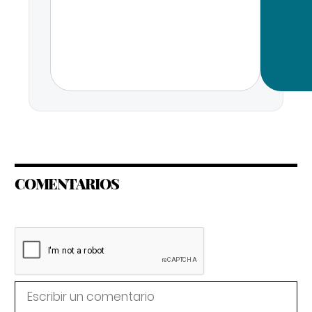
COMENTARIOS