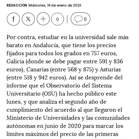
REDACCIÓN
Miércoles, 19 de enero de 2022
0
0
Por contra, estudiar en la universidad sale más
barato en Andalucía, que tiene los precios
fijados para todos los grados en 757 euros,
Galicia (donde se debe pagar entre 591 y 836
euros), Canarias (entre 568 y 875) y Asturias
(entre 518 y 942 euros). Así se desprende del
informe que el Observatorio del Sistema
Universitario (OSU) ha hecho público este
lunes, y que analiza el segundo año de
cumplimiento del acuerdo al que llegaron el
Ministerio de Universidades y las comunidades
autónomas en junio de 2020 para marcar los
límites máximos del precio de las primeras