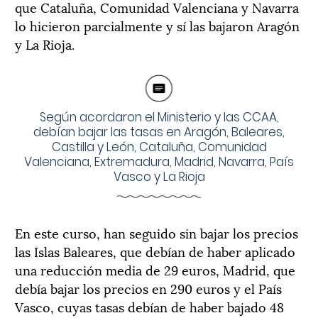
que Cataluña, Comunidad Valenciana y Navarra
lo hicieron parcialmente y sí las bajaron Aragón
y La Rioja.
Según acordaron el Ministerio y las CCAA,
debían bajar las tasas en Aragón, Baleares,
Castilla y León, Cataluña, Comunidad
Valenciana, Extremadura, Madrid, Navarra, País
Vasco y La Rioja
En este curso, han seguido sin bajar los precios
las Islas Baleares, que debían de haber aplicado
una reducción media de 29 euros, Madrid, que
debía bajar los precios en 290 euros y el País
Vasco, cuyas tasas debían de haber bajado 48