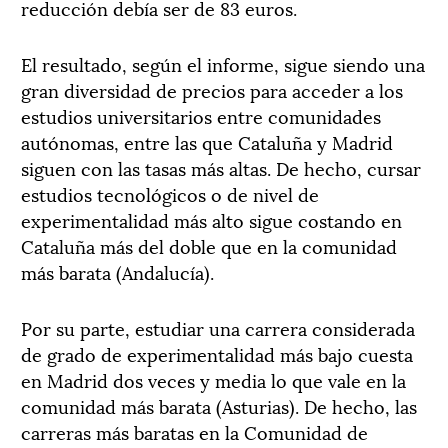
reducción debía ser de 83 euros.
El resultado, según el informe, sigue siendo una
gran diversidad de precios para acceder a los
estudios universitarios entre comunidades
autónomas, entre las que Cataluña y Madrid
siguen con las tasas más altas. De hecho, cursar
estudios tecnológicos o de nivel de
experimentalidad más alto sigue costando en
Cataluña más del doble que en la comunidad
más barata (Andalucía).
Por su parte, estudiar una carrera considerada
de grado de experimentalidad más bajo cuesta
en Madrid dos veces y media lo que vale en la
comunidad más barata (Asturias). De hecho, las
carreras más baratas en la Comunidad de