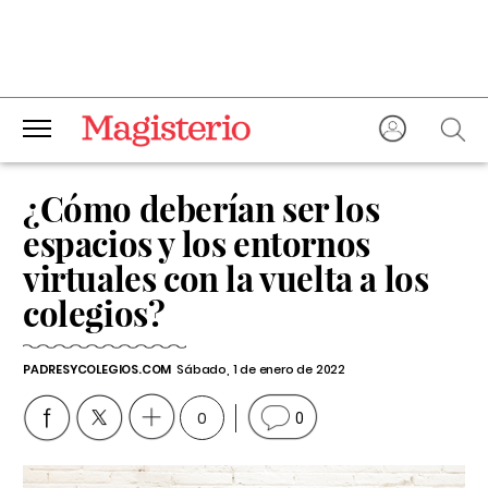
¿Cómo deberían ser los
espacios y los entornos
virtuales con la vuelta a los
colegios?
PADRESYCOLEGIOS.COM
Sábado, 1 de enero de 2022
0
0