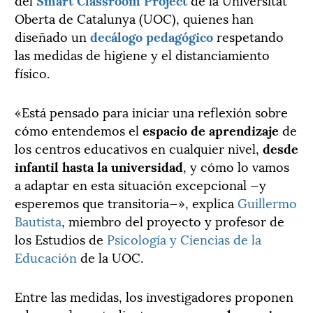
Oberta de Catalunya (UOC), quienes han
diseñado un
decálogo pedagógico
respetando
las medidas de higiene y el distanciamiento
físico.
«Está pensado para iniciar una reflexión sobre
cómo entendemos el
espacio de aprendizaje
de
los centros educativos en cualquier nivel,
desde
infantil hasta la universidad
, y cómo lo vamos
a adaptar en esta situación excepcional —y
esperemos que transitoria—», explica
Guillermo
Bautista
, miembro del proyecto y profesor de
los Estudios de
Psicología y Ciencias de la
Educación
de la UOC.
Entre las medidas, los investigadores proponen