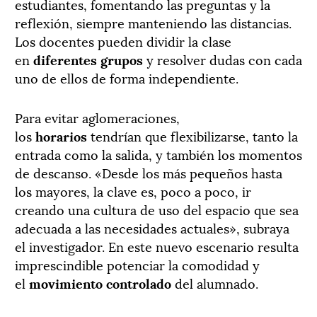
estudiantes, fomentando las preguntas y la
reflexión, siempre manteniendo las distancias.
Los docentes pueden dividir la clase
en
diferentes grupos
y resolver dudas con cada
uno de ellos de forma independiente.
Para evitar aglomeraciones,
los
horarios
tendrían que flexibilizarse, tanto la
entrada como la salida, y también los momentos
de descanso. «Desde los más pequeños hasta
los mayores, la clave es, poco a poco, ir
creando una cultura de uso del espacio que sea
adecuada a las necesidades actuales», subraya
el investigador. En este nuevo escenario resulta
imprescindible potenciar la comodidad y
el
movimiento controlado
del alumnado.