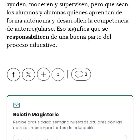
ayuden, moderen y supervisen, pero que sean
los alumnos y alumnas quienes aprendan de
forma autónoma y desarrollen la competencia
de autorregularse. Eso significa que
se
responsabilicen
de una buena parte del
proceso educativo.
0
0
Boletín Magisterio
Recibe gratis cada semana nuestros titulares con las
noticias más importantes de educación