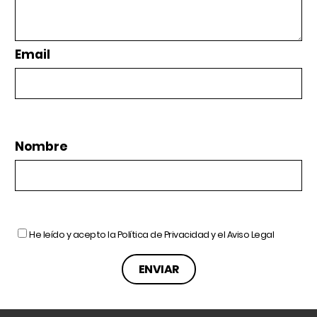
Email
Nombre
He leído y acepto la
Política de Privacidad
y el
Aviso Legal