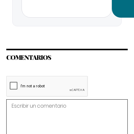
COMENTARIOS