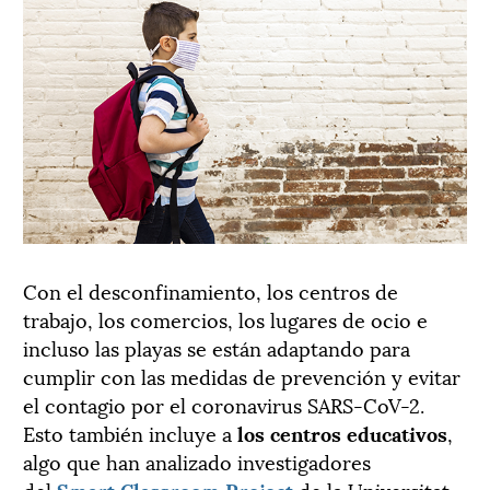
Con el desconfinamiento, los centros de
trabajo, los comercios, los lugares de ocio e
incluso las playas se están adaptando para
cumplir con las medidas de prevención y evitar
el contagio por el coronavirus SARS-CoV-2.
Esto también incluye a
los centros educativos
,
algo que han analizado investigadores
del
Smart Classroom Project
de la Universitat