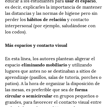
educar a los estudiantes para
usar el espacio
,
es decir, explicarles la importancia de mantener
las distancias y las normas de higiene pero sin
perder los
hábitos de relación
y contacto
interpersonal (por ejemplo, saludándose con
los codos).
Más espacios y contacto visual
En esta línea, los autores plantean aligerar el
espacio
eliminando mobiliario
y utilizando
lugares que antes no se destinaban a sitios de
aprendizaje (pasillos, salas de tutoría, porches o
patios). A la hora de organizar la disposición de
las mesas, es preferible que sea de
forma
circular o semicircular
en grupos pequeños o
grandes, para favorecer el contacto visual entre