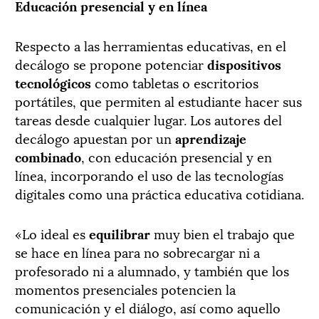
Educación presencial y en línea
Respecto a las herramientas educativas, en el
decálogo se propone potenciar
dispositivos
tecnológicos
como tabletas o escritorios
portátiles, que permiten al estudiante hacer sus
tareas desde cualquier lugar. Los autores del
decálogo apuestan por un
aprendizaje
combinado
, con educación presencial y en
línea, incorporando el uso de las tecnologías
digitales como una práctica educativa cotidiana.
«Lo ideal es
equilibrar
muy bien el trabajo que
se hace en línea para no sobrecargar ni a
profesorado ni a alumnado, y también que los
momentos presenciales potencien la
comunicación y el diálogo, así como aquello