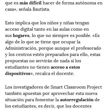
que es
más difícil
hacer de forma autónoma en
casa», señala Bautista.
Esto implica que los niños y niñas tengan
acceso digital tanto en las aulas como en
sus
hogares
, lo que no siempre es posible. «Es
algo de lo que se tiene que ocupar la
Administración, porque aunque el profesorado
y los centros estén preparados para ello, estas
propuestas no servirán de nada si los
estudiantes no tienen
acceso a estos
dispositivos
», recalca el docente.
Los investigadores de Smart Classroom Project
también apuestan por aprovechar esta nueva
situación para fomentar la
autorregulación
de
los estudiantes, es decir, que los docentes