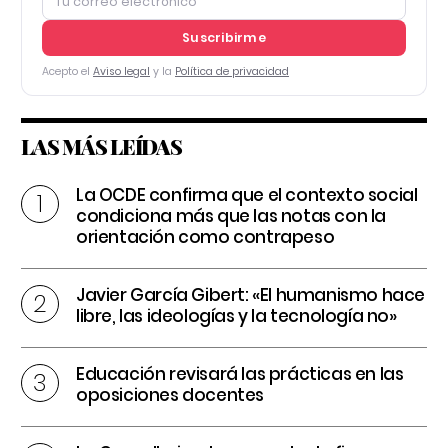
Suscribirme
Acepto el
Aviso legal
y la
Política de privacidad
LAS MÁS LEÍDAS
La OCDE confirma que el contexto social
condiciona más que las notas con la
orientación como contrapeso
Javier García Gibert: «El humanismo hace
libre, las ideologías y la tecnología no»
Educación revisará las prácticas en las
oposiciones docentes