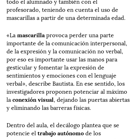
todo el alumnado y también con el
profesorado, teniendo en cuenta el uso de
mascarillas a partir de una determinada edad.
«La
mascarilla
provoca perder una parte
importante de la comunicación interpersonal,
de la expresión y la comunicación no verbal,
por eso es importante usar las manos para
gesticular y fomentar la expresión de
sentimientos y emociones con el lenguaje
verbal», describe Bautista. En ese sentido, los
investigadores proponen potenciar al máximo
la
conexión visual
, dejando las puertas abiertas
y eliminando las barreras físicas.
Dentro del aula, el decálogo plantea que se
potencie el
trabajo autónomo
de los