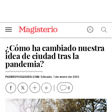
¿Cómo ha cambiado nuestra
idea de ciudad tras la
pandemia?
PADRESYCOLEGIOS.COM
Sábado, 1 de enero de 2022
0
0