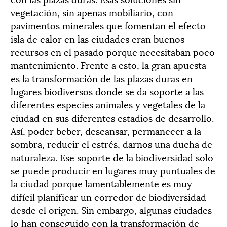
vegetación, sin apenas mobiliario, con
pavimentos minerales que fomentan el efecto
isla de calor en las ciudades eran buenos
recursos en el pasado porque necesitaban poco
mantenimiento. Frente a esto, la gran apuesta
es la transformación de las plazas duras en
lugares biodiversos donde se da soporte a las
diferentes especies animales y vegetales de la
ciudad en sus diferentes estadios de desarrollo.
Así, poder beber, descansar, permanecer a la
sombra, reducir el estrés, darnos una ducha de
naturaleza. Ese soporte de la biodiversidad solo
se puede producir en lugares muy puntuales de
la ciudad porque lamentablemente es muy
difícil planificar un corredor de biodiversidad
desde el origen. Sin embargo, algunas ciudades
lo han conseguido con la transformación de