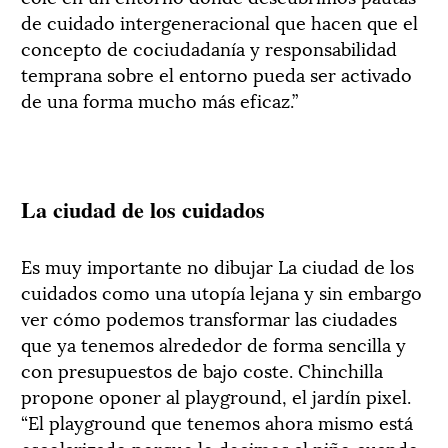
de cuidado intergeneracional que hacen que el
concepto de cociudadanía y responsabilidad
temprana sobre el entorno pueda ser activado
de una forma mucho más eficaz.”
La ciudad de los cuidados
Es muy importante no dibujar La ciudad de los
cuidados como una utopía lejana y sin embargo
ver cómo podemos transformar las ciudades
que ya tenemos alrededor de forma sencilla y
con presupuestos de bajo coste. Chinchilla
propone oponer al playground, el jardín pixel.
“El playground que tenemos ahora mismo está
escolarizado porque le decimos al niño cuando