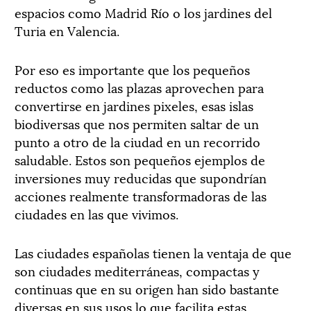
espacios como Madrid Río o los jardines del
Turia en Valencia.
Por eso es importante que los pequeños
reductos como las plazas aprovechen para
convertirse en jardines pixeles, esas islas
biodiversas que nos permiten saltar de un
punto a otro de la ciudad en un recorrido
saludable. Estos son pequeños ejemplos de
inversiones muy reducidas que supondrían
acciones realmente transformadoras de las
ciudades en las que vivimos.
Las ciudades españolas tienen la ventaja de que
son ciudades mediterráneas, compactas y
continuas que en su origen han sido bastante
diversas en sus usos lo que facilita estas