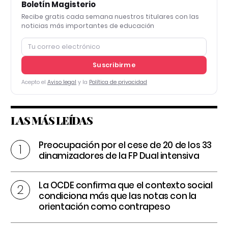
Boletín Magisterio
Recibe gratis cada semana nuestros titulares con las
noticias más importantes de educación
Suscribirme
Acepto el
Aviso legal
y la
Política de privacidad
LAS MÁS LEÍDAS
Preocupación por el cese de 20 de los 33
dinamizadores de la FP Dual intensiva
La OCDE confirma que el contexto social
condiciona más que las notas con la
orientación como contrapeso