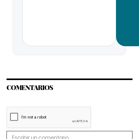
COMENTARIOS