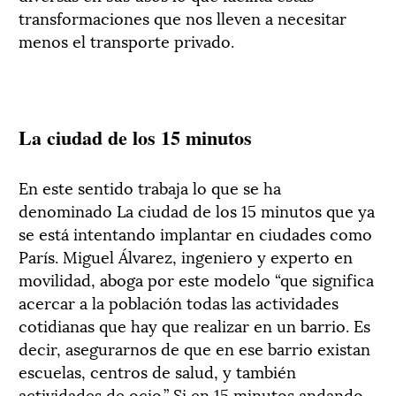
transformaciones que nos lleven a necesitar
menos el transporte privado.
La ciudad de los 15 minutos
En este sentido trabaja lo que se ha
denominado La ciudad de los 15 minutos que ya
se está intentando implantar en ciudades como
París. Miguel Álvarez, ingeniero y experto en
movilidad, aboga por este modelo “que significa
acercar a la población todas las actividades
cotidianas que hay que realizar en un barrio. Es
decir, asegurarnos de que en ese barrio existan
escuelas, centros de salud, y también
actividades de ocio.” Si en 15 minutos andando