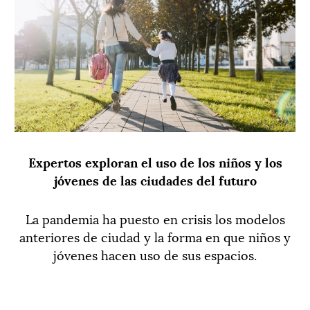
Expertos exploran el uso de los niños y los
jóvenes de las ciudades del futuro
La pandemia ha puesto en crisis los modelos
anteriores de ciudad y la forma en que niños y
jóvenes hacen uso de sus espacios.