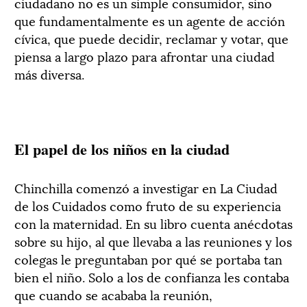
ciudadano no es un simple consumidor, sino
que fundamentalmente es un agente de acción
cívica, que puede decidir, reclamar y votar, que
piensa a largo plazo para afrontar una ciudad
más diversa.
El papel de los niños en la ciudad
Chinchilla comenzó a investigar en La Ciudad
de los Cuidados como fruto de su experiencia
con la maternidad. En su libro cuenta anécdotas
sobre su hijo, al que llevaba a las reuniones y los
colegas le preguntaban por qué se portaba tan
bien el niño. Solo a los de confianza les contaba
que cuando se acababa la reunión,