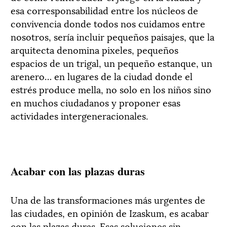
esa corresponsabilidad entre los núcleos de
convivencia donde todos nos cuidamos entre
nosotros, sería incluir pequeños paisajes, que la
arquitecta denomina pixeles, pequeños
espacios de un trigal, un pequeño estanque, un
arenero… en lugares de la ciudad donde el
estrés produce mella, no solo en los niños sino
en muchos ciudadanos y proponer esas
actividades intergeneracionales.
Acabar con las plazas duras
Una de las transformaciones más urgentes de
las ciudades, en opinión de Izaskum, es acabar
con las plazas duras. Esas soluciones sin