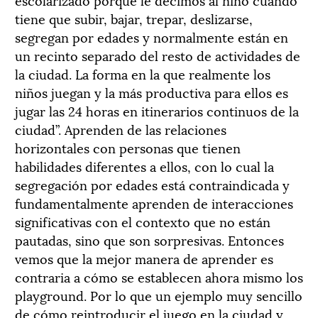
tiene que subir, bajar, trepar, deslizarse,
segregan por edades y normalmente están en
un recinto separado del resto de actividades de
la ciudad. La forma en la que realmente los
niños juegan y la más productiva para ellos es
jugar las 24 horas en itinerarios continuos de la
ciudad”. Aprenden de las relaciones
horizontales con personas que tienen
habilidades diferentes a ellos, con lo cual la
segregación por edades está contraindicada y
fundamentalmente aprenden de interacciones
significativas con el contexto que no están
pautadas, sino que son sorpresivas. Entonces
vemos que la mejor manera de aprender es
contraria a cómo se establecen ahora mismo los
playground. Por lo que un ejemplo muy sencillo
de cómo reintroducir el juego en la ciudad y