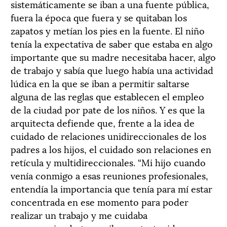
sistemáticamente se iban a una fuente pública,
fuera la época que fuera y se quitaban los
zapatos y metían los pies en la fuente. El niño
tenía la expectativa de saber que estaba en algo
importante que su madre necesitaba hacer, algo
de trabajo y sabía que luego había una actividad
lúdica en la que se iban a permitir saltarse
alguna de las reglas que establecen el empleo
de la ciudad por pate de los niños. Y es que la
arquitecta defiende que, frente a la idea de
cuidado de relaciones unidireccionales de los
padres a los hijos, el cuidado son relaciones en
retícula y multidireccionales. “Mi hijo cuando
venía conmigo a esas reuniones profesionales,
entendía la importancia que tenía para mí estar
concentrada en ese momento para poder
realizar un trabajo y me cuidaba