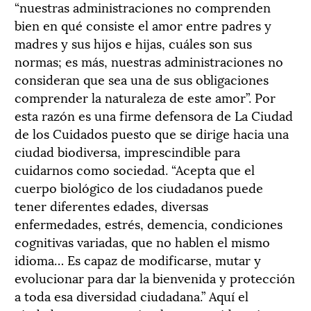
“nuestras administraciones no comprenden
bien en qué consiste el amor entre padres y
madres y sus hijos e hijas, cuáles son sus
normas; es más, nuestras administraciones no
consideran que sea una de sus obligaciones
comprender la naturaleza de este amor”. Por
esta razón es una firme defensora de La Ciudad
de los Cuidados puesto que se dirige hacia una
ciudad biodiversa, imprescindible para
cuidarnos como sociedad. “Acepta que el
cuerpo biológico de los ciudadanos puede
tener diferentes edades, diversas
enfermedades, estrés, demencia, condiciones
cognitivas variadas, que no hablen el mismo
idioma… Es capaz de modificarse, mutar y
evolucionar para dar la bienvenida y protección
a toda esa diversidad ciudadana.” Aquí el