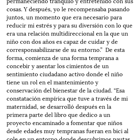
permaneciendo tranquilo y entretenido con sus
cosas. Y después, yo le recompensaba pasando
juntos, un momento que era necesario para
reducir mi estrés y para su diversión con lo que
era una relación multidireccional en la que un
niño con dos años es capaz de cuidar y de
corresponsabilizarse de su entorno.” De esta
forma, comienza de una forma temprana a
concebir y asentar los cimientos de un
sentimiento ciudadano activo donde el niño
tiene un rol en el mantenimiento y
conservación del bienestar de la ciudad. “Esa
constatación empírica que tuve a través de mi
maternidad, se desarrolló después en la
primera parte del libro que dedico a un
proyecto encaminado a fomentar que niños
desde edades muy tempranas fueran en bici al
cole en un entorno donde descubrimos pautas