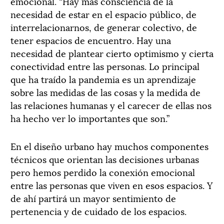
emocional. “Hay más consciencia de la
necesidad de estar en el espacio público, de
interrelacionarnos, de generar colectivo, de
tener espacios de encuentro. Hay una
necesidad de plantear cierto optimismo y cierta
conectividad entre las personas. Lo principal
que ha traído la pandemia es un aprendizaje
sobre las medidas de las cosas y la medida de
las relaciones humanas y el carecer de ellas nos
ha hecho ver lo importantes que son.”
En el diseño urbano hay muchos componentes
técnicos que orientan las decisiones urbanas
pero hemos perdido la conexión emocional
entre las personas que viven en esos espacios. Y
de ahí partirá un mayor sentimiento de
pertenencia y de cuidado de los espacios.