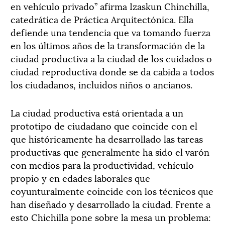
en vehículo privado” afirma Izaskun Chinchilla,
catedrática de Práctica Arquitectónica. Ella
defiende una tendencia que va tomando fuerza
en los últimos años de la transformación de la
ciudad productiva a la ciudad de los cuidados o
ciudad reproductiva donde se da cabida a todos
los ciudadanos, incluidos niños o ancianos.
La ciudad productiva está orientada a un
prototipo de ciudadano que coincide con el
que históricamente ha desarrollado las tareas
productivas que generalmente ha sido el varón
con medios para la productividad, vehículo
propio y en edades laborales que
coyunturalmente coincide con los técnicos que
han diseñado y desarrollado la ciudad. Frente a
esto Chichilla pone sobre la mesa un problema: