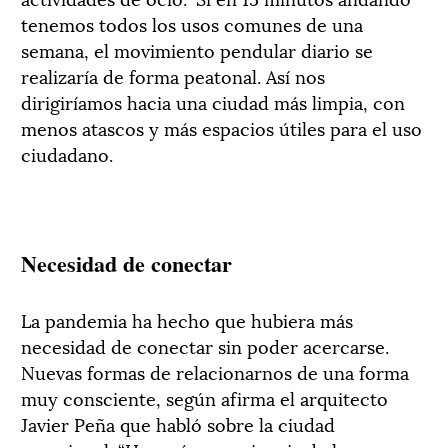
tenemos todos los usos comunes de una
semana, el movimiento pendular diario se
realizaría de forma peatonal. Así nos
dirigiríamos hacia una ciudad más limpia, con
menos atascos y más espacios útiles para el uso
ciudadano.
Necesidad de conectar
La pandemia ha hecho que hubiera más
necesidad de conectar sin poder acercarse.
Nuevas formas de relacionarnos de una forma
muy consciente, según afirma el arquitecto
Javier Peña que habló sobre la ciudad