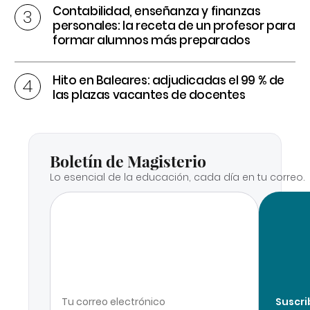
Contabilidad, enseñanza y finanzas
personales: la receta de un profesor para
formar alumnos más preparados
Hito en Baleares: adjudicadas el 99 % de
las plazas vacantes de docentes
Boletín de Magisterio
Lo esencial de la educación, cada día en tu correo.
Suscri