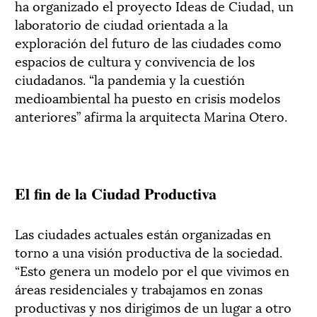
ha organizado el proyecto Ideas de Ciudad, un
laboratorio de ciudad orientada a la
exploración del futuro de las ciudades como
espacios de cultura y convivencia de los
ciudadanos. “la pandemia y la cuestión
medioambiental ha puesto en crisis modelos
anteriores” afirma la arquitecta Marina Otero.
El fin de la Ciudad Productiva
Las ciudades actuales están organizadas en
torno a una visión productiva de la sociedad.
“Esto genera un modelo por el que vivimos en
áreas residenciales y trabajamos en zonas
productivas y nos dirigimos de un lugar a otro