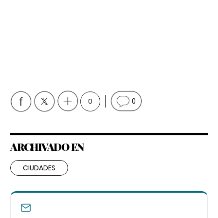
0
0
ARCHIVADO EN
CIUDADES