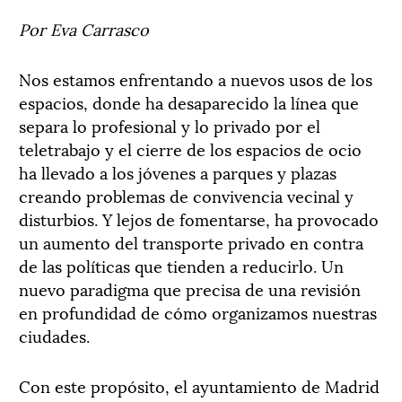
Por Eva Carrasco
Nos estamos enfrentando a nuevos usos de los
espacios, donde ha desaparecido la línea que
separa lo profesional y lo privado por el
teletrabajo y el cierre de los espacios de ocio
ha llevado a los jóvenes a parques y plazas
creando problemas de convivencia vecinal y
disturbios. Y lejos de fomentarse, ha provocado
un aumento del transporte privado en contra
de las políticas que tienden a reducirlo. Un
nuevo paradigma que precisa de una revisión
en profundidad de cómo organizamos nuestras
ciudades.
Con este propósito, el ayuntamiento de Madrid