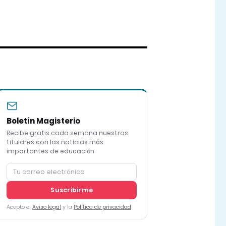
Boletín Magisterio
Recibe gratis cada semana nuestros
titulares con las noticias más
importantes de educación
Suscribirme
Acepto el
Aviso legal
y la
Política de privacidad