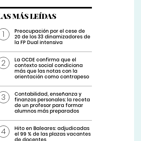
LAS MÁS LEÍDAS
Preocupación por el cese de
20 de los 33 dinamizadores de
la FP Dual intensiva
La OCDE confirma que el
contexto social condiciona
más que las notas con la
orientación como contrapeso
Contabilidad, enseñanza y
finanzas personales: la receta
de un profesor para formar
alumnos más preparados
Hito en Baleares: adjudicadas
el 99 % de las plazas vacantes
de docentes