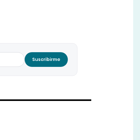
Suscribirme