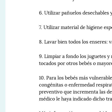
6. Utilizar pañuelos desechables 
7. Utilizar material de higiene esp
8. Lavar bien todos los enseres: 
9. Limpiar a fondo los juguetes y
tocados por otros bebés o mayore
10. Para los bebés más vulnerabl
congénitas o enfermedad respirat
preventivo que incrementa las de
médico le haya indicado dicho tr