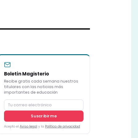
Boletín Magisterio
Recibe gratis cada semana nuestros
titulares con las noticias más
importantes de educación
Suscribirme
Acepto el
Aviso legal
y la
Política de privacidad