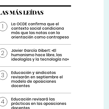
LAS MÁS LEÍDAS
La OCDE confirma que el
contexto social condiciona
más que las notas con la
orientación como contrapeso
Javier García Gibert: «El
humanismo hace libre, las
ideologías y la tecnología no»
Educación y sindicatos
revisarán en septiembre el
modelo de oposiciones
docentes
Educación revisará las
prácticas en las oposiciones
docentes