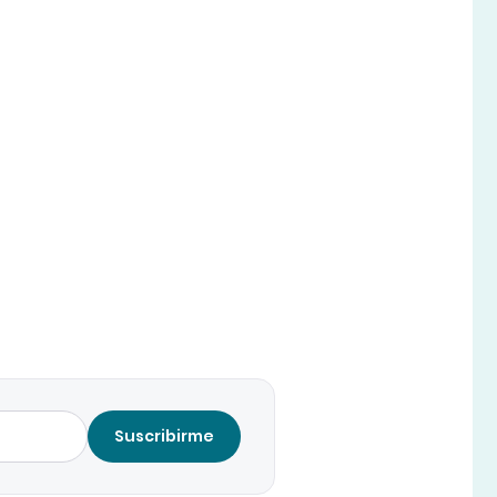
Suscribirme