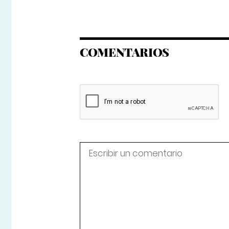
COMENTARIOS