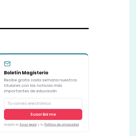
Boletín Magisterio
Recibe gratis cada semana nuestros
titulares con las noticias más
importantes de educación
Suscribirme
Acepto el
Aviso legal
y la
Política de privacidad