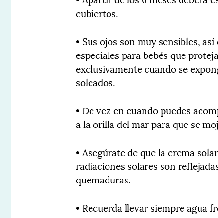
cubiertos.
• Sus ojos son muy sensibles, así
especiales para bebés que protej
exclusivamente cuando se exponga
soleados.
• De vez en cuando puedes acomp
a la orilla del mar para que se moj
• Asegúrate de que la crema solar 
radiaciones solares son reflejada
quemaduras.
• Recuerda llevar siempre agua fr