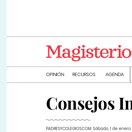
OPINIÓN
RECURSOS
AGENDA
Consejos 
PADRESYCOLEGIOS.COM
Sábado, 1 de enero