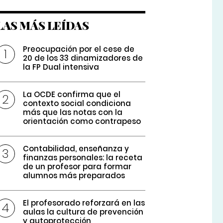
LAS MÁS LEÍDAS
Preocupación por el cese de
20 de los 33 dinamizadores de
la FP Dual intensiva
La OCDE confirma que el
contexto social condiciona
más que las notas con la
orientación como contrapeso
Contabilidad, enseñanza y
finanzas personales: la receta
de un profesor para formar
alumnos más preparados
El profesorado reforzará en las
aulas la cultura de prevención
y autoprotección