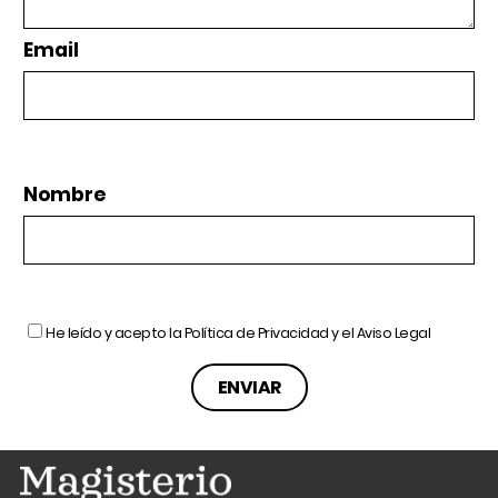
Email
Nombre
He leído y acepto la
Política de Privacidad
y el
Aviso Legal