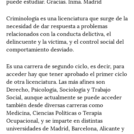
puede estudiar. Gracias. Inma. Madrid
Criminología es una licenciatura que surge de la
necesidad de dar respuesta a problemas
relacionados con la conducta delictiva, el
delincuente y la víctima, y el control social del
comportamiento desviado.
Es una carrera de segundo ciclo, es decir, para
acceder hay que tener aprobado el primer ciclo
de otra licenciatura. Las más afines son
Derecho, Psicología, Sociología y Trabajo
Social, aunque actualmente se puede acceder
también desde diversas carreras como
Medicina, Ciencias Políticas o Terapia
Ocupacional, y se imparte en distintas
universidades de Madrid, Barcelona, Alicante y