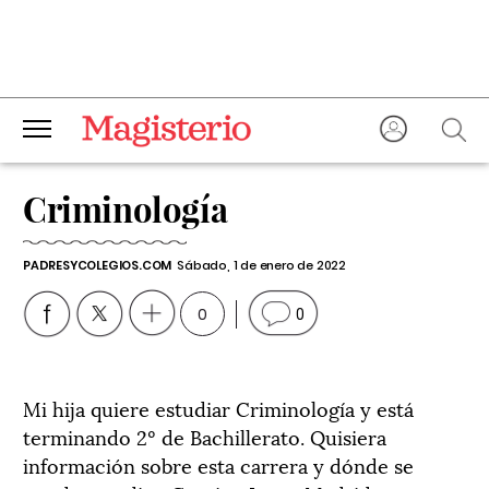
Criminología
PADRESYCOLEGIOS.COM
Sábado, 1 de enero de 2022
0
0
Mi hija quiere estudiar Criminología y está
terminando 2º de Bachillerato. Quisiera
información sobre esta carrera y dónde se