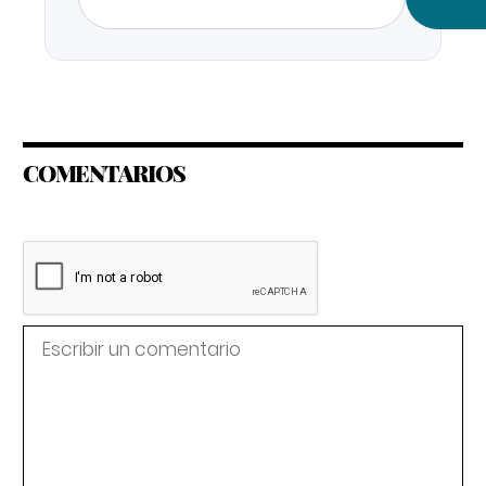
COMENTARIOS