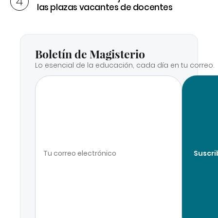
las plazas vacantes de docentes
Boletín de Magisterio
Lo esencial de la educación, cada día en tu correo.
Suscri