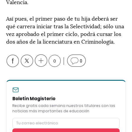
Valencia.
Así pues, el primer paso de tu hija deberá ser
qué carrera iniciar tras la Selectividad; sólo una
vez aprobado el primer ciclo, podrá cursar los
dos años de la licenciatura en Criminología.
0
0
Boletín Magisterio
Recibe gratis cada semana nuestros titulares con las
noticias más importantes de educación