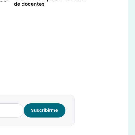
de docentes
Suscribirme