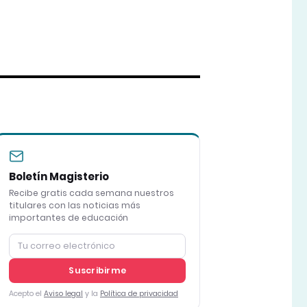
Boletín Magisterio
Recibe gratis cada semana nuestros
titulares con las noticias más
importantes de educación
Suscribirme
Acepto el
Aviso legal
y la
Política de privacidad