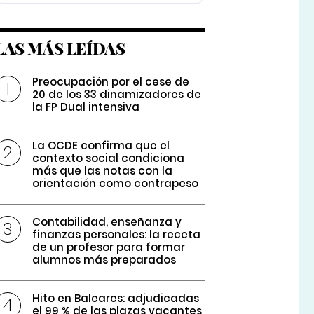
LAS MÁS LEÍDAS
Preocupación por el cese de
20 de los 33 dinamizadores de
la FP Dual intensiva
La OCDE confirma que el
contexto social condiciona
más que las notas con la
orientación como contrapeso
Contabilidad, enseñanza y
finanzas personales: la receta
de un profesor para formar
alumnos más preparados
Hito en Baleares: adjudicadas
el 99 % de las plazas vacantes