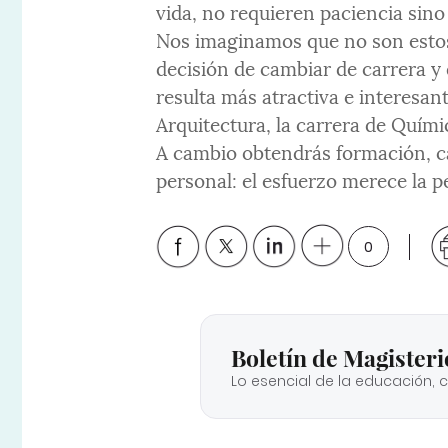
vida, no requieren paciencia sino
Nos imaginamos que no son estos 
decisión de cambiar de carrera y 
resulta más atractiva e interesant
Arquitectura, la carrera de Quími
A cambio obtendrás formación, ca
personal: el esfuerzo merece la p
0
Boletín de Magisteri
Lo esencial de la educación, 