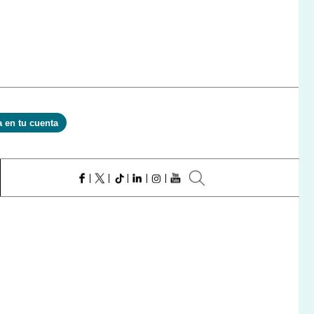
a en tu cuenta