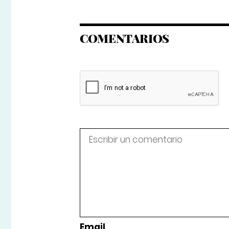
COMENTARIOS
Email