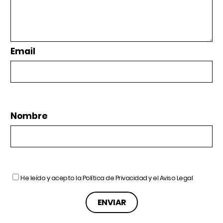
Email
Nombre
He leído y acepto la
Política de Privacidad
y el
Aviso Legal