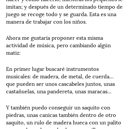
imitan; y después de un determinado tiempo de
juego se recoge todo y se guarda. Esta es una
manera de trabajar con los niños.
Ahora me gustaría proponer esta misma
actividad de música, pero cambiando algún
matiz:
En primer lugar buscaré instrumentos
musicales: de madera, de metal, de cuerda…
que pueden ser unos cascabeles juntos, unas
castañuelas, una pandereta, unas maracas…
Y también puedo conseguir un saquito con
piedras, unas canicas también dentro de otro
saquito, un rulo de madera hueca con un palito