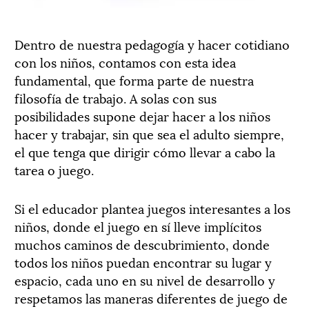
Dentro de nuestra pedagogía y hacer cotidiano
con los niños, contamos con esta idea
fundamental, que forma parte de nuestra
filosofía de trabajo. A solas con sus
posibilidades supone dejar hacer a los niños
hacer y trabajar, sin que sea el adulto siempre,
el que tenga que dirigir cómo llevar a cabo la
tarea o juego.
Si el educador plantea juegos interesantes a los
niños, donde el juego en sí lleve implícitos
muchos caminos de descubrimiento, donde
todos los niños puedan encontrar su lugar y
espacio, cada uno en su nivel de desarrollo y
respetamos las maneras diferentes de juego de