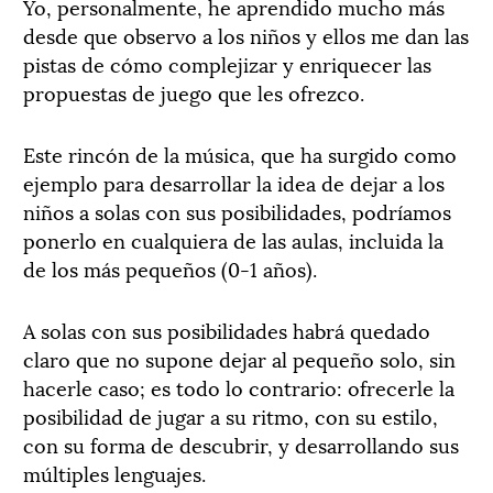
Yo, personalmente, he aprendido mucho más
desde que observo a los niños y ellos me dan las
pistas de cómo complejizar y enriquecer las
propuestas de juego que les ofrezco.
Este rincón de la música, que ha surgido como
ejemplo para desarrollar la idea de dejar a los
niños a solas con sus posibilidades, podríamos
ponerlo en cualquiera de las aulas, incluida la
de los más pequeños (0-1 años).
A solas con sus posibilidades habrá quedado
claro que no supone dejar al pequeño solo, sin
hacerle caso; es todo lo contrario: ofrecerle la
posibilidad de jugar a su ritmo, con su estilo,
con su forma de descubrir, y desarrollando sus
múltiples lenguajes.