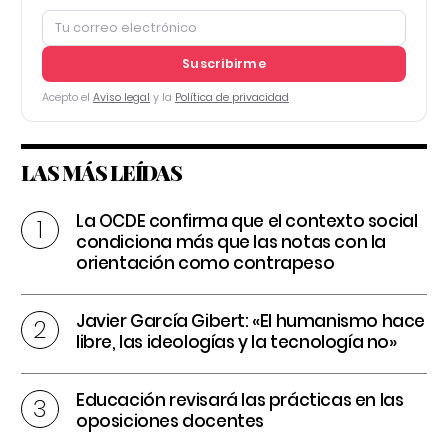
Suscribirme
Acepto el
Aviso legal
y la
Política de privacidad
LAS MÁS LEÍDAS
La OCDE confirma que el contexto social
condiciona más que las notas con la
orientación como contrapeso
Javier García Gibert: «El humanismo hace
libre, las ideologías y la tecnología no»
Educación revisará las prácticas en las
oposiciones docentes