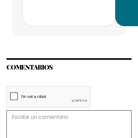
COMENTARIOS