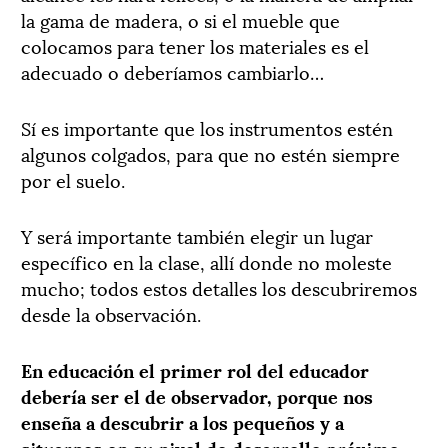
la gama de madera, o si el mueble que
colocamos para tener los materiales es el
adecuado o deberíamos cambiarlo…
Sí es importante que los instrumentos estén
algunos colgados, para que no estén siempre
por el suelo.
Y será importante también elegir un lugar
específico en la clase, allí donde no moleste
mucho; todos estos detalles los descubriremos
desde la observación.
En educación el primer rol del educador
debería ser el de observador, porque nos
enseña a descubrir a los pequeños y a
situarnos en su nivel de desarrollo próximo,