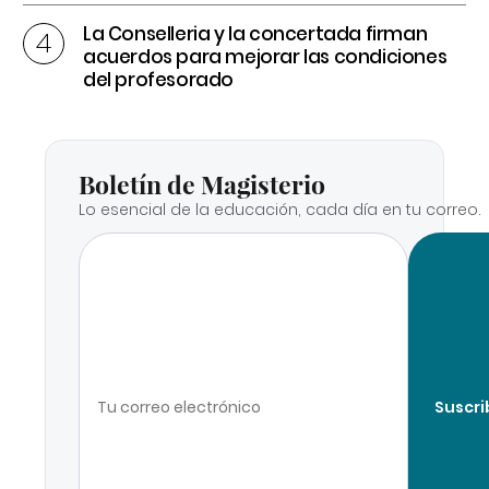
La Conselleria y la concertada firman
acuerdos para mejorar las condiciones
del profesorado
Boletín de Magisterio
Lo esencial de la educación, cada día en tu correo.
Suscri