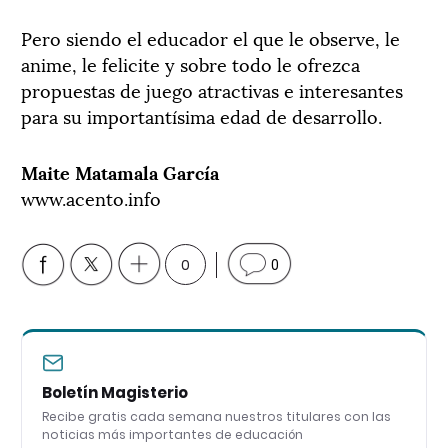
Pero siendo el educador el que le observe, le
anime, le felicite y sobre todo le ofrezca
propuestas de juego atractivas e interesantes
para su importantísima edad de desarrollo.
Maite Matamala García
www.acento.info
0
0
Boletín Magisterio
Recibe gratis cada semana nuestros titulares con las
noticias más importantes de educación