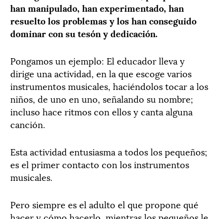
han manipulado, han experimentado, han
resuelto los problemas y los han conseguido
dominar con su tesón y dedicación.
Pongamos un ejemplo: El educador lleva y
dirige una actividad, en la que escoge varios
instrumentos musicales, haciéndolos tocar a los
niños, de uno en uno, señalando su nombre;
incluso hace ritmos con ellos y canta alguna
canción.
Esta actividad entusiasma a todos los pequeños;
es el primer contacto con los instrumentos
musicales.
Pero siempre es el adulto el que propone qué
hacer y cómo hacerlo, mientras los pequeños le