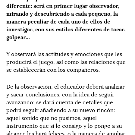
diferente: será en primer lugar observador,
mirando y descubriendo a cada pequeño, la
manera peculiar de cada uno de ellos de
investigar, con sus estilos diferentes de tocar,
golpear…
Y observará las actitudes y emociones que les
producirá el juego, así como las relaciones que
se establecerán con los compañeros.
De la observación, el educador deberá analizar
y sacar conclusiones, con la idea de seguir
avanzando; se dará cuenta de detalles que
podrá seguir añadiendo a su nuevo rincón:
aquel sonido que no pusimos, aquel
instrumento que si lo consigo y lo pongo a su
alcance les hará felices, o la manera de ampliar