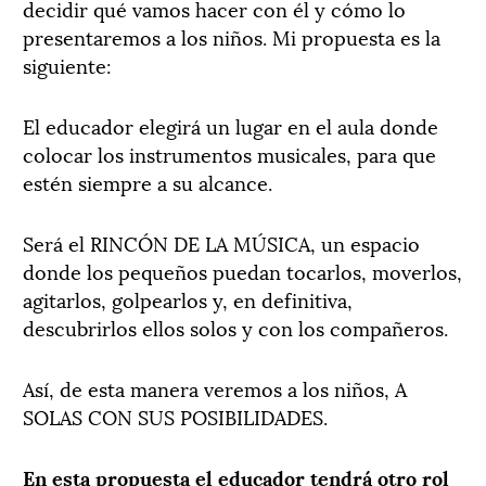
decidir qué vamos hacer con él y cómo lo
presentaremos a los niños. Mi propuesta es la
siguiente:
El educador elegirá un lugar en el aula donde
colocar los instrumentos musicales, para que
estén siempre a su alcance.
Será el RINCÓN DE LA MÚSICA, un espacio
donde los pequeños puedan tocarlos, moverlos,
agitarlos, golpearlos y, en definitiva,
descubrirlos ellos solos y con los compañeros.
Así, de esta manera veremos a los niños, A
SOLAS CON SUS POSIBILIDADES.
En esta propuesta el educador tendrá otro rol