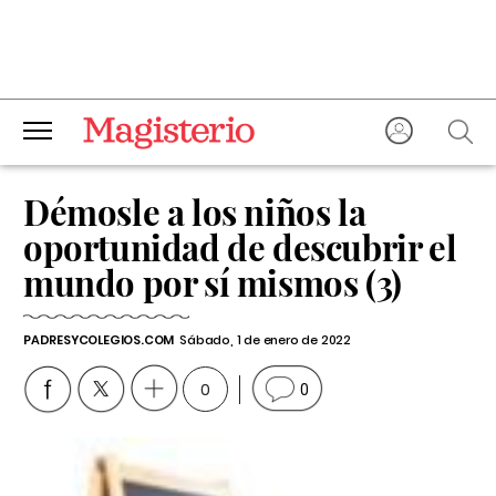
Démosle a los niños la
oportunidad de descubrir el
mundo por sí mismos (3)
PADRESYCOLEGIOS.COM
Sábado, 1 de enero de 2022
0
0