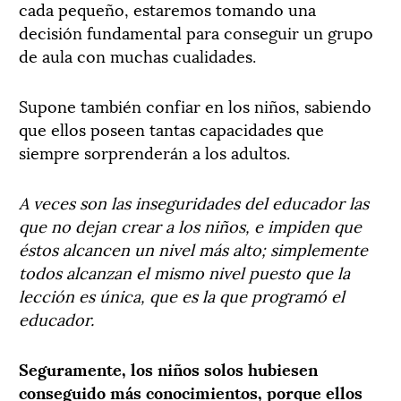
cada pequeño, estaremos tomando una
decisión fundamental para conseguir un grupo
de aula con muchas cualidades.
Supone también confiar en los niños, sabiendo
que ellos poseen tantas capacidades que
siempre sorprenderán a los adultos.
A veces son las inseguridades del educador las
que no dejan crear a los niños, e impiden que
éstos alcancen un nivel más alto; simplemente
todos alcanzan el mismo nivel puesto que la
lección es única, que es la que programó el
educador.
Seguramente, los niños solos hubiesen
conseguido más conocimientos, porque ellos