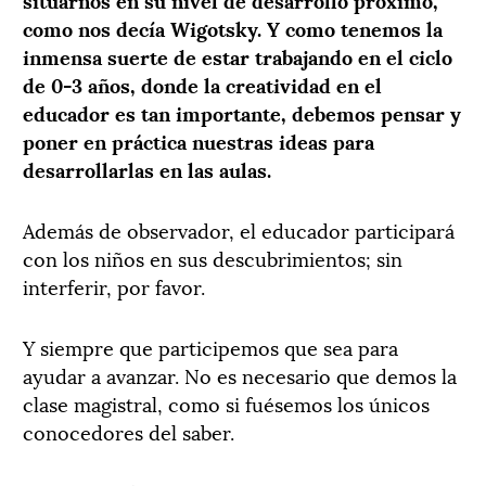
como nos decía Wigotsky. Y como tenemos la
inmensa suerte de estar trabajando en el ciclo
de 0-3 años, donde la creatividad en el
educador es tan importante, debemos pensar y
poner en práctica nuestras ideas para
desarrollarlas en las aulas.
Además de observador, el educador participará
con los niños en sus descubrimientos; sin
interferir, por favor.
Y siempre que participemos que sea para
ayudar a avanzar. No es necesario que demos la
clase magistral, como si fuésemos los únicos
conocedores del saber.