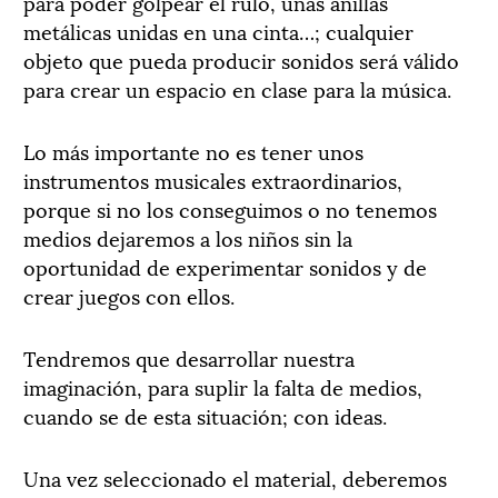
para poder golpear el rulo, unas anillas
metálicas unidas en una cinta…; cualquier
objeto que pueda producir sonidos será válido
para crear un espacio en clase para la música.
Lo más importante no es tener unos
instrumentos musicales extraordinarios,
porque si no los conseguimos o no tenemos
medios dejaremos a los niños sin la
oportunidad de experimentar sonidos y de
crear juegos con ellos.
Tendremos que desarrollar nuestra
imaginación, para suplir la falta de medios,
cuando se de esta situación; con ideas.
Una vez seleccionado el material, deberemos