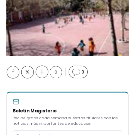
0
0
Boletín Magisterio
Recibe gratis cada semana nuestros titulares con las
noticias más importantes de educación