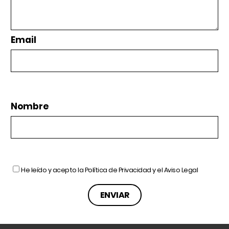
Email
Nombre
He leído y acepto la
Política de Privacidad
y el
Aviso Legal