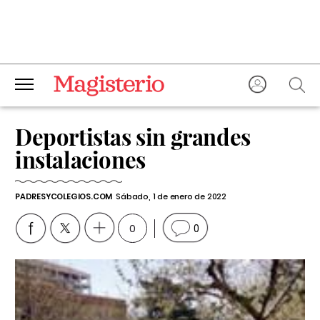
Deportistas sin grandes
instalaciones
PADRESYCOLEGIOS.COM
Sábado, 1 de enero de 2022
0
0