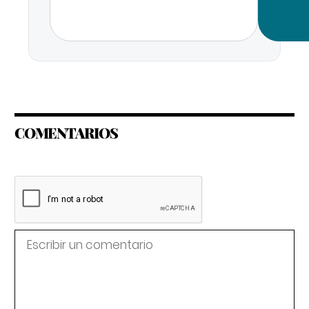
COMENTARIOS