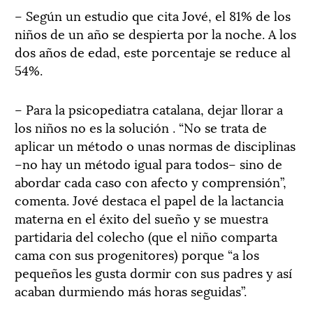
– Según un estudio que cita Jové, el 81% de los
niños de un año se despierta por la noche. A los
dos años de edad, este porcentaje se reduce al
54%.
– Para la psicopediatra catalana, dejar llorar a
los niños no es la solución . “No se trata de
aplicar un método o unas normas de disciplinas
–no hay un método igual para todos– sino de
abordar cada caso con afecto y comprensión”,
comenta. Jové destaca el papel de la lactancia
materna en el éxito del sueño y se muestra
partidaria del colecho (que el niño comparta
cama con sus progenitores) porque “a los
pequeños les gusta dormir con sus padres y así
acaban durmiendo más horas seguidas”.