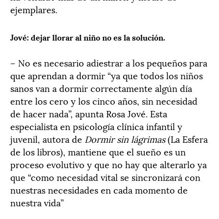
ejemplares.
Jové: dejar llorar al niño no es la solución.
– No es necesario adiestrar a los pequeños para
que aprendan a dormir “ya que todos los niños
sanos van a dormir correctamente algún día
entre los cero y los cinco años, sin necesidad
de hacer nada”, apunta Rosa Jové. Esta
especialista en psicología clínica infantil y
juvenil, autora de
Dormir sin lágrimas
(La Esfera
de los libros), mantiene que el sueño es un
proceso evolutivo y que no hay que alterarlo ya
que “como necesidad vital se sincronizará con
nuestras necesidades en cada momento de
nuestra vida”