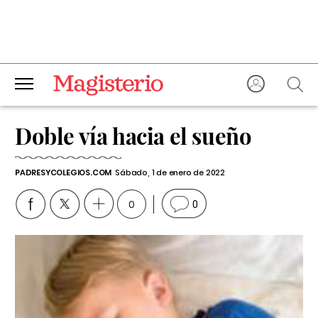
Doble vía hacia el sueño
PADRESYCOLEGIOS.COM
Sábado, 1 de enero de 2022
0
0