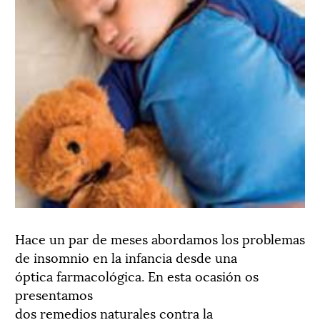
Hace un par de meses abordamos los problemas
de insomnio en la infancia desde una
óptica farmacológica. En esta ocasión os
presentamos
dos remedios naturales contra la