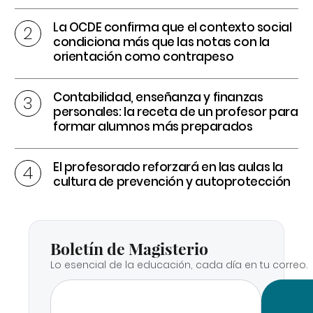
La OCDE confirma que el contexto social
condiciona más que las notas con la
orientación como contrapeso
Contabilidad, enseñanza y finanzas
personales: la receta de un profesor para
formar alumnos más preparados
El profesorado reforzará en las aulas la
cultura de prevención y autoprotección
Boletín de Magisterio
Lo esencial de la educación, cada día en tu correo.