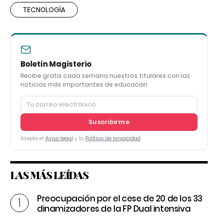
TECNOLOGÍA
Boletín Magisterio
Recibe gratis cada semana nuestros titulares con las
noticias más importantes de educación
Suscribirme
Acepto el
Aviso legal
y la
Política de privacidad
LAS MÁS LEÍDAS
Preocupación por el cese de 20 de los 33
dinamizadores de la FP Dual intensiva