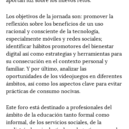
Los objetivos de la jornada son: promover la
reflexión sobre los beneficios de un uso
racional y consciente de la tecnología,
especialmente móviles y redes sociales;
identificar hábitos promotores del bienestar
digital así como estrategias y herramientas para
su consecución en el contexto personal y
familiar. Y por último, analizar las
oportunidades de los videojuegos en diferentes
ámbitos, así como los aspectos clave para evitar
prácticas de consumo nocivas.
Este foro está destinado a profesionales del
ámbito de la educación tanto formal como
informal, de los servicios sociales, de la