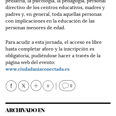
pediatría, la psicología, la pedagogía, personal
directivo de los centros educativos, madres y
padres y, en general, toda aquellas personas
con implicaciones en la educación de las
personas menores de edad.
Para acudir a esta jornada, el acceso es libre
hasta completar aforo y la inscripción es
obligatoria, pudiéndose hacer a través de la
página web del evento:
www.ciudadaniaconectada.es
0
0
ARCHIVADO EN