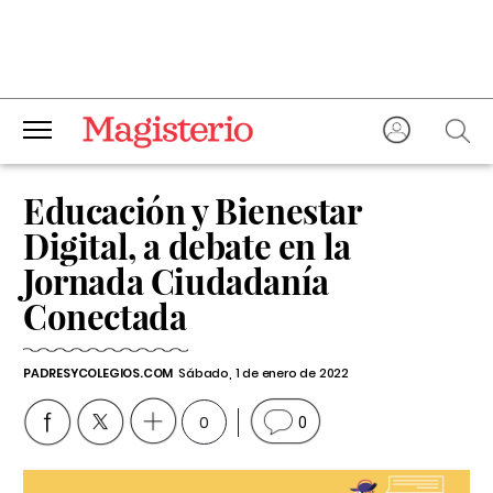
Educación y Bienestar
Digital, a debate en la
Jornada Ciudadanía
Conectada
PADRESYCOLEGIOS.COM
Sábado, 1 de enero de 2022
0
0