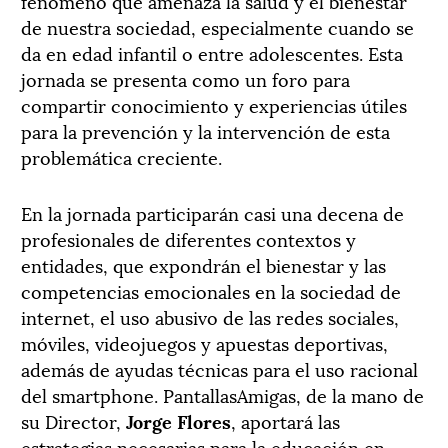
fenómeno que amenaza la salud y el bienestar
de nuestra sociedad, especialmente cuando se
da en edad infantil o entre adolescentes. Esta
jornada se presenta como un foro para
compartir conocimiento y experiencias útiles
para la prevención y la intervención de esta
problemática creciente.
En la jornada participarán casi una decena de
profesionales de diferentes contextos y
entidades, que expondrán el bienestar y las
competencias emocionales en la sociedad de
internet, el uso abusivo de las redes sociales,
móviles, videojuegos y apuestas deportivas,
además de ayudas técnicas para el uso racional
del smartphone. PantallasAmigas, de la mano de
su Director,
Jorge Flores
, aportará las
estrategias necesarias para la educación en