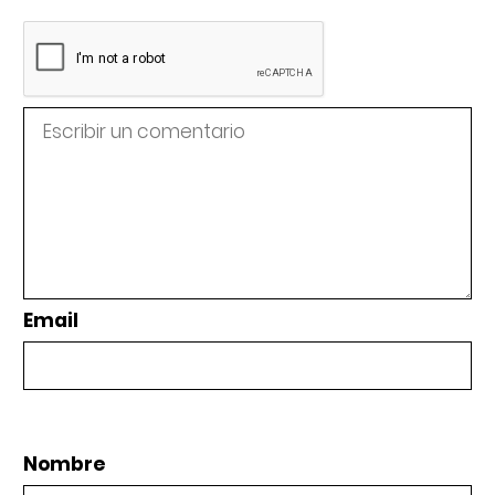
Email
Nombre