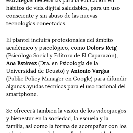
hábitos de vida digital saludables, para un uso
consciente y sin abuso de las nuevas
tecnologías conectadas.
El plantel incluirá profesionales del ámbito
académico y psicológico, como
Dolors Reig
(Psicóloga Social y Editora de El Caparazón),
Ana Estévez
(Dra. en Psicología de la
Universidad de Deusto) y
Antonio Vargas
(Public Policy Manager en Google) para difundir
algunas ayudas técnicas para el uso racional del
smartphone.
Se ofrecerá también la visión de los videojuegos
y bienestar en la sociedad, la escuela y la
familia, así como la forma de acompañar con los