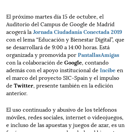
El próximo martes día 15 de octubre, el
Auditorio del Campus de Google de Madrid
acogerá la
Jornada Ciudadanía Conectada 2019
con el lema “Educación y Bienestar Digital”, que
se desarrollará de 9:00 a 14:00 horas. Está
organizada y promovida por
PantallasAmigas
con la colaboración de
Google
, contando
además con el apoyo institucional de
Incibe
en
el marco del proyecto SIC-Spain y el impulso
de
Twitter
, presente también en la edición
anterior.
El uso continuado y abusivo de los teléfonos
móviles, redes sociales, internet o videojuegos,
e incluso de las apuestas y juegos de azar, es un