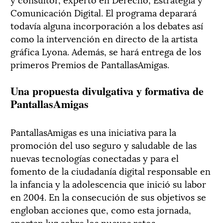
Comunicación Digital. El programa deparará
todavía alguna incorporación a los debates así
como la intervención en directo de la artista
gráfica Lyona. Además, se hará entrega de los
primeros Premios de PantallasAmigas.
Una propuesta divulgativa y formativa de
PantallasAmigas
PantallasAmigas es una iniciativa para la
promoción del uso seguro y saludable de las
nuevas tecnologías conectadas y para el
fomento de la ciudadanía digital responsable en
la infancia y la adolescencia que inició su labor
en 2004. En la consecución de sus objetivos se
engloban acciones que, como esta jornada,
aportan luz sobre los nuevos retos.