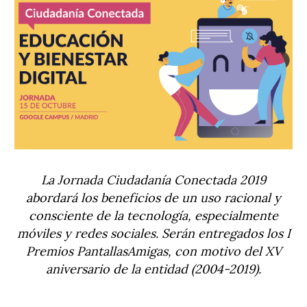
La Jornada Ciudadanía Conectada 2019
abordará los beneficios de un uso racional y
consciente de la tecnología, especialmente
móviles y redes sociales. Serán entregados los I
Premios PantallasAmigas, con motivo del XV
aniversario de la entidad (2004-2019).