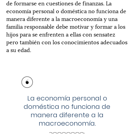
de formarse en cuestiones de finanzas. La
economía personal o doméstica no funciona de
manera diferente a la macroeconomía y una
familia responsable debe motivar y formar a los
hijos para se enfrenten a ellas con sensatez
pero también con los conocimientos adecuados
a su edad.
La economía personal o
doméstica no funciona de
manera diferente a la
macroeconomía.