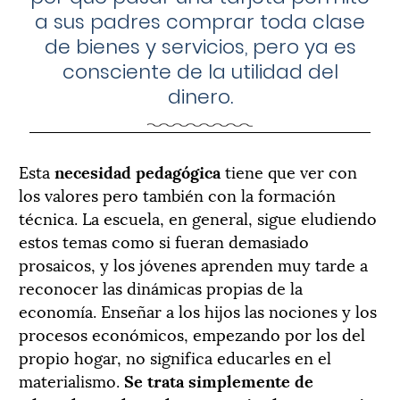
a sus padres comprar toda clase
de bienes y servicios, pero ya es
consciente de la utilidad del
dinero.
Esta
necesidad pedagógica
tiene que ver con
los valores pero también con la formación
técnica. La escuela, en general, sigue eludiendo
estos temas como si fueran demasiado
prosaicos, y los jóvenes aprenden muy tarde a
reconocer las dinámicas propias de la
economía. Enseñar a los hijos las nociones y los
procesos económicos, empezando por los del
propio hogar, no significa educarles en el
materialismo.
Se trata simplemente de