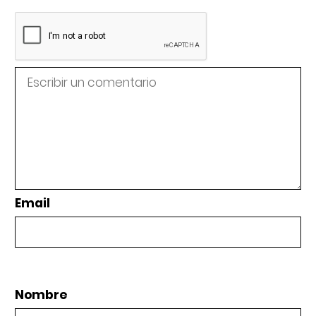
Email
Nombre