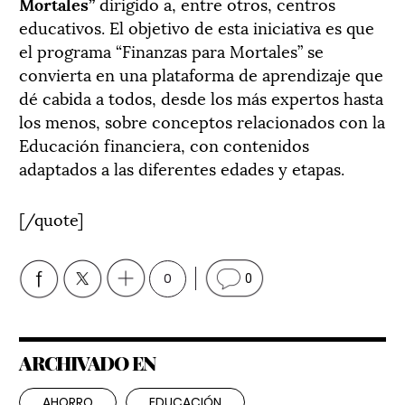
Mortales”
dirigido a, entre otros, centros
educativos. El objetivo de esta iniciativa es que
el programa “Finanzas para Mortales” se
convierta en una plataforma de aprendizaje que
dé cabida a todos, desde los más expertos hasta
los menos, sobre conceptos relacionados con la
Educación financiera, con contenidos
adaptados a las diferentes edades y etapas.
[/quote]
0
0
ARCHIVADO EN
AHORRO
EDUCACIÓN