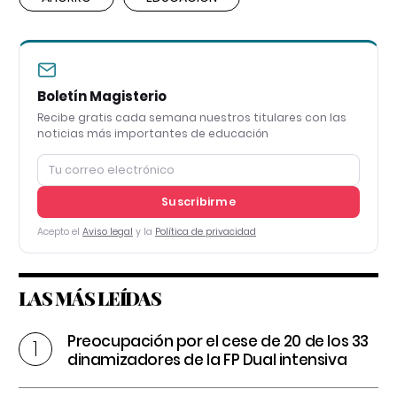
Boletín Magisterio
Recibe gratis cada semana nuestros titulares con las
noticias más importantes de educación
Suscribirme
Acepto el
Aviso legal
y la
Política de privacidad
LAS MÁS LEÍDAS
Preocupación por el cese de 20 de los 33
dinamizadores de la FP Dual intensiva