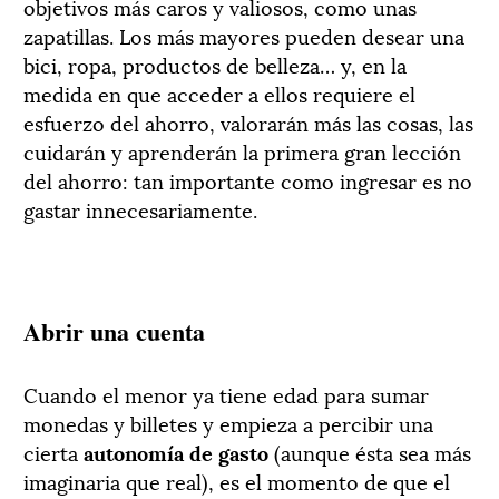
objetivos más caros y valiosos, como unas
zapatillas. Los más mayores pueden desear una
bici, ropa, productos de belleza… y, en la
medida en que acceder a ellos requiere el
esfuerzo del ahorro, valorarán más las cosas, las
cuidarán y aprenderán la primera gran lección
del ahorro: tan importante como ingresar es no
gastar innecesariamente.
Abrir una cuenta
Cuando el menor ya tiene edad para sumar
monedas y billetes y empieza a percibir una
cierta
autonomía de gasto
(aunque ésta sea más
imaginaria que real), es el momento de que el