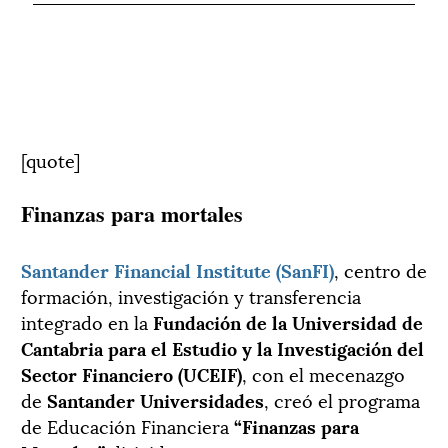
[quote]
Finanzas para mortales
Santander Financial Institute (SanFI)
, centro de
formación, investigación y transferencia
integrado en la
Fundación de la Universidad de
Cantabria
para el Estudio y la Investigación del
Sector Financiero (UCEIF)
, con el mecenazgo
de
Santander Universidades
, creó el programa
de Educación Financiera
“Finanzas para