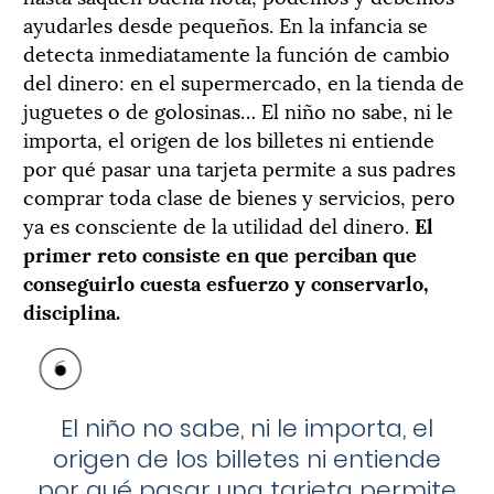
ayudarles desde pequeños. En la infancia se
detecta inmediatamente la función de cambio
del dinero: en el supermercado, en la tienda de
juguetes o de golosinas… El niño no sabe, ni le
importa, el origen de los billetes ni entiende
por qué pasar una tarjeta permite a sus padres
comprar toda clase de bienes y servicios, pero
ya es consciente de la utilidad del dinero.
El
primer reto consiste en que perciban que
conseguirlo cuesta esfuerzo y conservarlo,
disciplina.
El niño no sabe, ni le importa, el
origen de los billetes ni entiende
por qué pasar una tarjeta permite