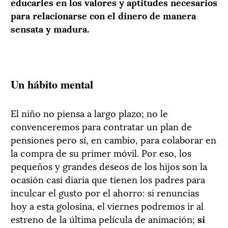
educarles en los valores y aptitudes necesarios
para relacionarse con el dinero de manera
sensata y madura.
Un hábito mental
El niño no piensa a largo plazo; no le
convenceremos para contratar un plan de
pensiones pero sí, en cambio, para colaborar en
la compra de su primer móvil. Por eso, los
pequeños y grandes deseos de los hijos son la
ocasión casi diaria que tienen los padres para
inculcar el gusto por el ahorro: si renuncias
hoy a esta golosina, el viernes podremos ir al
estreno de la última película de animación;
si