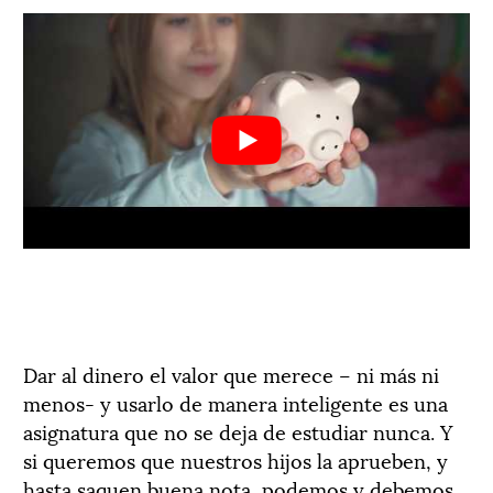
Dar al dinero el valor que merece – ni más ni
menos- y usarlo de manera inteligente es una
asignatura que no se deja de estudiar nunca. Y
si queremos que nuestros hijos la aprueben, y
hasta saquen buena nota, podemos y debemos