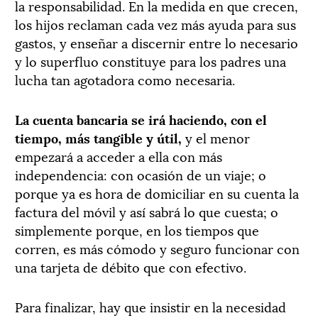
la responsabilidad. En la medida en que crecen,
los hijos reclaman cada vez más ayuda para sus
gastos, y enseñar a discernir entre lo necesario
y lo superfluo constituye para los padres una
lucha tan agotadora como necesaria.
La cuenta bancaria se irá haciendo, con el
tiempo, más tangible y útil,
y el menor
empezará a acceder a ella con más
independencia: con ocasión de un viaje; o
porque ya es hora de domiciliar en su cuenta la
factura del móvil y así sabrá lo que cuesta; o
simplemente porque, en los tiempos que
corren, es más cómodo y seguro funcionar con
una tarjeta de débito que con efectivo.
Para finalizar, hay que insistir en la necesidad