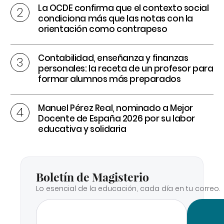
La OCDE confirma que el contexto social
condiciona más que las notas con la
orientación como contrapeso
Contabilidad, enseñanza y finanzas
personales: la receta de un profesor para
formar alumnos más preparados
Manuel Pérez Real, nominado a Mejor
Docente de España 2026 por su labor
educativa y solidaria
Boletín de Magisterio
Lo esencial de la educación, cada día en tu correo.