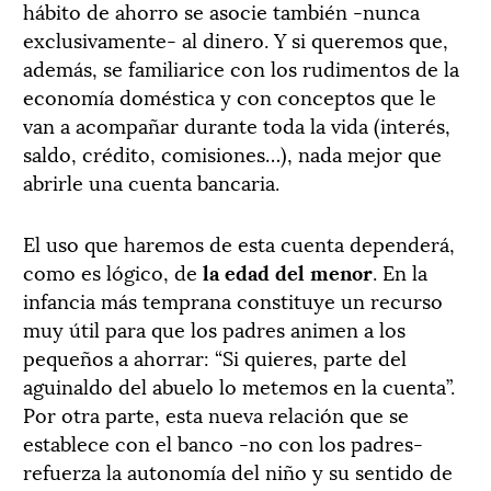
hábito de ahorro se asocie también -nunca
exclusivamente- al dinero. Y si queremos que,
además, se familiarice con los rudimentos de la
economía doméstica y con conceptos que le
van a acompañar durante toda la vida (interés,
saldo, crédito, comisiones…), nada mejor que
abrirle una cuenta bancaria.
El uso que haremos de esta cuenta dependerá,
como es lógico, de
la edad del menor
. En la
infancia más temprana constituye un recurso
muy útil para que los padres animen a los
pequeños a ahorrar: “Si quieres, parte del
aguinaldo del abuelo lo metemos en la cuenta”.
Por otra parte, esta nueva relación que se
establece con el banco -no con los padres-
refuerza la autonomía del niño y su sentido de