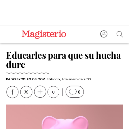
Educarles para que su hucha
dure
PADRESYCOLEGIOS.COM
Sábado, 1 de enero de 2022
0
0