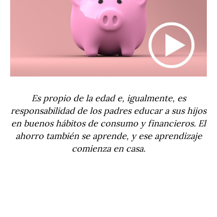
Es propio de la edad e, igualmente, es
responsabilidad de los padres educar a sus hijos
en buenos hábitos de consumo y financieros. El
ahorro también se aprende, y ese aprendizaje
comienza en casa.