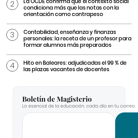
La OCDE confirma que el contexto social
condiciona más que las notas con la
orientación como contrapeso
Contabilidad, enseñanza y finanzas
personales: la receta de un profesor para
formar alumnos más preparados
Hito en Baleares: adjudicadas el 99 % de
las plazas vacantes de docentes
Boletín de Magisterio
Lo esencial de la educación, cada día en tu correo.