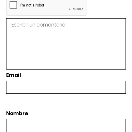
Email
Nombre