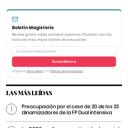
Boletín Magisterio
Recibe gratis cada semana nuestros titulares con las
noticias más importantes de educación
Suscribirme
Acepto el
Aviso legal
y la
Política de privacidad
LAS MÁS LEÍDAS
Preocupación por el cese de 20 de los 33
dinamizadores de la FP Dual intensiva