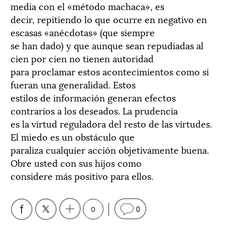
media con el «método machaca», es
decir, repitiendo lo que ocurre en negativo en
escasas «anécdotas» (que siempre
se han dado) y que aunque sean repudiadas al
cien por cien no tienen autoridad
para proclamar estos acontecimientos como si
fueran una generalidad. Estos
estilos de información generan efectos
contrarios a los deseados. La prudencia
es la virtud reguladora del resto de las virtudes.
El miedo es un obstáculo que
paraliza cualquier acción objetivamente buena.
Obre usted con sus hijos como
considere más positivo para ellos.
0
0