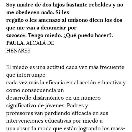
Soy madre de dos hijos bastante rebeldes y no
me obedecen nada. Si les
regaño o les amenazo al unísono dicen los dos
que me van a denunciar por
«acoso». Tengo miedo. ¿Qué puedo hacer?.
PAULA.
ALCALÁ DE
HENARES
El miedo es una actitud cada vez más frecuente
que interrumpe
cada vez más la eficacia en al acción educativa y
como consecuencia un
desarrollo disármónico en un número
significativo de jóvenes. Padres y
profesores van perdiendo eficacia en sus
intervenciones educativas por miedo a
una absurda moda que están logrando los mass-