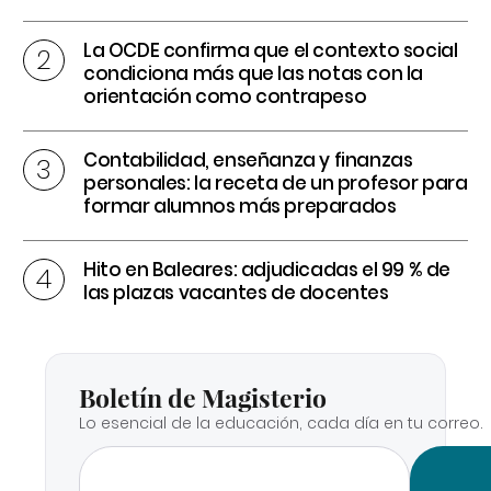
La OCDE confirma que el contexto social
condiciona más que las notas con la
orientación como contrapeso
Contabilidad, enseñanza y finanzas
personales: la receta de un profesor para
formar alumnos más preparados
Hito en Baleares: adjudicadas el 99 % de
las plazas vacantes de docentes
Boletín de Magisterio
Lo esencial de la educación, cada día en tu correo.