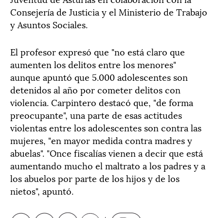
Consejería de Justicia y el Ministerio de Trabajo
y Asuntos Sociales.
El profesor expresó que "no está claro que
aumenten los delitos entre los menores"
aunque apuntó que 5.000 adolescentes son
detenidos al año por cometer delitos con
violencia. Carpintero destacó que, "de forma
preocupante", una parte de esas actitudes
violentas entre los adolescentes son contra las
mujeres, "en mayor medida contra madres y
abuelas". "Once fiscalías vienen a decir que está
aumentando mucho el maltrato a los padres y a
los abuelos por parte de los hijos y de los
nietos", apuntó.