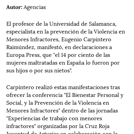
Autor:
Agencias
El profesor de la Universidad de Salamanca,
especialista en la prevención de la Violencia en
Menores Infractores, Eugenio Carpintero
Raimúndez, manifestó, en declaraciones a
Europa Press, que "el 14 por ciento de las
mujeres maltratadas en España lo fueron por
sus hijos o por sus nietos".
Carpintero realizó estas manifestaciones tras
ofrecer la conferencia "El Bienestar Personal y
Social, y la Prevención de la Violencia en
Menores Infractores" dentro de las jornadas
"Experiencias de trabajo con menores
infractores" organizadas por la Cruz Roja
Juventud de Asturias en colaboración con la