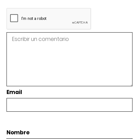
Email
Nombre