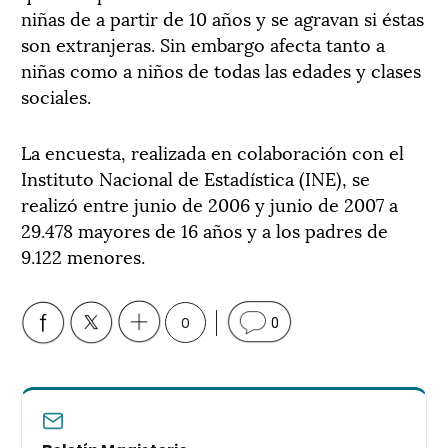
niñas de a partir de 10 años y se agravan si éstas
son extranjeras. Sin embargo afecta tanto a
niñas como a niños de todas las edades y clases
sociales.
La encuesta, realizada en colaboración con el
Instituto Nacional de Estadística (INE), se
realizó entre junio de 2006 y junio de 2007 a
29.478 mayores de 16 años y a los padres de
9.122 menores.
0
0