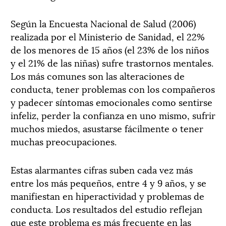
Según la Encuesta Nacional de Salud (2006)
realizada por el Ministerio de Sanidad, el 22%
de los menores de 15 años (el 23% de los niños
y el 21% de las niñas) sufre trastornos mentales.
Los más comunes son las alteraciones de
conducta, tener problemas con los compañeros
y padecer síntomas emocionales como sentirse
infeliz, perder la confianza en uno mismo, sufrir
muchos miedos, asustarse fácilmente o tener
muchas preocupaciones.
Estas alarmantes cifras suben cada vez más
entre los más pequeños, entre 4 y 9 años, y se
manifiestan en hiperactividad y problemas de
conducta. Los resultados del estudio reflejan
que este problema es más frecuente en las