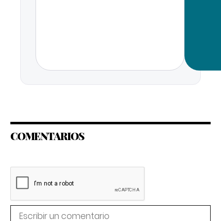
COMENTARIOS