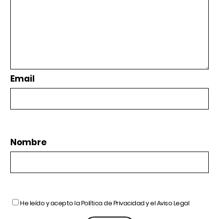
Email
Nombre
He leído y acepto la
Política de Privacidad
y el
Aviso Legal