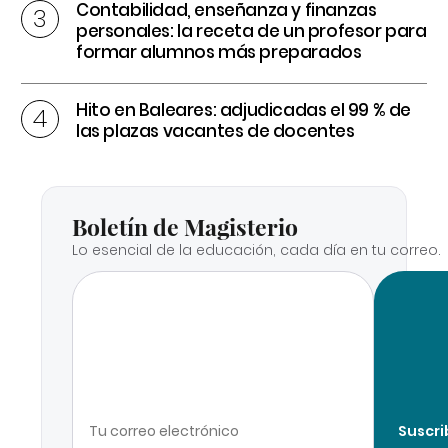
Contabilidad, enseñanza y finanzas
personales: la receta de un profesor para
formar alumnos más preparados
Hito en Baleares: adjudicadas el 99 % de
las plazas vacantes de docentes
Boletín de Magisterio
Lo esencial de la educación, cada día en tu correo.
Suscri