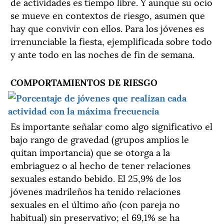
de actividades es tiempo libre. Y aunque su ocio
se mueve en contextos de riesgo, asumen que
hay que convivir con ellos. Para los jóvenes es
irrenunciable la fiesta, ejemplificada sobre todo
y ante todo en las noches de fin de semana.
COMPORTAMIENTOS DE RIESGO
Es importante señalar como algo significativo el
bajo rango de gravedad (grupos amplios le
quitan importancia) que se otorga a la
embriaguez o al hecho de tener relaciones
sexuales estando bebido. El 25,9% de los
jóvenes madrileños ha tenido relaciones
sexuales en el último año (con pareja no
habitual) sin preservativo; el 69,1% se ha