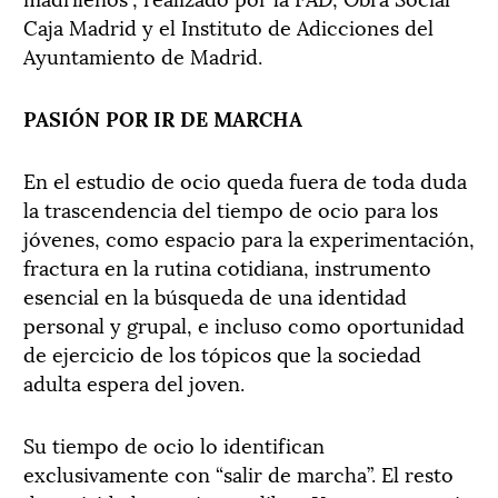
Caja Madrid y el Instituto de Adicciones del
Ayuntamiento de Madrid.
PASIÓN POR IR DE MARCHA
En el estudio de ocio queda fuera de toda duda
la trascendencia del tiempo de ocio para los
jóvenes, como espacio para la experimentación,
fractura en la rutina cotidiana, instrumento
esencial en la búsqueda de una identidad
personal y grupal, e incluso como oportunidad
de ejercicio de los tópicos que la sociedad
adulta espera del joven.
Su tiempo de ocio lo identifican
exclusivamente con “salir de marcha”. El resto