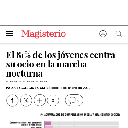
El 81% de los jóvenes centra
su ocio en la marcha
nocturna
PADRESYCOLEGIOS.COM
Sábado, 1 de enero de 2022
0
0