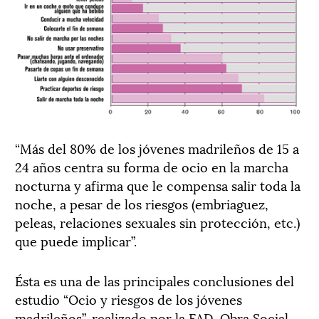
“Más del 80% de los jóvenes madrileños de 15 a
24 años centra su forma de ocio en la marcha
nocturna y afirma que le compensa salir toda la
noche, a pesar de los riesgos (embriaguez,
peleas, relaciones sexuales sin protección, etc.)
que puede implicar”.
Ésta es una de las principales conclusiones del
estudio “Ocio y riesgos de los jóvenes
madrileños”, realizado por la FAD, Obra Social