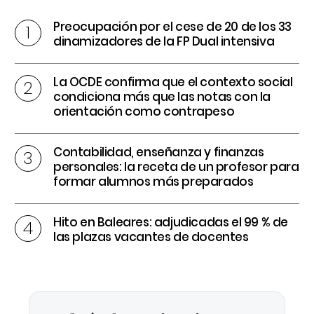
Preocupación por el cese de 20 de los 33
dinamizadores de la FP Dual intensiva
La OCDE confirma que el contexto social
condiciona más que las notas con la
orientación como contrapeso
Contabilidad, enseñanza y finanzas
personales: la receta de un profesor para
formar alumnos más preparados
Hito en Baleares: adjudicadas el 99 % de
las plazas vacantes de docentes