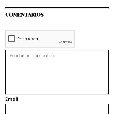
COMENTARIOS
Email