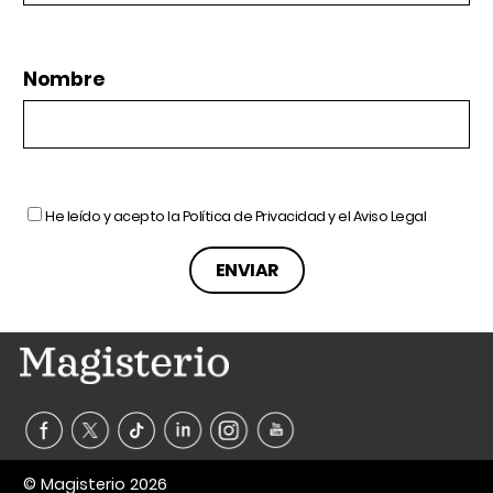
Nombre
He leído y acepto la
Política de Privacidad
y el
Aviso Legal
© Magisterio 2026