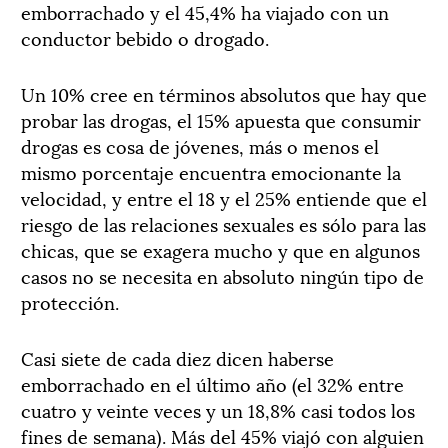
emborrachado y el 45,4% ha viajado con un
conductor bebido o drogado.
Un 10% cree en términos absolutos que hay que
probar las drogas, el 15% apuesta que consumir
drogas es cosa de jóvenes, más o menos el
mismo porcentaje encuentra emocionante la
velocidad, y entre el 18 y el 25% entiende que el
riesgo de las relaciones sexuales es sólo para las
chicas, que se exagera mucho y que en algunos
casos no se necesita en absoluto ningún tipo de
protección.
Casi siete de cada diez dicen haberse
emborrachado en el último año (el 32% entre
cuatro y veinte veces y un 18,8% casi todos los
fines de semana). Más del 45% viajó con alguien