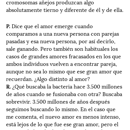
cromosomas añejos produzcan algo
absolutamente tierno y diferente de él y de ella.
P.
Dice que el amor emerge cuando
comparamos a una nueva persona con parejas
pasadas y esa nueva persona, por así decirlo,
sale ganando. Pero también son habituales los
casos de grandes amores fracasados en los que
ambos individuos vuelven a encontrar pareja,
aunque no sea lo mismo que ese gran amor que
recuerdan. ¿Algo distinto al amor?
R.
¿Qué buscaba la bacteria hace 3.500 millones
de años cuando se fusionaba con otra? Buscaba
sobrevivir. 3.500 millones de años después
seguimos buscando lo mismo. En el caso que
me comenta, el nuevo amor es menos intenso,
está lejos de lo que fue ese gran amor, pero el