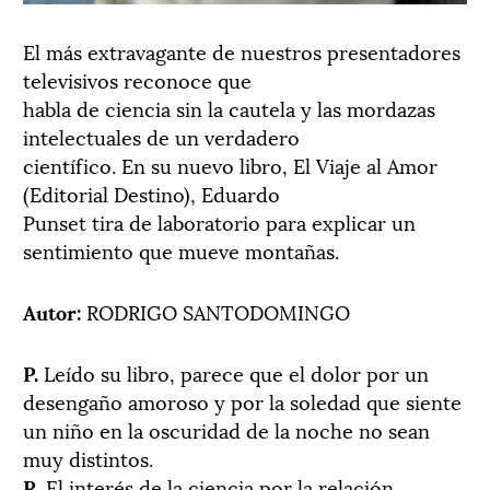
El más extravagante de nuestros presentadores
televisivos reconoce que
habla de ciencia sin la cautela y las mordazas
intelectuales de un verdadero
científico. En su nuevo libro, El Viaje al Amor
(Editorial Destino), Eduardo
Punset tira de laboratorio para explicar un
sentimiento que mueve montañas.
Autor:
RODRIGO SANTODOMINGO
P.
Leído su libro, parece que el dolor por un
desengaño amoroso y por la soledad que siente
un niño en la oscuridad de la noche no sean
muy distintos.
R.
El interés de la ciencia por la relación