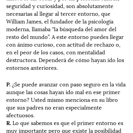
seguridad y curiosidad, son absolutamente
necesarias al llegar al tercer entorno, que
William James, el fundador de la psicología
moderna, llamaba “la búsqueda del amor del
resto del mundo”. A este entorno puedes llegar
con ánimo curioso, con actitud de rechazo o,
en el peor de los casos, con mentalidad
destructora. Dependerá de cómo hayan ido los
entornos anteriores.
P.
¿Se puede avanzar con paso seguro en la vida
aunque las cosas hayan ido mal en ese primer
entorno? Usted mismo menciona en su libro
que sus padres no eran especialmente
afectuosos.
R.
Lo que sabemos es que el primer entorno es
muy importante pero que existe la posibilidad