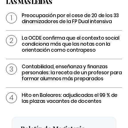
LAS MÁS LEÍDAS
Preocupación por el cese de 20 de los 33
dinamizadores de la FP Dual intensiva
La OCDE confirma que el contexto social
condiciona más que las notas con la
orientación como contrapeso
Contabilidad, enseñanza y finanzas
personales: la receta de un profesor para
formar alumnos más preparados
Hito en Baleares: adjudicadas el 99 % de
las plazas vacantes de docentes