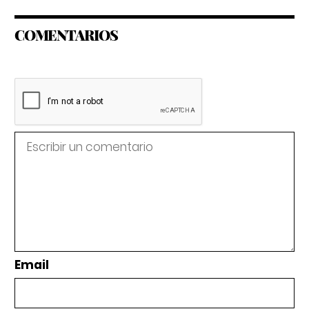
COMENTARIOS
Email