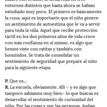
entornos distintos que hasta ahora se habían
estudiado muy poco. El primero es básicamente
la cuna: aquí es importante que el niño genere
un sentimiento de autoestima que le va a servir
para toda la vida. Aquel que recibe protección
táctil en los dos primeros años de vida crece
con más confianza en sí mismo, es algo que
hemos visto con ratitas y también con
homínidos. Se trata de consolidar un
sentimiento de seguridad que prepare al niño
para la siguiente etapa.
P.
Que es…
R.
La escuela, obviamente. Allí – y es algo que
tampoco sabíamos muy bien– lo que buscas es
desarrollar el sentimiento de curiosidad del
niño. Por las cosas y por las personas. Ambas,