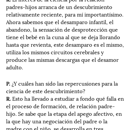
padres-hijos arranca de un descubrimiento
relativamente reciente, para mí importantísimo.
Ahora sabemos que el desamparo infantil, el
abandono, la sensación de desprotección que
tiene el bebé en la cuna al que se deja llorando
hasta que revienta, este desamparo es el mismo,
utiliza los mismos circuitos cerebrales y
produce las mismas descargas que el desamor
adulto.
P.
¿Y cuáles han sido las repercusiones para la
ciencia de este descubrimiento?
R.
Esto ha llevado a estudiar a fondo qué falla en
el proceso de formación, de relación padre-
hijo. Se sabe que la etapa del apego afectivo, en
la que hay una negociación del padre o la
madre con el niño, se desarrolla en tres