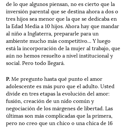
de lo que algunos piensan, no es cierto que la
inversión parental que se destina ahora a dos o
tres hijos sea menor que la que se dedicaba en
la Edad Media a 10 hijos. Ahora hay que mandar
al niño a Inglaterra, prepararle para un
ambiente mucho más competitivo… Y luego
está la incorporación de la mujer al trabajo, que
aún no hemos resuelto a nivel institucional y
social. Pero todo llegará.
P.
Me pregunto hasta qué punto el amor
adolescente es más puro que el adulto. Usted
divide en tres etapas la evolución del amor:
fusión, creación de un nido común y
negociación de los márgenes de libertad. Las
últimas son más complicadas que la primera,
pero no creo que un chico o una chica de 16