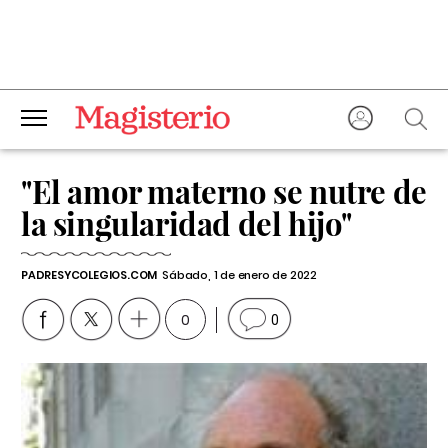
"El amor materno se nutre de
la singularidad del hijo"
PADRESYCOLEGIOS.COM
Sábado, 1 de enero de 2022
0
0