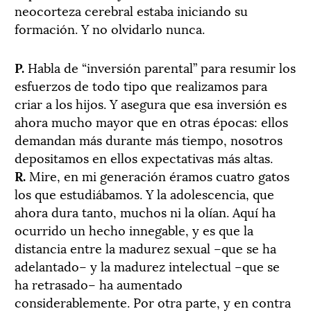
neocorteza cerebral estaba iniciando su
formación. Y no olvidarlo nunca.
P.
Habla de “inversión parental” para resumir los
esfuerzos de todo tipo que realizamos para
criar a los hijos. Y asegura que esa inversión es
ahora mucho mayor que en otras épocas: ellos
demandan más durante más tiempo, nosotros
depositamos en ellos expectativas más altas.
R.
Mire, en mi generación éramos cuatro gatos
los que estudiábamos. Y la adolescencia, que
ahora dura tanto, muchos ni la olían. Aquí ha
ocurrido un hecho innegable, y es que la
distancia entre la madurez sexual –que se ha
adelantado– y la madurez intelectual –que se
ha retrasado– ha aumentado
considerablemente. Por otra parte, y en contra