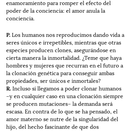
enamoramiento para romper el efecto del
poder de la conciencia: el amor anula la
conciencia.
P.
Los humanos nos reproducimos dando vida a
seres únicos e irrepetibles, mientras que otras
especies producen clones, asegurándose en
cierta manera la inmortalidad. ¿Teme que haya
hombres y mujeres que recurran en el futuro a
la clonación genética para conseguir ambas
propiedades, ser únicos e inmortales?
R.
Incluso si llegamos a poder clonar humanos
–y en cualquier caso en una clonación siempre
se producen mutaciones– la demanda será
escasa. En contra de lo que se ha pensado, el
amor materno se nutre de la singularidad del
hijo, del hecho fascinante de que dos