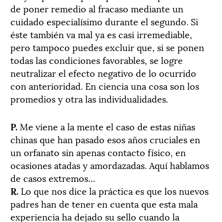
de poner remedio al fracaso mediante un
cuidado especialísimo durante el segundo. Si
éste también va mal ya es casi irremediable,
pero tampoco puedes excluir que, si se ponen
todas las condiciones favorables, se logre
neutralizar el efecto negativo de lo ocurrido
con anterioridad. En ciencia una cosa son los
promedios y otra las individualidades.
P.
Me viene a la mente el caso de estas niñas
chinas que han pasado esos años cruciales en
un orfanato sin apenas contacto físico, en
ocasiones atadas y amordazadas. Aquí hablamos
de casos extremos…
R.
Lo que nos dice la práctica es que los nuevos
padres han de tener en cuenta que esta mala
experiencia ha dejado su sello cuando la