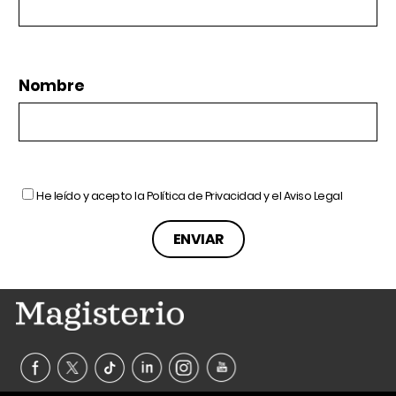
Nombre
He leído y acepto la
Política de Privacidad
y el
Aviso Legal