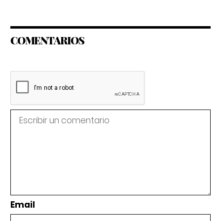
COMENTARIOS
Email