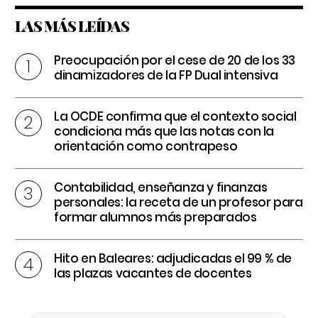
LAS MÁS LEÍDAS
Preocupación por el cese de 20 de los 33
dinamizadores de la FP Dual intensiva
La OCDE confirma que el contexto social
condiciona más que las notas con la
orientación como contrapeso
Contabilidad, enseñanza y finanzas
personales: la receta de un profesor para
formar alumnos más preparados
Hito en Baleares: adjudicadas el 99 % de
las plazas vacantes de docentes