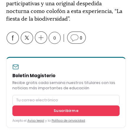
participativas y una original despedida
nocturna como colofón a esta experiencia, “La
fiesta de la biodiversidad”.
0
0
Boletín Magisterio
Recibe gratis cada semana nuestros titulares con las
noticias más importantes de educación
Suscribirme
Acepto el
Aviso legal
y la
Política de privacidad