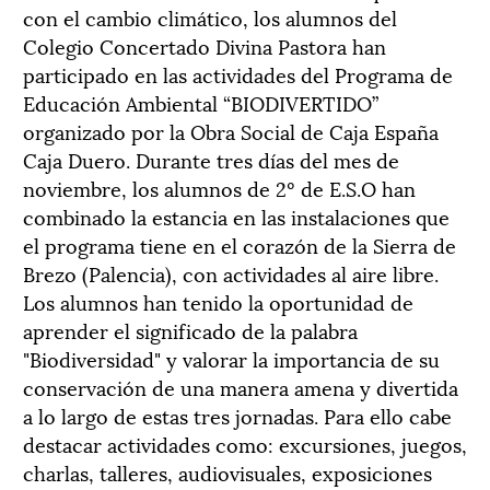
con el cambio climático, los alumnos del
Colegio Concertado Divina Pastora han
participado en las actividades del Programa de
Educación Ambiental “BIODIVERTIDO”
organizado por la Obra Social de Caja España
Caja Duero. Durante tres días del mes de
noviembre, los alumnos de 2º de E.S.O han
combinado la estancia en las instalaciones que
el programa tiene en el corazón de la Sierra de
Brezo (Palencia), con actividades al aire libre.
Los alumnos han tenido la oportunidad de
aprender el significado de la palabra
"Biodiversidad" y valorar la importancia de su
conservación de una manera amena y divertida
a lo largo de estas tres jornadas. Para ello cabe
destacar actividades como: excursiones, juegos,
charlas, talleres, audiovisuales, exposiciones