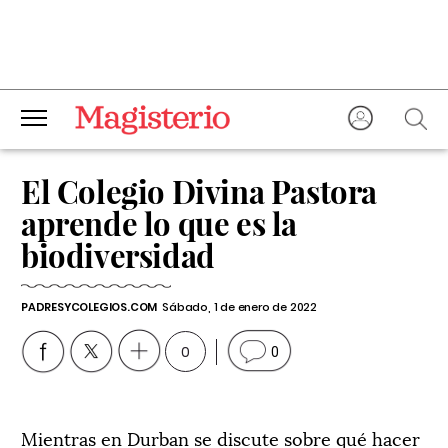
El Colegio Divina Pastora
aprende lo que es la
biodiversidad
PADRESYCOLEGIOS.COM
Sábado, 1 de enero de 2022
0
0
Mientras en Durban se discute sobre qué hacer