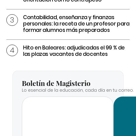
Contabilidad, enseñanza y finanzas
personales: la receta de un profesor para
formar alumnos más preparados
Hito en Baleares: adjudicadas el 99 % de
las plazas vacantes de docentes
Boletín de Magisterio
Lo esencial de la educación, cada día en tu correo.