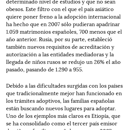
determinado nivel de estudios y que no sean
obesos. Este filtro con el que el país asiático
quiere poner freno a la adopción internacional
ha hecho que en 2007 sólo pudieran apadrinar
1.059 matrimonios españoles, 700 menos que el
año anterior. Rusia, por su parte, estableció
también nuevos requisitos de acreditación y
autorización a las entidades mediadoras y la
llegada de niños rusos se redujo un 26% el año
pasado, pasando de 1.290 a 955.
Debido a las dificultades surgidas con los países
que tradicionalmente mejor han funcionado en
los trámites adoptivos, las familias españolas
están buscando nuevos lugares para adoptar.
Uno de los ejemplos más claros es Etiopía, que
se ha consolidado como el tercer país emisor