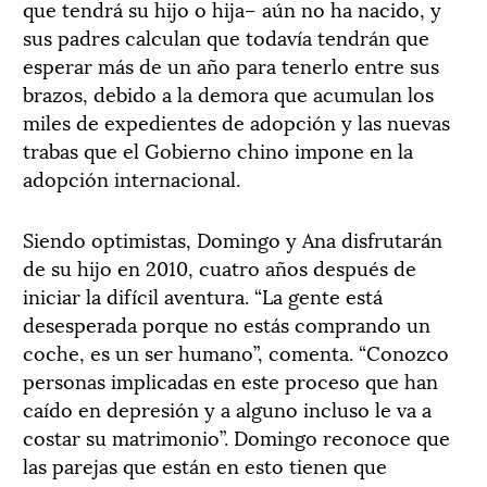
que tendrá su hijo o hija– aún no ha nacido, y
sus padres calculan que todavía tendrán que
esperar más de un año para tenerlo entre sus
brazos, debido a la demora que acumulan los
miles de expedientes de adopción y las nuevas
trabas que el Gobierno chino impone en la
adopción internacional.
Siendo optimistas, Domingo y Ana disfrutarán
de su hijo en 2010, cuatro años después de
iniciar la difícil aventura. “La gente está
desesperada porque no estás comprando un
coche, es un ser humano”, comenta. “Conozco
personas implicadas en este proceso que han
caído en depresión y a alguno incluso le va a
costar su matrimonio”. Domingo reconoce que
las parejas que están en esto tienen que