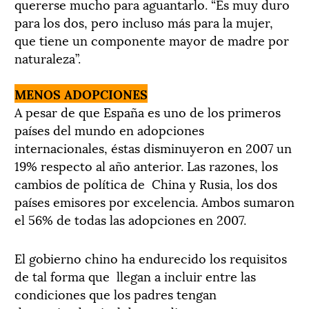
quererse mucho para aguantarlo. “Es muy duro
para los dos, pero incluso más para la mujer,
que tiene un componente mayor de madre por
naturaleza”.
MENOS ADOPCIONES
A pesar de que España es uno de los primeros
países del mundo en adopciones
internacionales, éstas disminuyeron en 2007 un
19% respecto al año anterior. Las razones, los
cambios de política de China y Rusia, los dos
países emisores por excelencia. Ambos sumaron
el 56% de todas las adopciones en 2007.
El gobierno chino ha endurecido los requisitos
de tal forma que llegan a incluir entre las
condiciones que los padres tengan