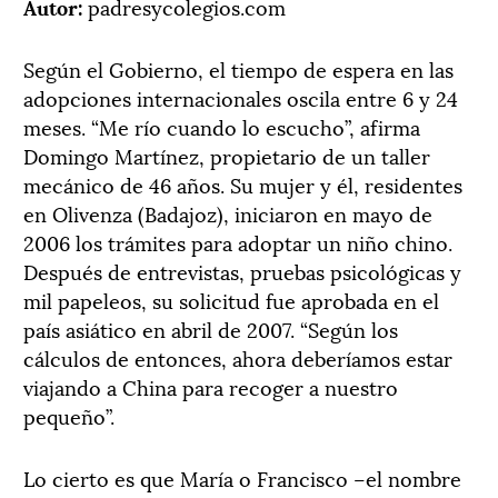
Autor:
padresycolegios.com
Según el Gobierno, el tiempo de espera en las
adopciones internacionales oscila entre 6 y 24
meses. “Me río cuando lo escucho”, afirma
Domingo Martínez, propietario de un taller
mecánico de 46 años. Su mujer y él, residentes
en Olivenza (Badajoz), iniciaron en mayo de
2006 los trámites para adoptar un niño chino.
Después de entrevistas, pruebas psicológicas y
mil papeleos, su solicitud fue aprobada en el
país asiático en abril de 2007. “Según los
cálculos de entonces, ahora deberíamos estar
viajando a China para recoger a nuestro
pequeño”.
Lo cierto es que María o Francisco –el nombre