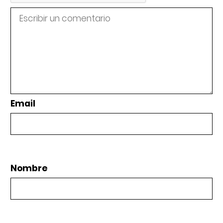
Email
Nombre