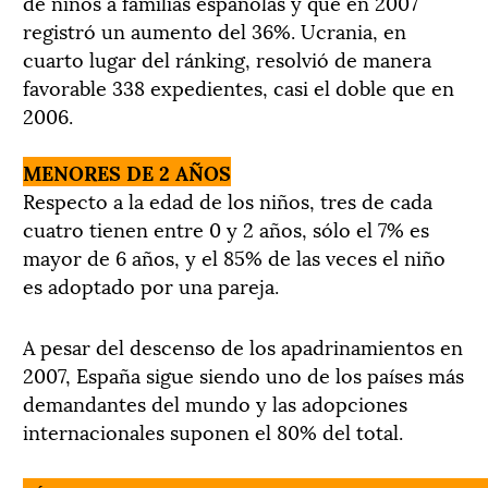
de niños a familias españolas y que en 2007
registró un aumento del 36%. Ucrania, en
cuarto lugar del ránking, resolvió de manera
favorable 338 expedientes, casi el doble que en
2006.
MENORES DE 2 AÑOS
Respecto a la edad de los niños, tres de cada
cuatro tienen entre 0 y 2 años, sólo el 7% es
mayor de 6 años, y el 85% de las veces el niño
es adoptado por una pareja.
A pesar del descenso de los apadrinamientos en
2007, España sigue siendo uno de los países más
demandantes del mundo y las adopciones
internacionales suponen el 80% del total.