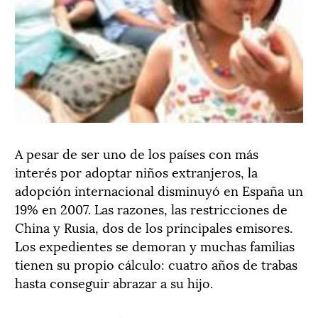
A pesar de ser uno de los países con más
interés por adoptar niños extranjeros, la
adopción internacional disminuyó en España un
19% en 2007. Las razones, las restricciones de
China y Rusia, dos de los principales emisores.
Los expedientes se demoran y muchas familias
tienen su propio cálculo: cuatro años de trabas
hasta conseguir abrazar a su hijo.