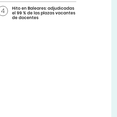
Hito en Baleares: adjudicadas
el 99 % de las plazas vacantes
de docentes