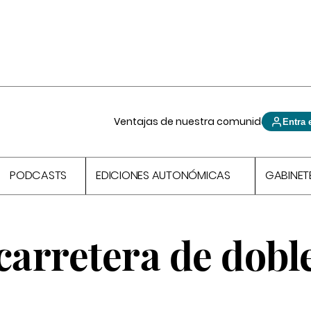
Ventajas de nuestra comunidad
Entra 
PODCASTS
EDICIONES AUTONÓMICAS
GABINET
carretera de dobl