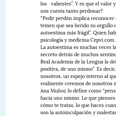
los valientes”. Y es que el valor 
nos cuesta tanto perdonar?
“Pedir perdón implica reconocer
temen que sea herido su orgullo 
autoestima más frágil”. Quien hab
psicología y medicina Cepvi.com.
La autoestima es muchas veces la 
secreto detrás de muchos sentim
Real Academia de la Lengua la de
positiva, de uno mismo”. Es deci
nosotros, un espejo interno al 
realmente creemos de nosotros 
Ana Muñoz lo define como “pensa
hacia uno mismo. Lo que pienses
cómo te tratas, lo que haces cuan
son la autoinculpación y malestar