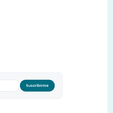
Suscribirme