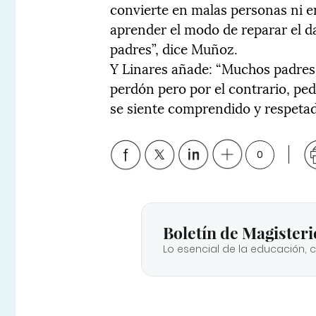
convierte en malas personas ni 
aprender el modo de reparar el 
padres”, dice Muñoz.
Y Linares añade: “Muchos padres 
perdón pero por el contrario, ped
se siente comprendido y respetad
0
Boletín de Magisteri
Lo esencial de la educación, 