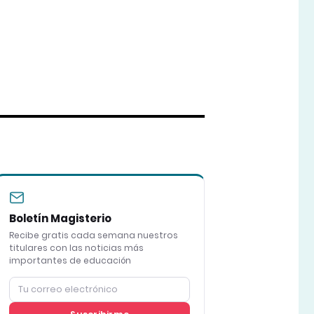
Boletín Magisterio
Recibe gratis cada semana nuestros
titulares con las noticias más
importantes de educación