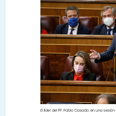
El líder del PP, Pablo Casado, en una sesión