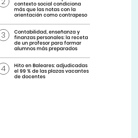
contexto social condiciona
más que las notas con la
orientación como contrapeso
Contabilidad, enseñanza y
finanzas personales: la receta
de un profesor para formar
alumnos más preparados
Hito en Baleares: adjudicadas
el 99 % de las plazas vacantes
de docentes