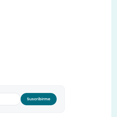
Suscribirme