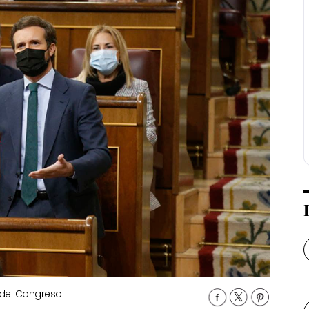
 del Congreso.