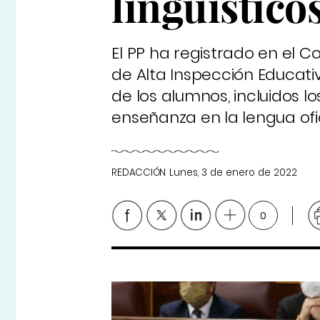
lingüístico
El PP ha registrado en el 
de Alta Inspección Educati
de los alumnos, incluidos lo
enseñanza en la lengua ofici
REDACCIÓN
Lunes, 3 de enero de 2022
0