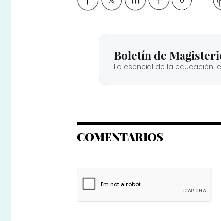
0
Boletín de Magisteri
Lo esencial de la educación, 
COMENTARIOS