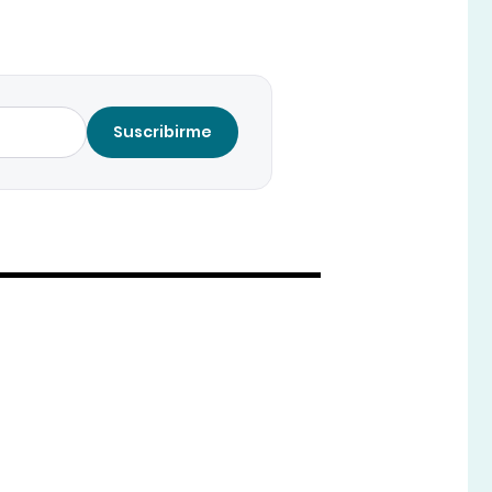
Suscribirme