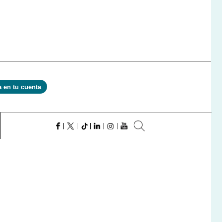
a en tu cuenta