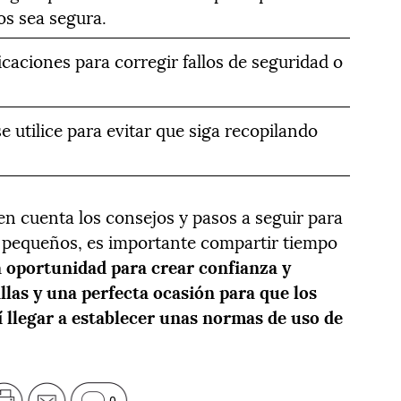
os sea segura.
caciones para corregir fallos de seguridad o
 utilice para evitar que siga recopilando
en cuenta los consejos y pasos a seguir para
s pequeños, es importante compartir tiempo
a oportunidad para crear confianza y
llas y una perfecta ocasión para que los
í llegar a establecer unas normas de uso de