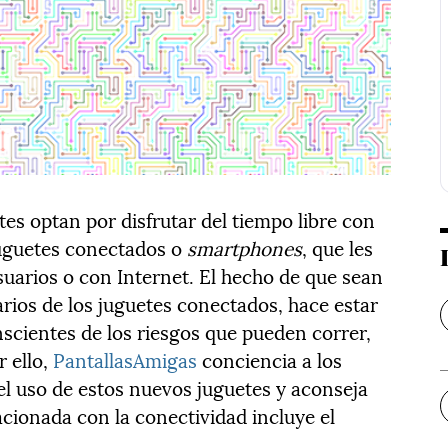
tes optan por disfrutar del tiempo libre con
juguetes conectados o
smartphones
, que les
uarios o con Internet. El hecho de que sean
rios de los juguetes conectados, hace estar
scientes de los riesgos que pueden correr,
 ello,
PantallasAmigas
conciencia a los
l uso de estos nuevos juguetes y aconseja
acionada con la conectividad incluye el