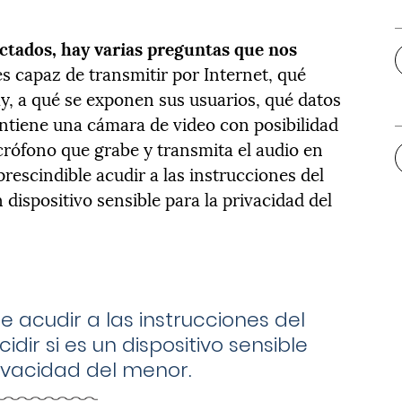
ctados, hay varias preguntas que nos
s capaz de transmitir por Internet, qué
ay, a qué se exponen sus usuarios, qué datos
contiene una cámara de video con posibilidad
crófono que grabe y transmita el audio en
prescindible acudir a las instrucciones del
n dispositivo sensible para la privacidad del
e acudir a las instrucciones del
dir si es un dispositivo sensible
ivacidad del menor.