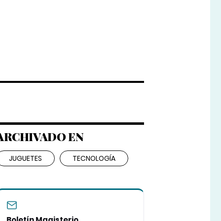
ARCHIVADO EN
JUGUETES
TECNOLOGÍA
Boletín Magisterio