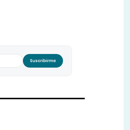
Suscribirme