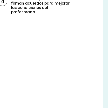
firman acuerdos para mejorar
las condiciones del
profesorado