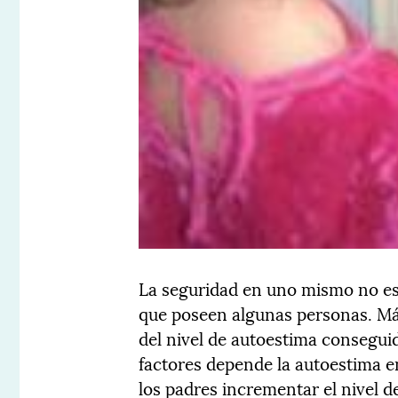
La seguridad en uno mismo no es
que poseen algunas personas. Má
del nivel de autoestima consegui
factores depende la autoestima
los padres incrementar el nivel 