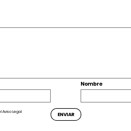
Nombre
el
Aviso Legal