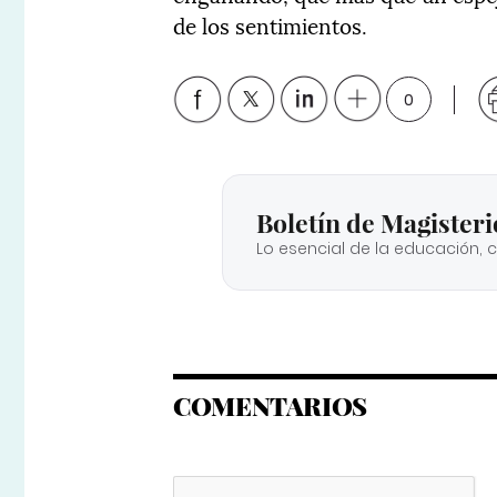
de los sentimientos.
0
Boletín de Magisteri
Lo esencial de la educación, 
COMENTARIOS