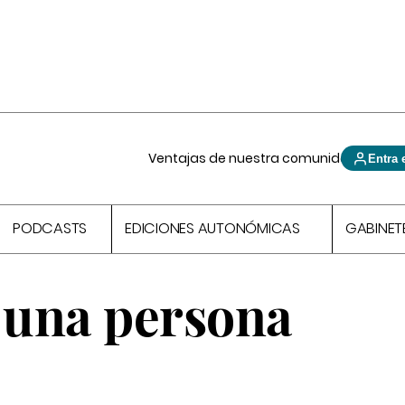
Ventajas de nuestra comunidad
Entra 
PODCASTS
EDICIONES AUTONÓMICAS
GABINET
o una persona