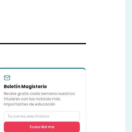
Boletín Magisterio
Recibe gratis cada semana nuestros
titulares con las noticias más
importantes de educación
Suscribirme