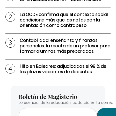
La OCDE confirma que el contexto social
condiciona más que las notas con la
orientación como contrapeso
Contabilidad, enseñanza y finanzas
personales: la receta de un profesor para
formar alumnos más preparados
Hito en Baleares: adjudicadas el 99 % de
las plazas vacantes de docentes
Boletín de Magisterio
Lo esencial de la educación, cada día en tu correo.