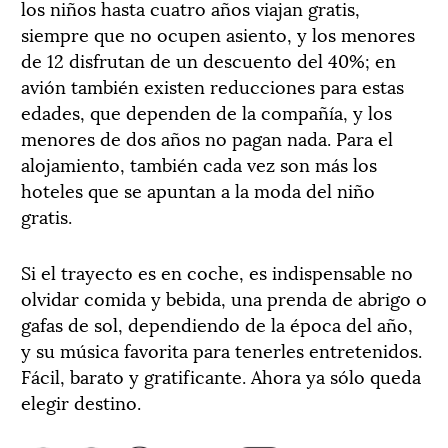
los niños hasta cuatro años viajan gratis,
siempre que no ocupen asiento, y los menores
de 12 disfrutan de un descuento del 40%; en
avión también existen reducciones para estas
edades, que dependen de la compañía, y los
menores de dos años no pagan nada. Para el
alojamiento, también cada vez son más los
hoteles que se apuntan a la moda del niño
gratis.
Si el trayecto es en coche, es indispensable no
olvidar comida y bebida, una prenda de abrigo o
gafas de sol, dependiendo de la época del año,
y su música favorita para tenerles entretenidos.
Fácil, barato y gratificante. Ahora ya sólo queda
elegir destino.