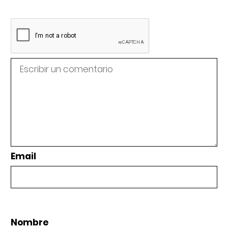
Email
Nombre