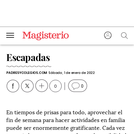
Escapadas
PADRESYCOLEGIOS.COM
Sábado, 1 de enero de 2022
0
0
En tiempos de prisas para todo, aprovechar el
fin de semana para hacer actividades en familia
puede ser enormemente gratificante. Cada vez