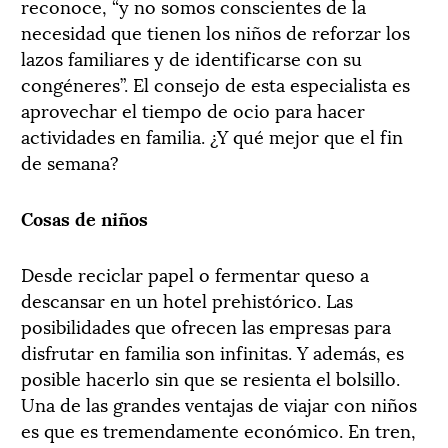
reconoce, “y no somos conscientes de la
necesidad que tienen los niños de reforzar los
lazos familiares y de identificarse con su
congéneres”. El consejo de esta especialista es
aprovechar el tiempo de ocio para hacer
actividades en familia. ¿Y qué mejor que el fin
de semana?
Cosas de niños
Desde reciclar papel o fermentar queso a
descansar en un hotel prehistórico. Las
posibilidades que ofrecen las empresas para
disfrutar en familia son infinitas. Y además, es
posible hacerlo sin que se resienta el bolsillo.
Una de las grandes ventajas de viajar con niños
es que es tremendamente económico. En tren,