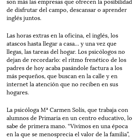
son más las empresas que ofrecen la posibilidad
de disfrutar del campo, descansar o aprender
inglés juntos.
Las horas extras en la oficina, el inglés, los
atascos hasta llegar a casa… y una vez que
llegas, las tareas del hogar. Los psicólogos no
dejan de recordarlo: el ritmo frenético de los
padres de hoy acaba pasándole factura a los
más pequeños, que buscan en la calle y en
internet la atención que no reciben en sus
hogares.
La psicóloga Mª Carmen Solís, que trabaja con
alumnos de Primaria en un centro educativo, lo
sabe de primera mano. “Vivimos en una época
en la que se menosprecia el valor de la familia”,