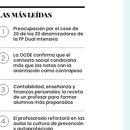
LAS MÁS LEÍDAS
Preocupación por el cese de
20 de los 33 dinamizadores de
la FP Dual intensiva
La OCDE confirma que el
contexto social condiciona
más que las notas con la
orientación como contrapeso
Contabilidad, enseñanza y
finanzas personales: la receta
de un profesor para formar
alumnos más preparados
El profesorado reforzará en las
aulas la cultura de prevención
y autoprotección