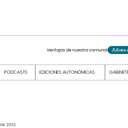
Ventajas de nuestra comunidad
Entra 
PODCASTS
EDICIONES AUTONÓMICAS
GABINET
 de 2022