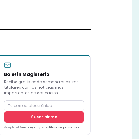
Boletín Magisterio
Recibe gratis cada semana nuestros
titulares con las noticias más
importantes de educación
Suscribirme
Acepto el
Aviso legal
y la
Política de privacidad