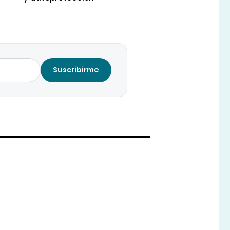
Suscribirme