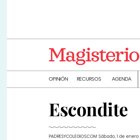
OPINIÓN
RECURSOS
AGENDA
Escondite
PADRESYCOLEGIOS.COM
Sábado, 1 de enero