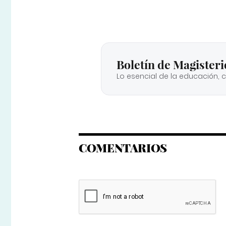
Boletín de Magisteri
Lo esencial de la educación, 
COMENTARIOS