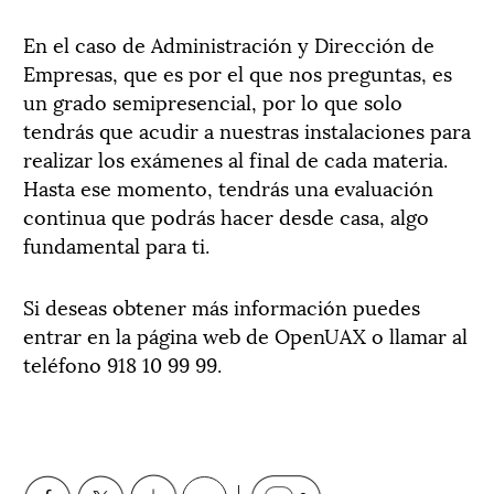
En el caso de Administración y Dirección de
Empresas, que es por el que nos preguntas, es
un grado semipresencial, por lo que solo
tendrás que acudir a nuestras instalaciones para
realizar los exámenes al final de cada materia.
Hasta ese momento, tendrás una evaluación
continua que podrás hacer desde casa, algo
fundamental para ti.
Si deseas obtener más información puedes
entrar en la página web de OpenUAX o llamar al
teléfono 918 10 99 99.