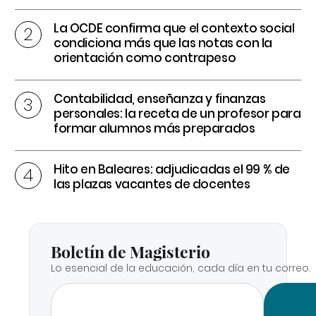
La OCDE confirma que el contexto social
condiciona más que las notas con la
orientación como contrapeso
Contabilidad, enseñanza y finanzas
personales: la receta de un profesor para
formar alumnos más preparados
Hito en Baleares: adjudicadas el 99 % de
las plazas vacantes de docentes
Boletín de Magisterio
Lo esencial de la educación, cada día en tu correo.