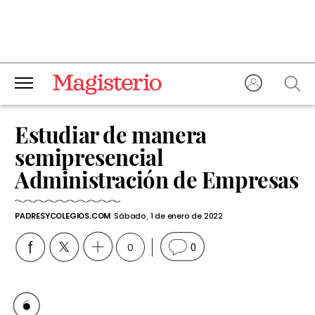
Estudiar de manera
semipresencial
Administración de Empresas
PADRESYCOLEGIOS.COM
Sábado, 1 de enero de 2022
0
0