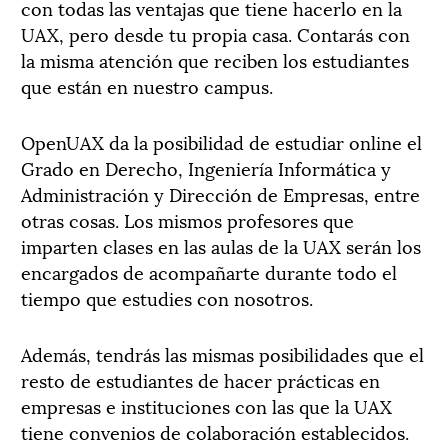
con todas las ventajas que tiene hacerlo en la
UAX, pero desde tu propia casa. Contarás con
la misma atención que reciben los estudiantes
que están en nuestro campus.
OpenUAX da la posibilidad de estudiar online el
Grado en Derecho, Ingeniería Informática y
Administración y Dirección de Empresas, entre
otras cosas. Los mismos profesores que
imparten clases en las aulas de la UAX serán los
encargados de acompañarte durante todo el
tiempo que estudies con nosotros.
Además, tendrás las mismas posibilidades que el
resto de estudiantes de hacer prácticas en
empresas e instituciones con las que la UAX
tiene convenios de colaboración establecidos.