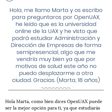
Hola, me llamo Marta y os escribo
para preguntaros por OpenUAX,
he leído que es la universidad
online de la UAX y he visto que
podrá estudiar Administración y
Dirección de Empresas de forma
semipresencial, algo que me
vendría muy bien ya que por
motivos de salud este año no
puedo desplazarme a otra
ciudad. Gracias.
(Marta, 18 años)
Hola Marta, como bien dices OpenUAX puede
ser la mejor opción para ti, ya que estudiarás