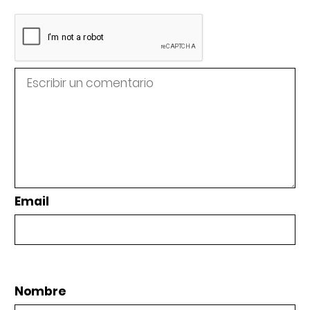
Email
Nombre