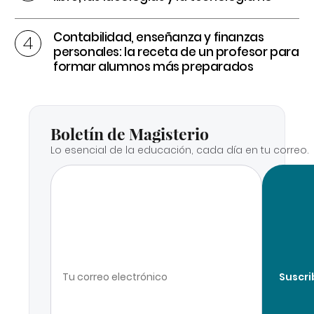
Contabilidad, enseñanza y finanzas
personales: la receta de un profesor para
formar alumnos más preparados
Boletín de Magisterio
Lo esencial de la educación, cada día en tu correo.
Suscri