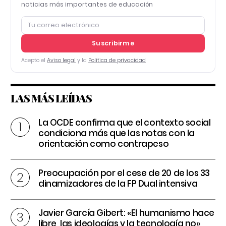
noticias más importantes de educación
Suscribirme
Acepto el
Aviso legal
y la
Política de privacidad
LAS MÁS LEÍDAS
La OCDE confirma que el contexto social
condiciona más que las notas con la
orientación como contrapeso
Preocupación por el cese de 20 de los 33
dinamizadores de la FP Dual intensiva
Javier García Gibert: «El humanismo hace
libre, las ideologías y la tecnología no»