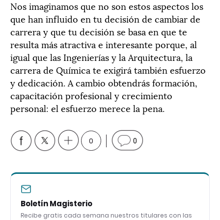
Nos imaginamos que no son estos aspectos los
que han influido en tu decisión de cambiar de
carrera y que tu decisión se basa en que te
resulta más atractiva e interesante porque, al
igual que las Ingenierías y la Arquitectura, la
carrera de Química te exigirá también esfuerzo
y dedicación. A cambio obtendrás formación,
capacitación profesional y crecimiento
personal: el esfuerzo merece la pena.
0
0
Boletín Magisterio
Recibe gratis cada semana nuestros titulares con las