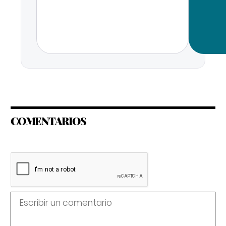
COMENTARIOS