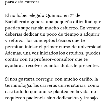
para esta carrera.
El no haber elegido Química en 2º de
Bachillerato genera una pequeña dificultad que
puedes superar sin mucho esfuerzo. En verano
deberías dedicar un poco de tiempo a adquirir
y reforzar los conceptos básicos que te
permitan iniciar el primer curso de universidad.
Además, una vez iniciados los estudios, puedes
contar con tu profesor-consultor que te
ayudará a resolver cuantas dudas le presentes.
Si nos gustaría corregir, con mucho cariño, la
terminología: las carreras universitarias, como
casi todo lo que uno se plantea en la vida, no
requieren paciencia sino dedicación y trabajo.