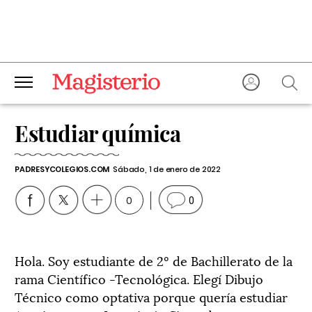
Estudiar química
PADRESYCOLEGIOS.COM
Sábado, 1 de enero de 2022
0
0
Hola. Soy estudiante de 2º de Bachillerato de la
rama Científico -Tecnológica. Elegí Dibujo
Técnico como optativa porque quería estudiar