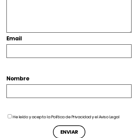
Email
Nombre
He leído y acepto la
Política de Privacidad
y el
Aviso Legal