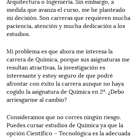
Arquitectura o Ingeniería. Sin embargo, a
medida que avanza el curso, me he planteado
mi decisión. Son carreras que requieren mucha
paciencia, atención y mucha dedicación a los
estudios.
Mi problema es que ahora me interesa la
carrera de Química, porque sus asignaturas me
resultan atractivas, la investigación es
interesante y estoy seguro de que podré
afrontar con éxito la carrera aunque no haya
cogido la asignatura de Química en 2ª. ¿Debo
arriesgarme al cambio?
Consideramos que no corres ningún riesgo.
Puedes cursar estudios de Química ya que la
opción Científico – Tecnológica es la adecuada