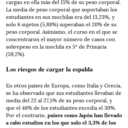
cargan en ella más del 15% de su peso corporal.
La media de peso corporal que soportaban los
estudiantes en sus mochilas era del 13,23%, y
solo 6 sujetos (5,88%) superaban el 20% de su
peso corporal. Asimismo, el curso en el que se
concentraron el mayor número de casos con
sobrepeso en la mochila es 5º de Primaria
(59,2%).
Los riesgos de cargar la espalda
En otros países de Europa, como Italia y Grecia,
se ha observado que sus estudiantes llevaban de
media del 22 al 27,5% de su peso corporal, y
que el 46% de los estudiantes excedía el 30%.
Por el contrario,
países como Japón han llevado
a cabo estudios en los que solo el 3,3% de los