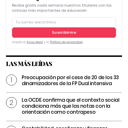
Recibe gratis cada semana nuestros titulares con las
noticias más importantes de educación
Suscribirme
Acepto el
Aviso legal
y la
Política de privacidad
LAS MÁS LEÍDAS
Preocupación por el cese de 20 de los 33
dinamizadores de la FP Dual intensiva
La OCDE confirma que el contexto social
condiciona más que las notas con la
orientación como contrapeso