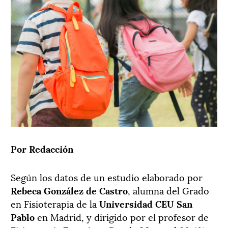
Por Redacción
Según los datos de un estudio elaborado por
Rebeca González de Castro
, alumna del Grado
en Fisioterapia de la
Universidad CEU San
Pablo
en Madrid, y dirigido por el profesor de