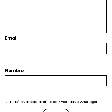
Email
Nombre
He leído y acepto la
Política de Privacidad
y el
Aviso Legal