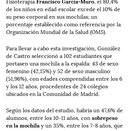
Fisioterapia
Francisco García-Muro
, el 80,4%
de los niños en edad escolar excede el 10% de
su peso corporal en sus mochilas; un
porcentaje establecido como referencia por la
Organización Mundial de la Salud (OMS).
Para llevar a cabo esta investigación, González
de Castro seleccionó a 102 estudiantes que
portasen una mochila a la espalda: 43 de sexo
femenino (42,15%) y 52 de sexo masculino
(51,96%), con edades comprendidas entre los 6
y los 12 años, procedentes de 24 colegios
ubicados en la Comunidad de Madrid.
Según los datos del estudio, habría un 47,6% de
alumnos, entre los 10-11 años, con
sobrepeso
en la mochila
y un 35%, entre los 7-8 años, que