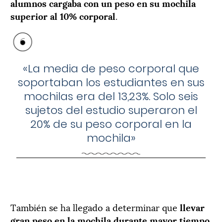
alumnos cargaba con un peso en su mochila
superior al 10% corporal
.
«La media de peso corporal que
soportaban los estudiantes en sus
mochilas era del 13,23%. Solo seis
sujetos del estudio superaron el
20% de su peso corporal en la
mochila»
También se ha llegado a determinar que
llevar
gran peso en la mochila durante mayor tiempo