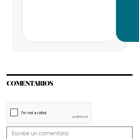
COMENTARIOS