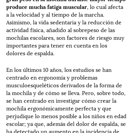
produce mucha fatiga muscular
, lo cual afecta
a la velocidad y al tiempo de la marcha.
Asimismo, la vida sedentaria y la reducción de
actividad física, añadido al sobrepeso de las
mochilas escolares, son factores de riesgo muy
importantes para tener en cuenta en los
dolores de espalda.
En los últimos 10 años, los estudios se han
centrado en ergonomía y problemas
musculoesqueléticos derivados de la forma de
la mochila y de cómo se lleva. Pero, sobre todo,
se han centrado en investigar cómo crear la
mochila ergonómicamente perfecta y que
perjudique lo menos posible a los niños en edad
escolar; ya que, además del dolor de espalda, se
ha detectado un aumento en la incidencia de