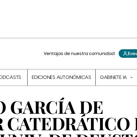
Ventajas de nuestra comunidad
Entr
ODCASTS
EDICIONES AUTONÓMICAS
GABINETE IA
 GARCÍA DE
 CATEDRÁTICO 