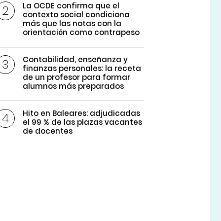
La OCDE confirma que el
contexto social condiciona
más que las notas con la
orientación como contrapeso
Contabilidad, enseñanza y
finanzas personales: la receta
de un profesor para formar
alumnos más preparados
Hito en Baleares: adjudicadas
el 99 % de las plazas vacantes
de docentes