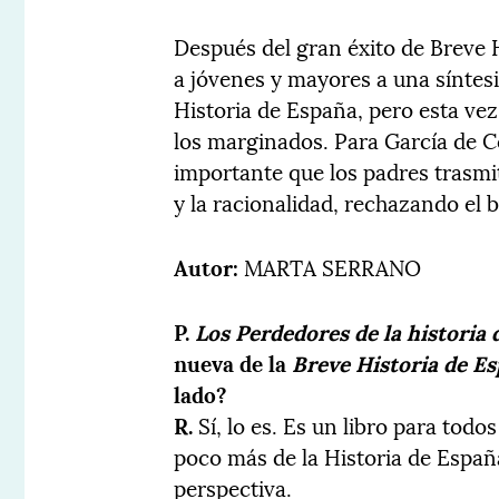
Después del gran éxito de Breve H
a jóvenes y mayores a una síntesi
Historia de España, pero esta vez
los marginados. Para García de C
importante que los padres trasmit
y la racionalidad, rechazando el
Autor:
MARTA SERRANO
P.
Los Perdedores de la historia
nueva de la
Breve Historia de E
lado?
R.
Sí, lo es. Es un libro para todo
poco más de la Historia de Españ
perspectiva.