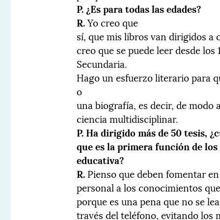
P. ¿Es para todas las edades?
R.
Yo creo que
sí, que mis libros van dirigidos a
creo que se puede leer desde los 1
Secundaria.
Hago un esfuerzo literario para q
o
una biografía, es decir, de modo 
ciencia multidisciplinar.
P. Ha dirigido más de 50 tesis, ¿
que es la primera función de los
educativa?
R.
Pienso que deben fomentar en s
personal a los conocimientos que 
porque es una pena que no se lea
través del teléfono, evitando los