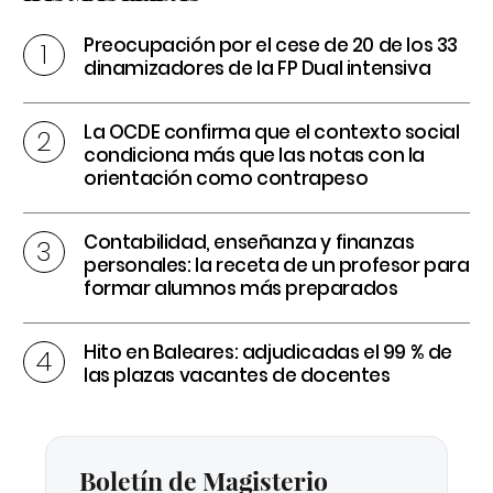
Preocupación por el cese de 20 de los 33
dinamizadores de la FP Dual intensiva
La OCDE confirma que el contexto social
condiciona más que las notas con la
orientación como contrapeso
Contabilidad, enseñanza y finanzas
personales: la receta de un profesor para
formar alumnos más preparados
Hito en Baleares: adjudicadas el 99 % de
las plazas vacantes de docentes
Boletín de Magisterio