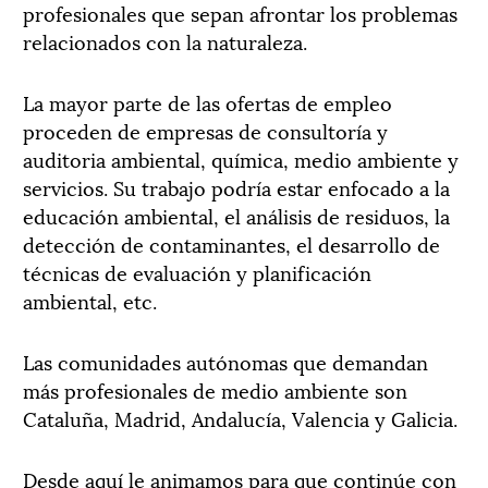
profesionales que sepan afrontar los problemas
relacionados con la naturaleza.
La mayor parte de las ofertas de empleo
proceden de empresas de consultoría y
auditoria ambiental, química, medio ambiente y
servicios. Su trabajo podría estar enfocado a la
educación ambiental, el análisis de residuos, la
detección de contaminantes, el desarrollo de
técnicas de evaluación y planificación
ambiental, etc.
Las comunidades autónomas que demandan
más profesionales de medio ambiente son
Cataluña, Madrid, Andalucía, Valencia y Galicia.
Desde aquí le animamos para que continúe con