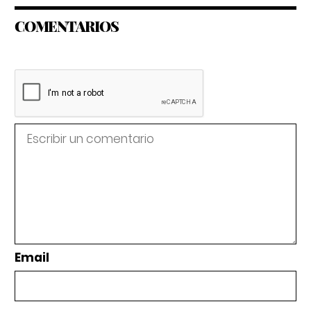
COMENTARIOS
Email