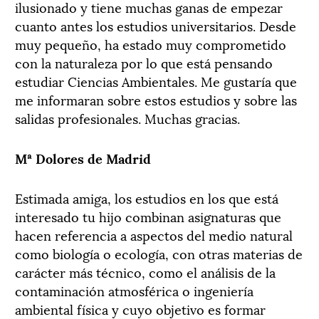
ilusionado y tiene muchas ganas de empezar
cuanto antes los estudios universitarios. Desde
muy pequeño, ha estado muy comprometido
con la naturaleza por lo que está pensando
estudiar Ciencias Ambientales. Me gustaría que
me informaran sobre estos estudios y sobre las
salidas profesionales. Muchas gracias.
Mª Dolores de Madrid
Estimada amiga, los estudios en los que está
interesado tu hijo combinan asignaturas que
hacen referencia a aspectos del medio natural
como biología o ecología, con otras materias de
carácter más técnico, como el análisis de la
contaminación atmosférica o ingeniería
ambiental física y cuyo objetivo es formar