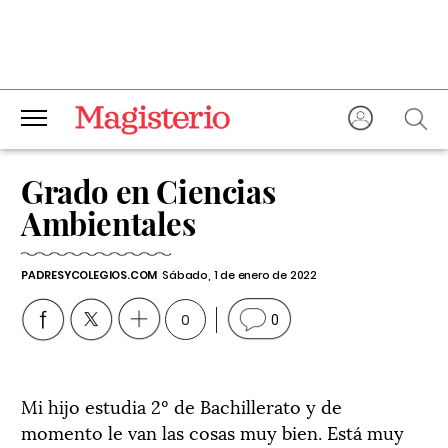
Grado en Ciencias
Ambientales
PADRESYCOLEGIOS.COM
Sábado, 1 de enero de 2022
0
0
Mi hijo estudia 2º de Bachillerato y de
momento le van las cosas muy bien. Está muy