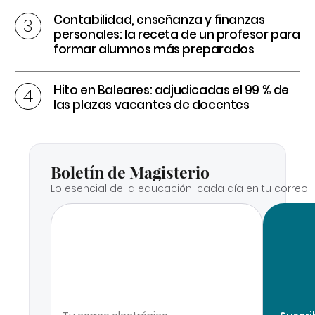
Contabilidad, enseñanza y finanzas
personales: la receta de un profesor para
formar alumnos más preparados
Hito en Baleares: adjudicadas el 99 % de
las plazas vacantes de docentes
Boletín de Magisterio
Lo esencial de la educación, cada día en tu correo.