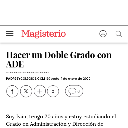
Hacer un Doble Grado con
ADE
PADRESYCOLEGIOS.COM
Sábado, 1 de enero de 2022
0
0
Soy Iván, tengo 20 años y estoy estudiando el
Grado en Administración y Dirección de