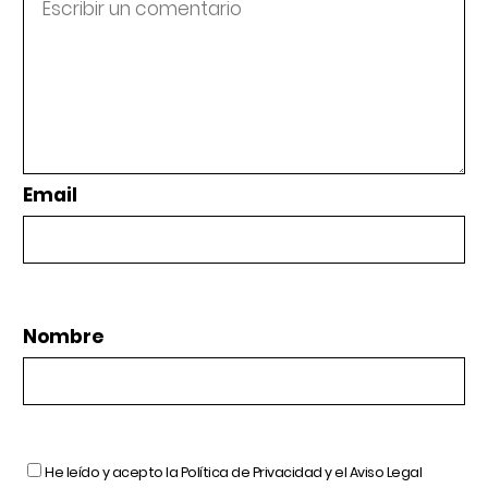
Email
Nombre
He leído y acepto la
Política de Privacidad
y el
Aviso Legal