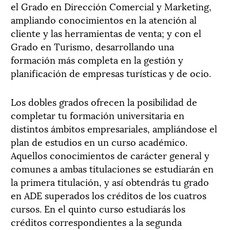
el Grado en Dirección Comercial y Marketing,
ampliando conocimientos en la atención al
cliente y las herramientas de venta; y con el
Grado en Turismo, desarrollando una
formación más completa en la gestión y
planificación de empresas turísticas y de ocio.
Los dobles grados ofrecen la posibilidad de
completar tu formación universitaria en
distintos ámbitos empresariales, ampliándose el
plan de estudios en un curso académico.
Aquellos conocimientos de carácter general y
comunes a ambas titulaciones se estudiarán en
la primera titulación, y así obtendrás tu grado
en ADE superados los créditos de los cuatros
cursos. En el quinto curso estudiarás los
créditos correspondientes a la segunda