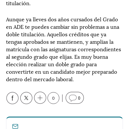
titulación.
Aunque ya lleves dos años cursados del Grado
en ADE te puedes cambiar sin problemas a una
doble titulación. Aquellos créditos que ya
tengas aprobados se mantienen, y amplías la
matrícula con las asignaturas correspondientes
al segundo grado que elijas. Es muy buena
elección realizar un doble grado para
convertirte en un candidato mejor preparado
dentro del mercado laboral.
0
0