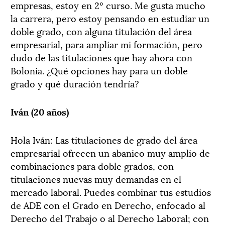
empresas, estoy en 2º curso. Me gusta mucho
la carrera, pero estoy pensando en estudiar un
doble grado, con alguna titulación del área
empresarial, para ampliar mi formación, pero
dudo de las titulaciones que hay ahora con
Bolonia. ¿Qué opciones hay para un doble
grado y qué duración tendría?
Iván (20 años)
Hola Iván: Las titulaciones de grado del área
empresarial ofrecen un abanico muy amplio de
combinaciones para doble grados, con
titulaciones nuevas muy demandas en el
mercado laboral. Puedes combinar tus estudios
de ADE con el Grado en Derecho, enfocado al
Derecho del Trabajo o al Derecho Laboral; con