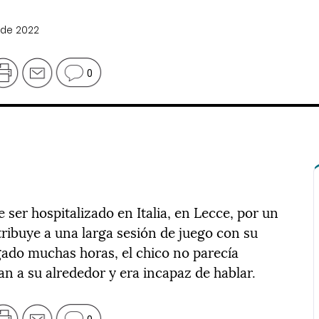
 de 2022
0
 ser hospitalizado en Italia, en Lecce, por un
ribuye a una larga sesión de juego con su
gado muchas horas, el chico no parecía
n a su alrededor y era incapaz de hablar.