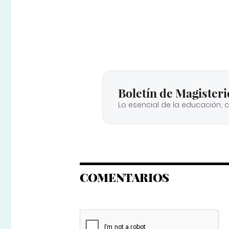
Boletín de Magisteri
Lo esencial de la educación, 
COMENTARIOS