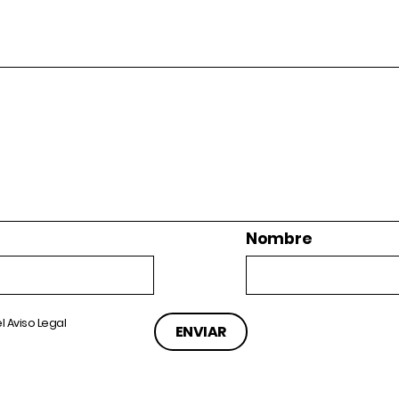
Nombre
el
Aviso Legal