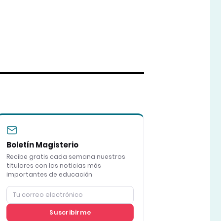
Boletín Magisterio
Recibe gratis cada semana nuestros
titulares con las noticias más
importantes de educación
Suscribirme