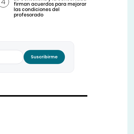
firman acuerdos para mejorar
las condiciones del
profesorado
Suscribirme