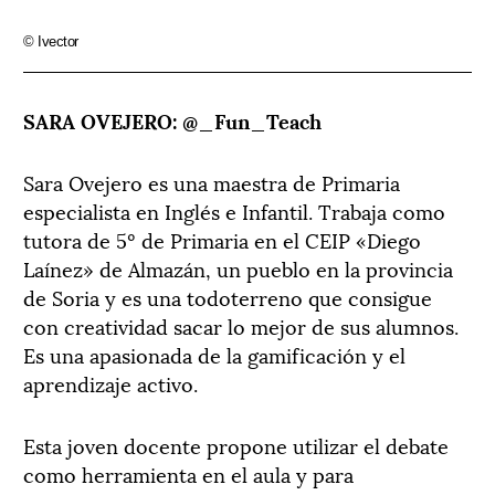
© Ivector
SARA OVEJERO: @_Fun_Teach
Sara Ovejero es una maestra de Primaria
especialista en Inglés e Infantil. Trabaja como
tutora de 5º de Primaria en el CEIP «Diego
Laínez» de Almazán, un pueblo en la provincia
de Soria y es una todoterreno que consigue
con creatividad sacar lo mejor de sus alumnos.
Es una apasionada de la gamificación y el
aprendizaje activo.
Esta joven docente propone utilizar el debate
como herramienta en el aula y para