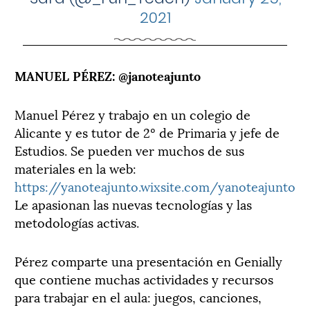
2021
MANUEL PÉREZ: @janoteajunto
Manuel Pérez y trabajo en un colegio de
Alicante y es tutor de 2º de Primaria y jefe de
Estudios. Se pueden ver muchos de sus
materiales en la web:
https://yanoteajunto.wixsite.com/yanoteajunto
Le apasionan las nuevas tecnologías y las
metodologías activas.
Pérez comparte una presentación en Genially
que contiene muchas actividades y recursos
para trabajar en el aula: juegos, canciones,