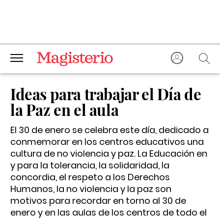
Ideas para trabajar el Día de
la Paz en el aula
El 30 de enero se celebra este día, dedicado a
conmemorar en los centros educativos una
cultura de no violencia y paz. La Educación en
y para la tolerancia, la solidaridad, la
concordia, el respeto a los Derechos
Humanos, la no violencia y la paz son
motivos para recordar en torno al 30 de
enero y en las aulas de los centros de todo el