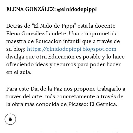
ELENA GONZÁLEZ: @elnidodepippi
Detrás de “El Nido de Pippi” está la docente
Elena González Landete. Una comprometida
maestra de Educación infantil que a través de
su blog:
https://elnidodepippi.blogspot.com
divulga que otra Educación es posible y lo hace
ofreciendo ideas y recursos para poder hacer
en el aula.
Para este Día de la Paz nos propone trabajarlo a
través del arte, más concretamente a través de
la obra más conocida de Picasso: El Gernica.