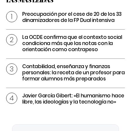
Preocupación por el cese de 20 de los 33
dinamizadores de la FP Dual intensiva
La OCDE confirma que el contexto social
condiciona más que las notas con la
orientación como contrapeso
Contabilidad, enseñanza y finanzas
personales: la receta de un profesor para
formar alumnos más preparados
Javier García Gibert: «El humanismo hace
libre, las ideologías y la tecnología no»