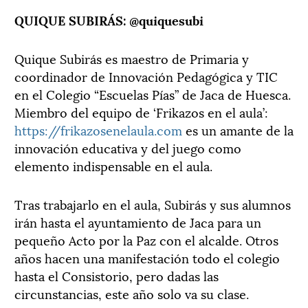
QUIQUE SUBIRÁS: @quiquesubi
Quique Subirás es maestro de Primaria y
coordinador de Innovación Pedagógica y TIC
en el Colegio “Escuelas Pías” de Jaca de Huesca.
Miembro del equipo de ‘Frikazos en el aula’:
https://frikazosenelaula.com
es un amante de la
innovación educativa y del juego como
elemento indispensable en el aula.
Tras trabajarlo en el aula, Subirás y sus alumnos
irán hasta el ayuntamiento de Jaca para un
pequeño Acto por la Paz con el alcalde. Otros
años hacen una manifestación todo el colegio
hasta el Consistorio, pero dadas las
circunstancias, este año solo va su clase.