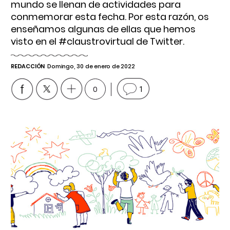
mundo se llenan de actividades para
conmemorar esta fecha. Por esta razón, os
enseñamos algunas de ellas que hemos
visto en el #claustrovirtual de Twitter.
REDACCIÓN
Domingo, 30 de enero de 2022
0
1