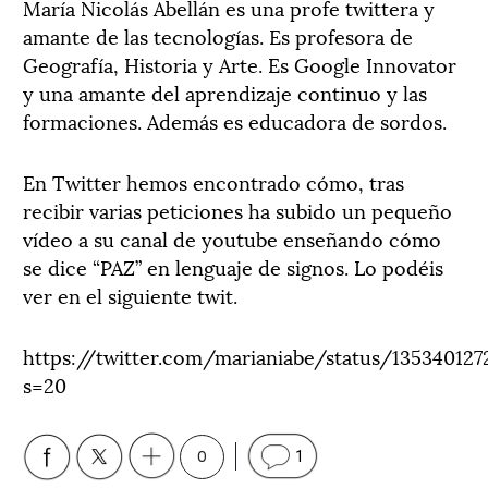
María Nicolás Abellán es una profe twittera y
amante de las tecnologías. Es profesora de
Geografía, Historia y Arte. Es Google Innovator
y una amante del aprendizaje continuo y las
formaciones. Además es educadora de sordos.
En Twitter hemos encontrado cómo, tras
recibir varias peticiones ha subido un pequeño
vídeo a su canal de youtube enseñando cómo
se dice “PAZ” en lenguaje de signos. Lo podéis
ver en el siguiente twit.
https://twitter.com/marianiabe/status/13534012
s=20
0
1