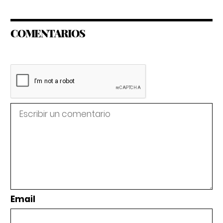
COMENTARIOS
Email