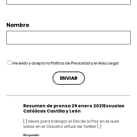
Nombre
He leído y acepto la
Política de Privacidad
y el
Aviso Legal
Resumen de prensa 29 enero 2021Escuelas
Católicas Castilla y León
[…] Ideas para trabajar el Día de la Paz en el aula
vistas en el Claustro virtual de Twitter […]
Responder