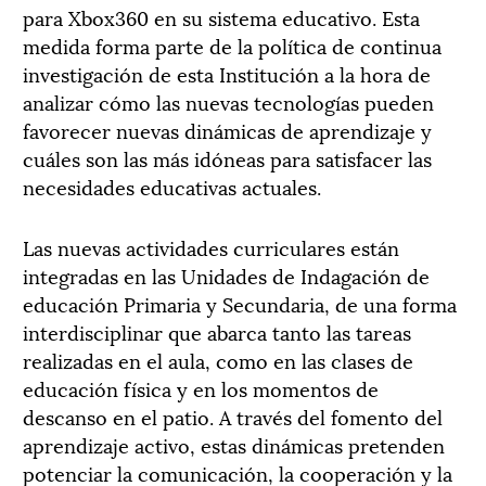
para Xbox360 en su sistema educativo. Esta
medida forma parte de la política de continua
investigación de esta Institución a la hora de
analizar cómo las nuevas tecnologías pueden
favorecer nuevas dinámicas de aprendizaje y
cuáles son las más idóneas para satisfacer las
necesidades educativas actuales.
Las nuevas actividades curriculares están
integradas en las Unidades de Indagación de
educación Primaria y Secundaria, de una forma
interdisciplinar que abarca tanto las tareas
realizadas en el aula, como en las clases de
educación física y en los momentos de
descanso en el patio. A través del fomento del
aprendizaje activo, estas dinámicas pretenden
potenciar la comunicación, la cooperación y la