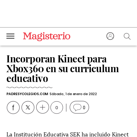
Incorporan Kinect para
Xbox360 en su curriculum
educativo
PADRESYCOLEGIOS.COM
Sábado, 1 de enero de 2022
0
0
La Institución Educativa SEK ha incluido Kinect