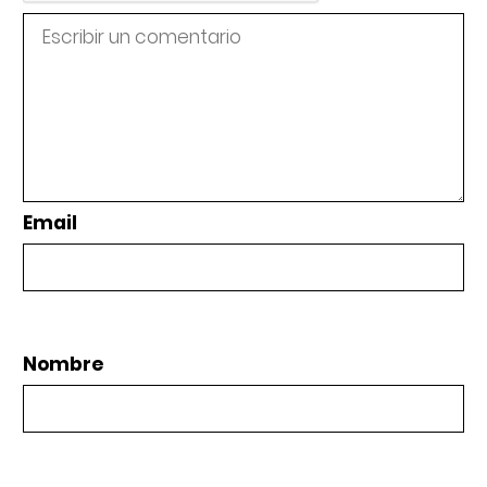
Email
Nombre