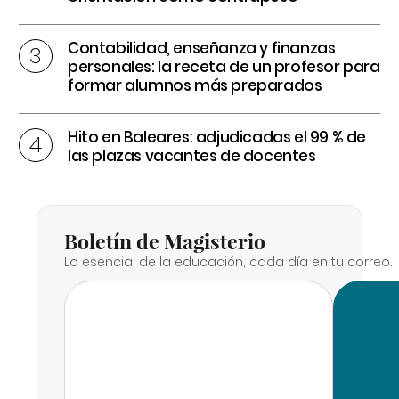
Contabilidad, enseñanza y finanzas
personales: la receta de un profesor para
formar alumnos más preparados
Hito en Baleares: adjudicadas el 99 % de
las plazas vacantes de docentes
Boletín de Magisterio
Lo esencial de la educación, cada día en tu correo.