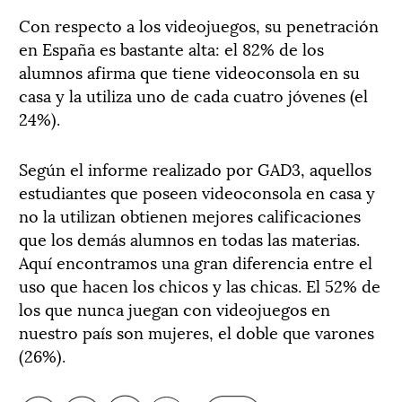
Con respecto a los videojuegos, su penetración
en España es bastante alta: el 82% de los
alumnos afirma que tiene videoconsola en su
casa y la utiliza uno de cada cuatro jóvenes (el
24%).
Según el informe realizado por GAD3, aquellos
estudiantes que poseen videoconsola en casa y
no la utilizan obtienen mejores calificaciones
que los demás alumnos en todas las materias.
Aquí encontramos una gran diferencia entre el
uso que hacen los chicos y las chicas. El 52% de
los que nunca juegan con videojuegos en
nuestro país son mujeres, el doble que varones
(26%).