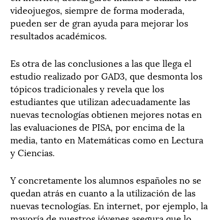
videojuegos, siempre de forma moderada,
pueden ser de gran ayuda para mejorar los
resultados académicos.
Es otra de las conclusiones a las que llega el
estudio realizado por GAD3, que desmonta los
tópicos tradicionales y revela que los
estudiantes que utilizan adecuadamente las
nuevas tecnologías obtienen mejores notas en
las evaluaciones de PISA, por encima de la
media, tanto en Matemáticas como en Lectura
y Ciencias.
Y concretamente los alumnos españoles no se
quedan atrás en cuanto a la utilización de las
nuevas tecnologías. En internet, por ejemplo, la
mayoría de nuestros jóvenes asegura que lo