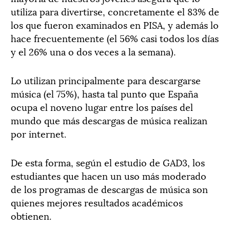
utiliza para divertirse, concretamente el 83% de
los que fueron examinados en PISA, y además lo
hace frecuentemente (el 56% casi todos los días
y el 26% una o dos veces a la semana).
Lo utilizan principalmente para descargarse
música (el 75%), hasta tal punto que España
ocupa el noveno lugar entre los países del
mundo que más descargas de música realizan
por internet.
De esta forma, según el estudio de GAD3, los
estudiantes que hacen un uso más moderado
de los programas de descargas de música son
quienes mejores resultados académicos
obtienen.