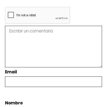
Email
Nombre