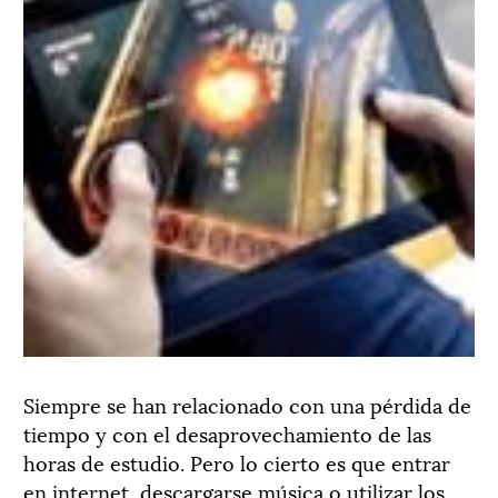
Siempre se han relacionado con una pérdida de
tiempo y con el desaprovechamiento de las
horas de estudio. Pero lo cierto es que entrar
en internet, descargarse música o utilizar los