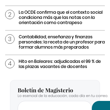
La OCDE confirma que el contexto social
condiciona más que las notas con la
orientación como contrapeso
Contabilidad, enseñanza y finanzas
personales: la receta de un profesor para
formar alumnos más preparados
Hito en Baleares: adjudicadas el 99 % de
las plazas vacantes de docentes
Boletín de Magisterio
Lo esencial de la educación, cada día en tu correo.