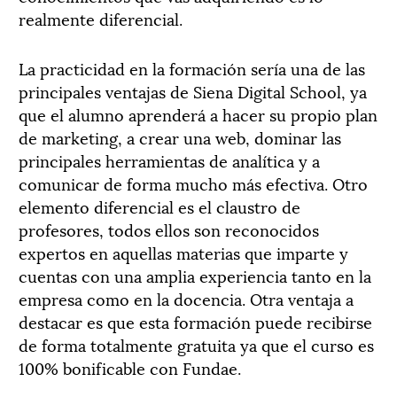
realmente diferencial.
La practicidad en la formación sería una de las
principales ventajas de Siena Digital School, ya
que el alumno aprenderá a hacer su propio plan
de marketing, a crear una web, dominar las
principales herramientas de analítica y a
comunicar de forma mucho más efectiva. Otro
elemento diferencial es el claustro de
profesores, todos ellos son reconocidos
expertos en aquellas materias que imparte y
cuentas con una amplia experiencia tanto en la
empresa como en la docencia. Otra ventaja a
destacar es que esta formación puede recibirse
de forma totalmente gratuita ya que el curso es
100% bonificable con Fundae.