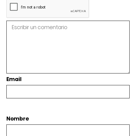
Email
Nombre