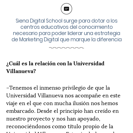
Siena Digital School surge para dotar a los
centros educativos del conocimiento
necesario para poder liderar una estrategia
de Marketing Digital que marque la diferencia
¿Cuál es la relación con la Universidad
Villanueva?
–Tenemos el inmenso privilegio de que la
Universidad Villanueva nos acompañe en este
viaje en el que con mucha ilusión nos hemos
embarcado. Desde el principio han creído en
nuestro proyecto y nos han apoyado,
reconociéndonos como título propio de la