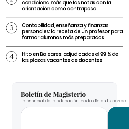
condiciona más que las notas con la
orientación como contrapeso
Contabilidad, enseñanza y finanzas
personales: la receta de un profesor para
formar alumnos más preparados
Hito en Baleares: adjudicadas el 99 % de
las plazas vacantes de docentes
Boletín de Magisterio
Lo esencial de la educación, cada día en tu correo.