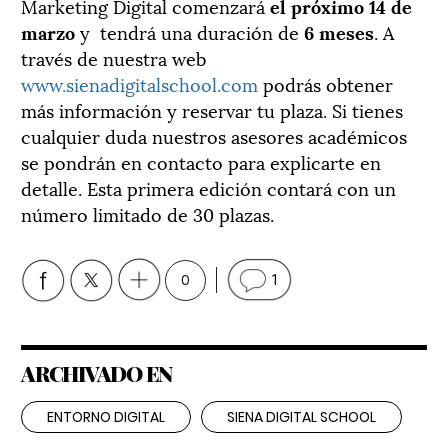
Marketing Digital comenzará
el próximo 14 de
marzo
y tendrá una duración de
6 meses
. A
través de nuestra web
www.sienadigitalschool.com
podrás obtener
más información y reservar tu plaza. Si tienes
cualquier duda nuestros asesores académicos
se pondrán en contacto para explicarte en
detalle. Esta primera edición contará con un
número limitado de 30 plazas.
0
1
ARCHIVADO EN
ENTORNO DIGITAL
SIENA DIGITAL SCHOOL