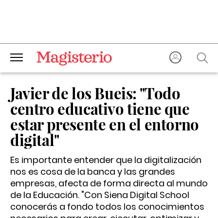
Javier de los Bueis: "Todo
centro educativo tiene que
estar presente en el entorno
digital"
Es importante entender que la digitalización
nos es cosa de la banca y las grandes
empresas, afecta de forma directa al mundo
de la Educación. "Con Siena Digital School
conocerás a fondo todos los conocimientos