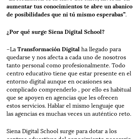
aumentar tus conocimientos te abre un abanico
de posibilidades que ni tú mismo esperabas”
.
¿Por qué surge Siena Digital School?
–La
Transformación Digital
ha llegado para
quedarse y nos afecta a cada uno de nosotros
tanto personal como profesionalmente. Todo
centro educativo tiene que estar presente en el
entorno digital aunque en ocasiones sea
complicado comprenderlo , por ello es habitual
que se apoyen en agencias que les ofrecen
estos servicios. Hablar el mismo lenguaje que
las agencias es muchas veces un auténtico reto.
Siena Digital School surge para dotar a los
centros educativos del conocimiento necesario