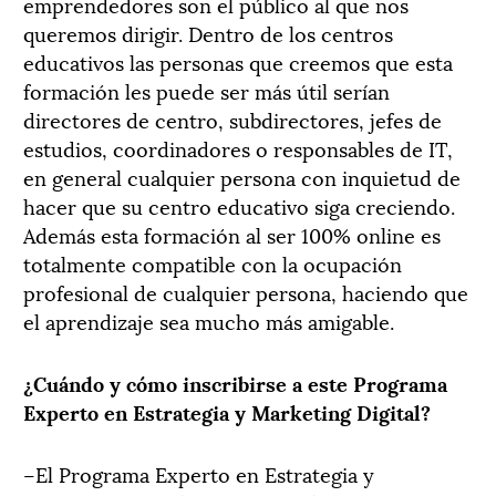
emprendedores son el público al que nos
queremos dirigir. Dentro de los centros
educativos las personas que creemos que esta
formación les puede ser más útil serían
directores de centro, subdirectores, jefes de
estudios, coordinadores o responsables de IT,
en general cualquier persona con inquietud de
hacer que su centro educativo siga creciendo.
Además esta formación al ser 100% online es
totalmente compatible con la ocupación
profesional de cualquier persona, haciendo que
el aprendizaje sea mucho más amigable.
¿Cuándo y cómo inscribirse a este Programa
Experto en Estrategia y Marketing Digital?
–El Programa Experto en Estrategia y