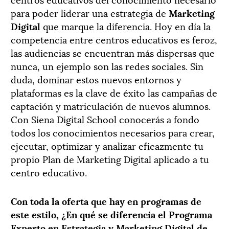
para poder liderar una estrategia de
Marketing
Digital
que marque la diferencia. Hoy en día la
competencia entre centros educativos es feroz,
las audiencias se encuentran más dispersas que
nunca, un ejemplo son las redes sociales. Sin
duda, dominar estos nuevos entornos y
plataformas es la clave de éxito las campañas de
captación y matriculación de nuevos alumnos.
Con Siena Digital School conocerás a fondo
todos los conocimientos necesarios para crear,
ejecutar, optimizar y analizar eficazmente tu
propio Plan de Marketing Digital aplicado a tu
centro educativo.
Con toda la oferta que hay en programas de
este estilo, ¿En qué se diferencia el Programa
Experto en Estrategia y Marketing Digital de