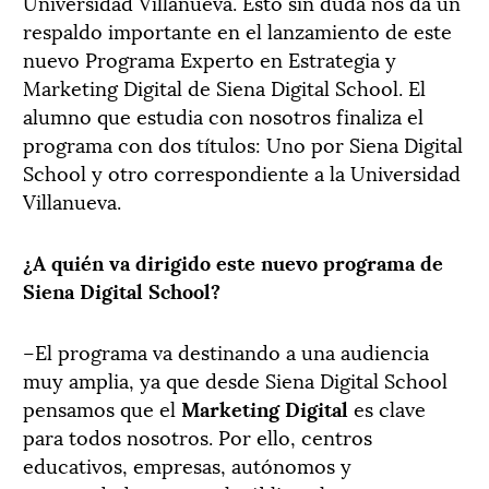
Universidad Villanueva. Esto sin duda nos da un
respaldo importante en el lanzamiento de este
nuevo Programa Experto en Estrategia y
Marketing Digital de Siena Digital School. El
alumno que estudia con nosotros finaliza el
programa con dos títulos: Uno por Siena Digital
School y otro correspondiente a la Universidad
Villanueva.
¿A quién va dirigido este nuevo programa de
Siena Digital School?
–El programa va destinando a una audiencia
muy amplia, ya que desde Siena Digital School
pensamos que el
Marketing Digital
es clave
para todos nosotros. Por ello, centros
educativos, empresas, autónomos y