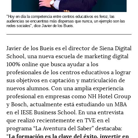
"Hoy en día la competencia entre centros educativos es feroz, las
audiencias se encuentras más dispersas que nunca, un ejemplo son las
redes sociales", dice Javier de los Bueis.
Javier de los Bueis es el director de Siena Digital
School, una nueva escuela de marketing digital
100% online que busca ayudar a los
profesionales de los centros educativos a lograr
sus objetivos en captación y matriculación de
nuevos alumnos. Con una amplia experiencia
profesional en empresas como NH Hotel Group
y Bosch, actualmente está estudiando un MBA
en el IESE Business School. En una entrevista
que realizó recientemente en TVE en el
programa “La Aventura del Saber” destacaba:
“
La formación es la clave del éxito, invertir en