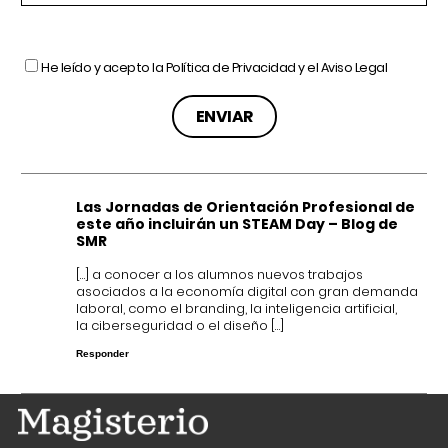
He leído y acepto la
Política de Privacidad
y el
Aviso Legal
Las Jornadas de Orientación Profesional de
este año incluirán un STEAM Day – Blog de
SMR
[…] a conocer a los alumnos nuevos trabajos
asociados a la economía digital con gran demanda
laboral, como el branding, la inteligencia artificial,
la ciberseguridad o el diseño […]
Responder