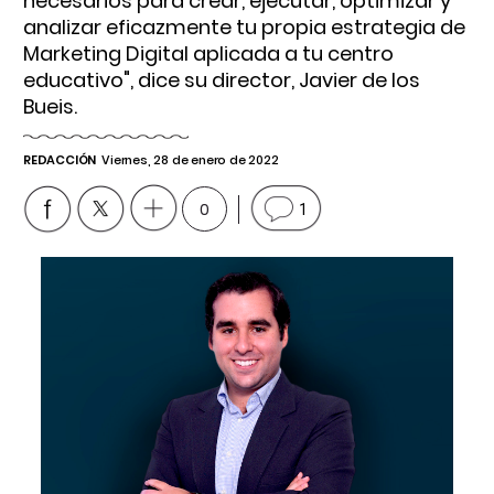
necesarios para crear, ejecutar, optimizar y
analizar eficazmente tu propia estrategia de
Marketing Digital aplicada a tu centro
educativo", dice su director, Javier de los
Bueis.
REDACCIÓN
Viernes, 28 de enero de 2022
0
1