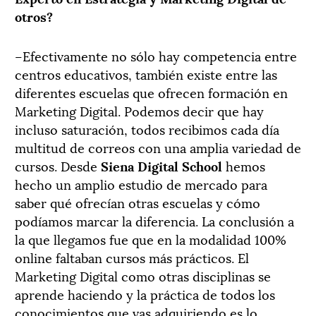
otros?
–Efectivamente no sólo hay competencia entre
centros educativos, también existe entre las
diferentes escuelas que ofrecen formación en
Marketing Digital. Podemos decir que hay
incluso saturación, todos recibimos cada día
multitud de correos con una amplia variedad de
cursos. Desde
Siena Digital School
hemos
hecho un amplio estudio de mercado para
saber qué ofrecían otras escuelas y cómo
podíamos marcar la diferencia. La conclusión a
la que llegamos fue que en la modalidad 100%
online faltaban cursos más prácticos. El
Marketing Digital como otras disciplinas se
aprende haciendo y la práctica de todos los
conocimientos que vas adquiriendo es lo