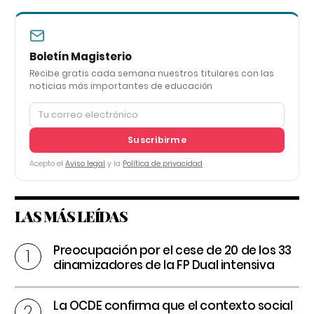
Boletín Magisterio
Recibe gratis cada semana nuestros titulares con las
noticias más importantes de educación
Suscribirme
Acepto el
Aviso legal
y la
Política de privacidad
LAS MÁS LEÍDAS
Preocupación por el cese de 20 de los 33
dinamizadores de la FP Dual intensiva
La OCDE confirma que el contexto social