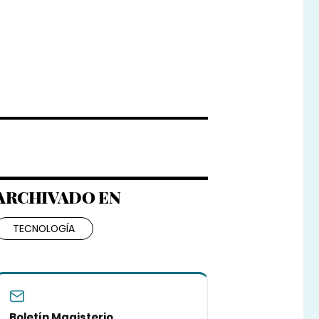
ARCHIVADO EN
TECNOLOGÍA
Boletín Magisterio