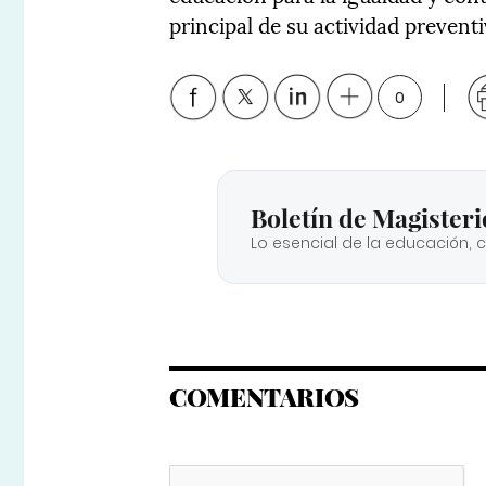
principal de su actividad preventi
0
Boletín de Magisteri
Lo esencial de la educación, 
COMENTARIOS