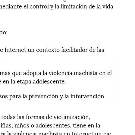
ediante el control y la limitación de la vida
do:
 Internet un contexto facilitador de las
.
rmas que adopta la violencia machista en el
e en la etapa adolescente.
rsos para la prevención y la intervención.
todas las formas de victimización,
ñas, niños o adolescentes, tiene en la
ra la violencia machista en Internet un eje