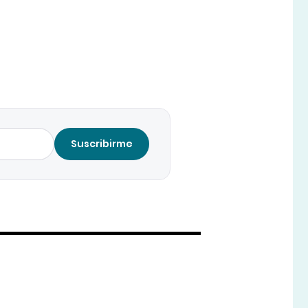
Suscribirme