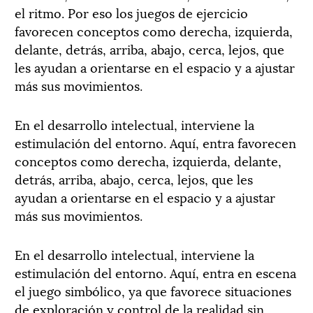
el ritmo. Por eso los juegos de ejercicio
favorecen conceptos como derecha, izquierda,
delante, detrás, arriba, abajo, cerca, lejos, que
les ayudan a orientarse en el espacio y a ajustar
más sus movimientos.
En el desarrollo intelectual, interviene la
estimulación del entorno. Aquí, entra favorecen
conceptos como derecha, izquierda, delante,
detrás, arriba, abajo, cerca, lejos, que les
ayudan a orientarse en el espacio y a ajustar
más sus movimientos.
En el desarrollo intelectual, interviene la
estimulación del entorno. Aquí, entra en escena
el juego simbólico, ya que favorece situaciones
de exploración y control de la realidad sin