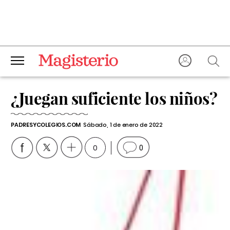
¿Juegan suficiente los niños?
PADRESYCOLEGIOS.COM
Sábado, 1 de enero de 2022
0
0