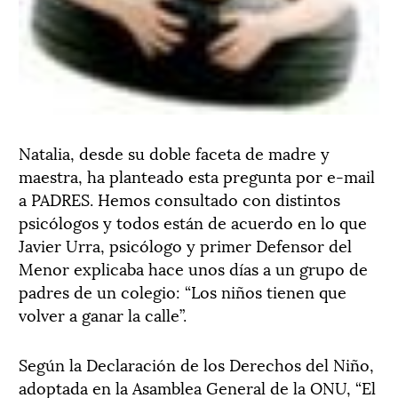
Natalia, desde su doble faceta de madre y
maestra, ha planteado esta pregunta por e-mail
a PADRES. Hemos consultado con distintos
psicólogos y todos están de acuerdo en lo que
Javier Urra, psicólogo y primer Defensor del
Menor explicaba hace unos días a un grupo de
padres de un colegio: “Los niños tienen que
volver a ganar la calle”.
Según la Declaración de los Derechos del Niño,
adoptada en la Asamblea General de la ONU, “El