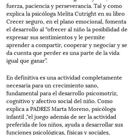
fuerza, paciencia y perseverancia. Tal y como
explica la psicóloga Melita Cutright en su libro
Crecer seguro, en el plano emocional, fomenta
el desarrollo al “ofrecer al niño la posibilidad de
expresar sus sentimientos y le permite
aprender a compartir, cooperar y negociar y se
da cuenta que perder es una parte de la vida
igual que ganar”.
En definitiva es una actividad completamente
necesaria para un crecimiento sano,
fundamental para el desarrollo psicomotriz,
cognitivo y afectivo social del niño. Como
explica a PADRES Marta Moreno, psicóloga
infantil ,“el juego además de ser la actividad
preferida de los niños, ayuda a desarrollar sus
funciones psicológicas, físicas y sociales,