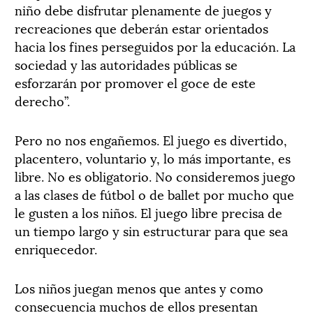
niño debe disfrutar plenamente de juegos y
recreaciones que deberán estar orientados
hacia los fines perseguidos por la educación. La
sociedad y las autoridades públicas se
esforzarán por promover el goce de este
derecho”.
Pero no nos engañemos. El juego es divertido,
placentero, voluntario y, lo más importante, es
libre. No es obligatorio. No consideremos juego
a las clases de fútbol o de ballet por mucho que
le gusten a los niños. El juego libre precisa de
un tiempo largo y sin estructurar para que sea
enriquecedor.
Los niños juegan menos que antes y como
consecuencia muchos de ellos presentan