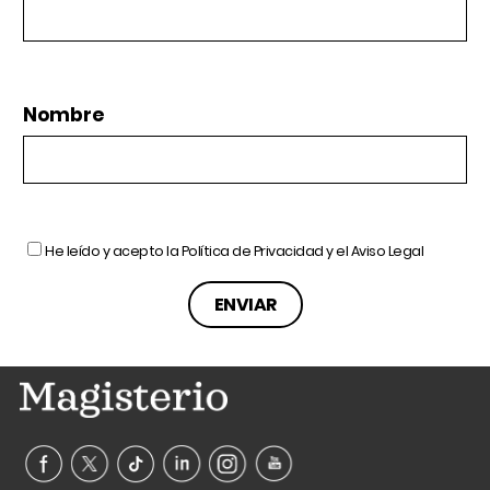
Nombre
He leído y acepto la
Política de Privacidad
y el
Aviso Legal