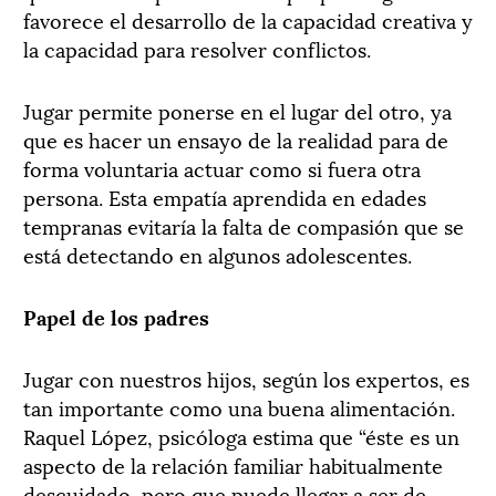
favorece el desarrollo de la capacidad creativa y
la capacidad para resolver conflictos.
Jugar permite ponerse en el lugar del otro, ya
que es hacer un ensayo de la realidad para de
forma voluntaria actuar como si fuera otra
persona. Esta empatía aprendida en edades
tempranas evitaría la falta de compasión que se
está detectando en algunos adolescentes.
Papel de los padres
Jugar con nuestros hijos, según los expertos, es
tan importante como una buena alimentación.
Raquel López, psicóloga estima que “éste es un
aspecto de la relación familiar habitualmente
descuidado, pero que puede llegar a ser de