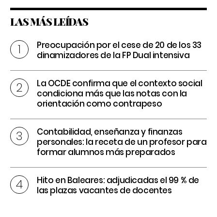
LAS MÁS LEÍDAS
Preocupación por el cese de 20 de los 33
dinamizadores de la FP Dual intensiva
La OCDE confirma que el contexto social
condiciona más que las notas con la
orientación como contrapeso
Contabilidad, enseñanza y finanzas
personales: la receta de un profesor para
formar alumnos más preparados
Hito en Baleares: adjudicadas el 99 % de
las plazas vacantes de docentes