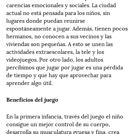
carencias emocionales y sociales. La ciudad
actual no está pensada para los niños, sin
lugares donde puedan reunirse
espontáneamente a jugar. Además, tienen pocos
hermanos, no conocen a sus vecinos y las
viviendas son pequeñas. A esto se unen las
actividades extraescolares, la tele y los
videojuegos. Por otro lado, los adultos
percibimos que jugar por jugar es una pérdida
de tiempo y que hay que aprovechar para
aprender algo útil.
Beneficios del juego
En la primera infancia, través del juego el niño
consigue un mejor control de su cuerpo,
desarrolla su musculatura gruesa y fina, crea