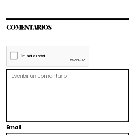
COMENTARIOS
Email