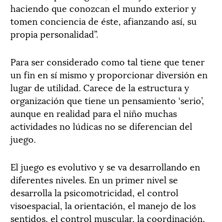
haciendo que conozcan el mundo exterior y
tomen conciencia de éste, afianzando así, su
propia personalidad”.
Para ser considerado como tal tiene que tener
un fin en sí mismo y proporcionar diversión en
lugar de utilidad. Carece de la estructura y
organización que tiene un pensamiento ‘serio’,
aunque en realidad para el niño muchas
actividades no lúdicas no se diferencian del
juego.
El juego es evolutivo y se va desarrollando en
diferentes niveles. En un primer nivel se
desarrolla la psicomotricidad, el control
visoespacial, la orientación, el manejo de los
sentidos, el control muscular, la coordinación,