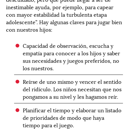
inestimable ayuda, por ejemplo, para capear
con mayor estabilidad la turbulenta etapa
adolescente”. Hay algunas claves para jugar bien
con nuestros hijos:
Capacidad de observación, escucha y
empatía para conocer a los hijos y saber
sus necesidades y juegos preferidos, no
los nuestros.
Reírse de uno mismo y vencer el sentido
del ridículo. Los niños necesitan que nos
pongamos a su nivel y les hagamos reír.
Planificar el tiempo y elaborar un listado
de prioridades de modo que haya
tiempo para el juego.