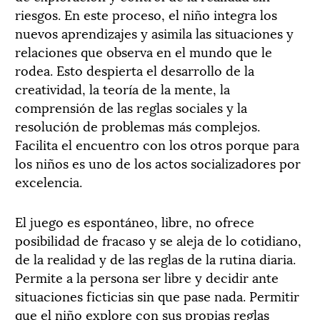
riesgos. En este proceso, el niño integra los
nuevos aprendizajes y asimila las situaciones y
relaciones que observa en el mundo que le
rodea. Esto despierta el desarrollo de la
creatividad, la teoría de la mente, la
comprensión de las reglas sociales y la
resolución de problemas más complejos.
Facilita el encuentro con los otros porque para
los niños es uno de los actos socializadores por
excelencia.
El juego es espontáneo, libre, no ofrece
posibilidad de fracaso y se aleja de lo cotidiano,
de la realidad y de las reglas de la rutina diaria.
Permite a la persona ser libre y decidir ante
situaciones ficticias sin que pase nada. Permitir
que el niño explore con sus propias reglas