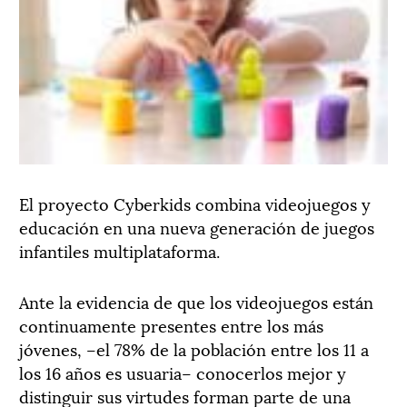
El proyecto Cyberkids combina videojuegos y
educación en una nueva generación de juegos
infantiles multiplataforma.
Ante la evidencia de que los videojuegos están
continuamente presentes entre los más
jóvenes, –el 78% de la población entre los 11 a
los 16 años es usuaria– conocerlos mejor y
distinguir sus virtudes forman parte de una