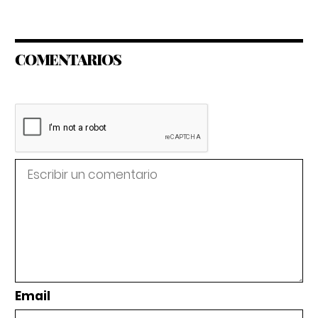
COMENTARIOS
Email