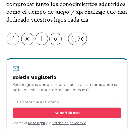
comprobar tanto los conocimientos adquiridos
como el tiempo de juego / aprendizaje que han
dedicado vuestros hijos cada día.
0
0
Boletín Magisterio
Recibe gratis cada semana nuestros titulares con las
noticias más importantes de educación
Suscribirme
Acepto el
Aviso legal
y la
Política de privacidad