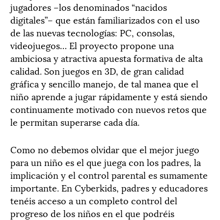
jugadores –los denominados “nacidos
digitales”– que están familiarizados con el uso
de las nuevas tecnologías: PC, consolas,
videojuegos… El proyecto propone una
ambiciosa y atractiva apuesta formativa de alta
calidad. Son juegos en 3D, de gran calidad
gráfica y sencillo manejo, de tal manea que el
niño aprende a jugar rápidamente y está siendo
continuamente motivado con nuevos retos que
le permitan superarse cada día.
Como no debemos olvidar que el mejor juego
para un niño es el que juega con los padres, la
implicación y el control parental es sumamente
importante. En Cyberkids, padres y educadores
tenéis acceso a un completo control del
progreso de los niños en el que podréis