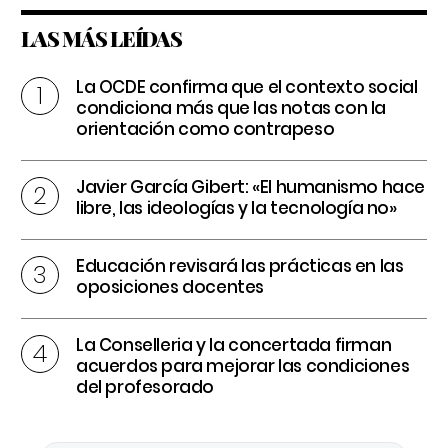
LAS MÁS LEÍDAS
La OCDE confirma que el contexto social
condiciona más que las notas con la
orientación como contrapeso
Javier García Gibert: «El humanismo hace
libre, las ideologías y la tecnología no»
Educación revisará las prácticas en las
oposiciones docentes
La Conselleria y la concertada firman
acuerdos para mejorar las condiciones
del profesorado