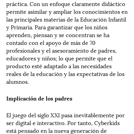
práctica. Con un enfoque claramente didáctico
permite asimilar y ampliar los conocimientos en
las principales materias de la Educación Infantil
y Primaria. Para garantizar que los niños
aprenden, piensan y se concentran se ha
contado con el apoyo de más de 70
profesionales y el asesoramiento de padres,
educadores y niños; lo que permite que el
producto esté adaptado a las necesidades
reales de la educación y las expectativas de los
alumnos.
Implicación de los padres
El juego del siglo XXI pasa inevitablemente por
ser digital e interactivo. Por tanto, Cyberkids
está pensado en la nueva generación de