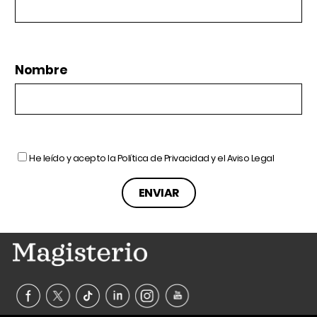
Nombre
He leído y acepto la
Política de Privacidad
y el
Aviso Legal