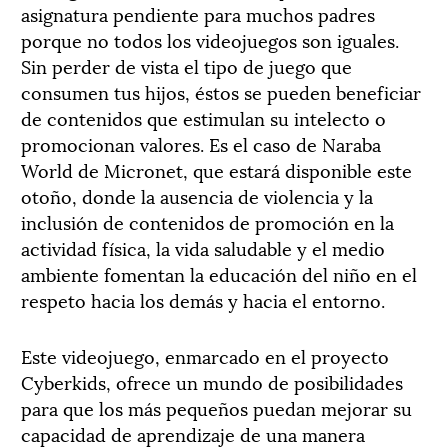
asignatura pendiente para muchos padres
porque no todos los videojuegos son iguales.
Sin perder de vista el tipo de juego que
consumen tus hijos, éstos se pueden beneficiar
de contenidos que estimulan su intelecto o
promocionan valores. Es el caso de Naraba
World de Micronet, que estará disponible este
otoño, donde la ausencia de violencia y la
inclusión de contenidos de promoción en la
actividad física, la vida saludable y el medio
ambiente fomentan la educación del niño en el
respeto hacia los demás y hacia el entorno.
Este videojuego, enmarcado en el proyecto
Cyberkids, ofrece un mundo de posibilidades
para que los más pequeños puedan mejorar su
capacidad de aprendizaje de una manera