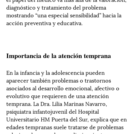
diagnóstico y tratamiento del problema
mostrando “una especial sensibilidad” hacia la
acción preventiva y educativa.
Importancia de la atención temprana
En la infancia y la adolescencia pueden
aparecer también problemas o trastornos
asociados al desarrollo emocional, afectivo o
evolutivo que requieren de una atención
temprana. La Dra. Lilia Marinas Navarro,
psiquiatra infantojuvenil del Hospital
Universitario HM Puerta del Sur, explica que en
edades tempranas suele tratarse de problemas