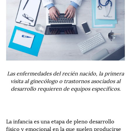
Las enfermedades del recién nacido, la primera
visita al ginecólogo o trastornos asociados al
desarrollo requieren de equipos específicos.
La infancia es una etapa de pleno desarrollo
físico y emocional en la que suelen producirse