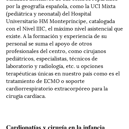
por la geografía española, como la UCI Mixta
(pediátrica y neonatal) del Hospital
Universitario HM Montepríncipe, catalogada
con el Nivel IIIC, el máximo nivel asistencial que
existe. A la formación y experiencia de su
personal se suma el apoyo de otros
profesionales del centro, como cirujanos
pediátricos, especialistas, técnicos de
laboratorio y radiología, etc. u opciones
terapéuticas únicas en nuestro país como es el
tratamiento de ECMO o soporte
cardiorrespiratorio extracorpóreo para la
cirugía cardíaca.
Cardiopatías y cirugía en la infancia