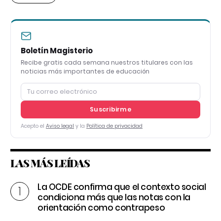
Boletín Magisterio
Recibe gratis cada semana nuestros titulares con las
noticias más importantes de educación
Suscribirme
Acepto el
Aviso legal
y la
Política de privacidad
LAS MÁS LEÍDAS
La OCDE confirma que el contexto social
condiciona más que las notas con la
orientación como contrapeso