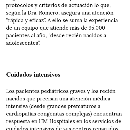
protocolos y criterios de actuación lo que,
según la Dra. Romero, asegura una atención
“rápida y eficaz”. A ello se suma la experiencia
de un equipo que atiende más de 95.000
pacientes al año, “desde recién nacidos a
adolescentes”.
Cuidados intensivos
Los pacientes pediátricos graves y los recién
nacidos que precisan una atención médica
intensiva (desde grandes prematuros a
cardiopatías congénitas complejas) encuentran
respuesta en HM Hospitales en los servicios de
cuidados intensivos de sus centros repartidos