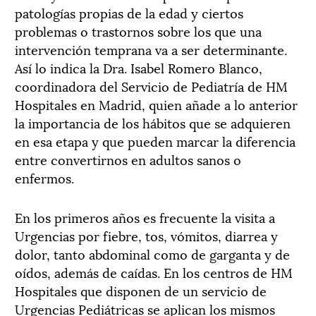
patologías propias de la edad y ciertos
problemas o trastornos sobre los que una
intervención temprana va a ser determinante.
Así lo indica la Dra. Isabel Romero Blanco,
coordinadora del Servicio de Pediatría de HM
Hospitales en Madrid, quien añade a lo anterior
la importancia de los hábitos que se adquieren
en esa etapa y que pueden marcar la diferencia
entre convertirnos en adultos sanos o
enfermos.
En los primeros años es frecuente la visita a
Urgencias por fiebre, tos, vómitos, diarrea y
dolor, tanto abdominal como de garganta y de
oídos, además de caídas. En los centros de HM
Hospitales que disponen de un servicio de
Urgencias Pediátricas se aplican los mismos