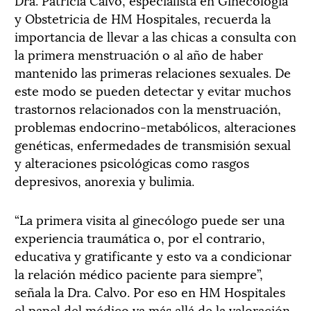
y Obstetricia de HM Hospitales, recuerda la
importancia de llevar a las chicas a consulta con
la primera menstruación o al año de haber
mantenido las primeras relaciones sexuales. De
este modo se pueden detectar y evitar muchos
trastornos relacionados con la menstruación,
problemas endocrino-metabólicos, alteraciones
genéticas, enfermedades de transmisión sexual
y alteraciones psicológicas como rasgos
depresivos, anorexia y bulimia.
“La primera visita al ginecólogo puede ser una
experiencia traumática o, por el contrario,
educativa y gratificante y esto va a condicionar
la relación médico paciente para siempre”,
señala la Dra. Calvo. Por eso en HM Hospitales
el papel del médico va más allá de la valoración,