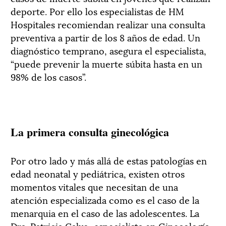
deporte. Por ello los especialistas de HM
Hospitales recomiendan realizar una consulta
preventiva a partir de los 8 años de edad. Un
diagnóstico temprano, asegura el especialista,
“puede prevenir la muerte súbita hasta en un
98% de los casos”.
La primera consulta ginecológica
Por otro lado y más allá de estas patologías en
edad neonatal y pediátrica, existen otros
momentos vitales que necesitan de una
atención especializada como es el caso de la
menarquia en el caso de las adolescentes. La
Dra. Patricia Calvo, especialista en Ginecología