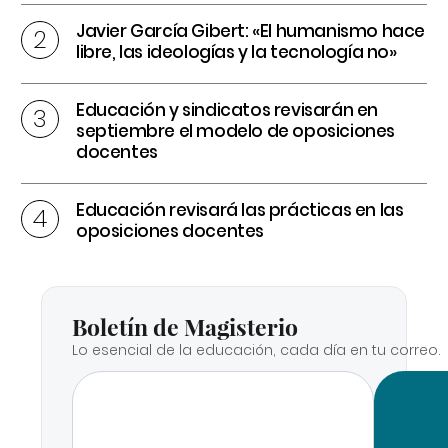
Javier García Gibert: «El humanismo hace
libre, las ideologías y la tecnología no»
Educación y sindicatos revisarán en
septiembre el modelo de oposiciones
docentes
Educación revisará las prácticas en las
oposiciones docentes
Boletín de Magisterio
Lo esencial de la educación, cada día en tu correo.