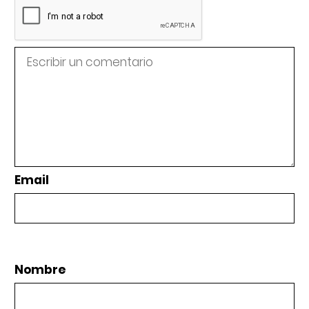
Email
Nombre