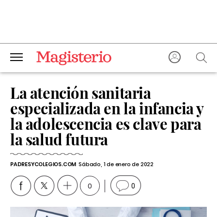
La atención sanitaria
especializada en la infancia y
la adolescencia es clave para
la salud futura
PADRESYCOLEGIOS.COM
Sábado, 1 de enero de 2022
0
0