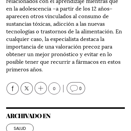
relacionados con el aprendizaje mientras que
en la adolescencia –a partir de los 12 años–
aparecen otros vinculados al consumo de
sustancias tóxicas, adicción a las nuevas
tecnologías o trastornos de la alimentación. En
cualquier caso, la especialista destaca la
importancia de una valoración precoz para
obtener un mejor pronóstico y evitar en lo
posible tener que recurrir a fármacos en estos
primeros años.
0
0
ARCHIVADO EN
SALUD