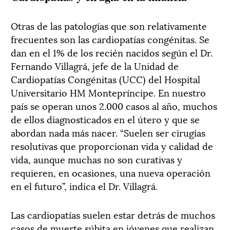
Otras de las patologías que son relativamente
frecuentes son las cardiopatías congénitas. Se
dan en el 1% de los recién nacidos según el Dr.
Fernando Villagrá, jefe de la Unidad de
Cardiopatías Congénitas (UCC) del Hospital
Universitario HM Montepríncipe. En nuestro
país se operan unos 2.000 casos al año, muchos
de ellos diagnosticados en el útero y que se
abordan nada más nacer. “Suelen ser cirugías
resolutivas que proporcionan vida y calidad de
vida, aunque muchas no son curativas y
requieren, en ocasiones, una nueva operación
en el futuro”, indica el Dr. Villagrá.
Las cardiopatías suelen estar detrás de muchos
casos de muerte súbita en jóvenes que realizan