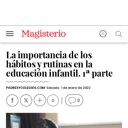
La importancia de los
hábitos y rutinas en la
educación infantil. 1ª parte
PADRESYCOLEGIOS.COM
Sábado, 1 de enero de 2022
0
0