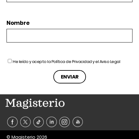
Nombre
He leído y acepto la
Política de Privacidad
y el
Aviso Legal
© Magisterio 2026