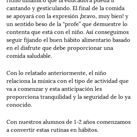
cantando y gesticulando. El final de la comida
se apoyará con la expresión ¡bravo, muy bien! y
un sentido beso de la “profe” que demuestre lo
contenta que está con el niño. Así conseguimos
seguir fijando el buen hábito alimentario basado
en el disfrute que debe proporcionar una
comida saludable.
Con lo relatado anteriormente, el niño
relaciona la música con el tipo de actividad que
va a comenzar y esta anticipación les
proporciona tranquilidad y la seguridad de lo ya
conocido.
Con nuestros alumnos de 1-2 años comenzamos
a convertir estas rutinas en hábitos.