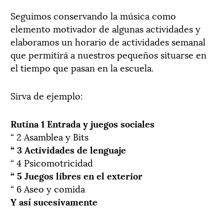
Seguimos conservando la música como
elemento motivador de algunas actividades y
elaboramos un horario de actividades semanal
que permitirá a nuestros pequeños situarse en
el tiempo que pasan en la escuela.
Sirva de ejemplo:
Rutina 1 Entrada y juegos sociales
“ 2 Asamblea y Bits
“ 3 Actividades de lenguaje
“ 4 Psicomotricidad
“ 5 Juegos libres en el exterior
“ 6 Aseo y comida
Y así sucesivamente