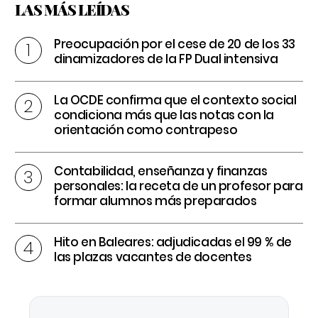
LAS MÁS LEÍDAS
Preocupación por el cese de 20 de los 33
dinamizadores de la FP Dual intensiva
La OCDE confirma que el contexto social
condiciona más que las notas con la
orientación como contrapeso
Contabilidad, enseñanza y finanzas
personales: la receta de un profesor para
formar alumnos más preparados
Hito en Baleares: adjudicadas el 99 % de
las plazas vacantes de docentes