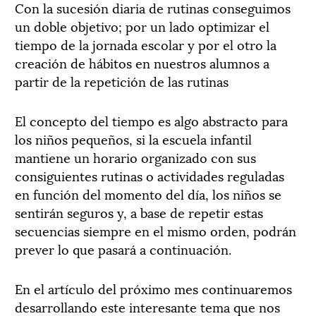
Con la sucesión diaria de rutinas conseguimos
un doble objetivo; por un lado optimizar el
tiempo de la jornada escolar y por el otro la
creación de hábitos en nuestros alumnos a
partir de la repetición de las rutinas
El concepto del tiempo es algo abstracto para
los niños pequeños, si la escuela infantil
mantiene un horario organizado con sus
consiguientes rutinas o actividades reguladas
en función del momento del día, los niños se
sentirán seguros y, a base de repetir estas
secuencias siempre en el mismo orden, podrán
prever lo que pasará a continuación.
En el artículo del próximo mes continuaremos
desarrollando este interesante tema que nos