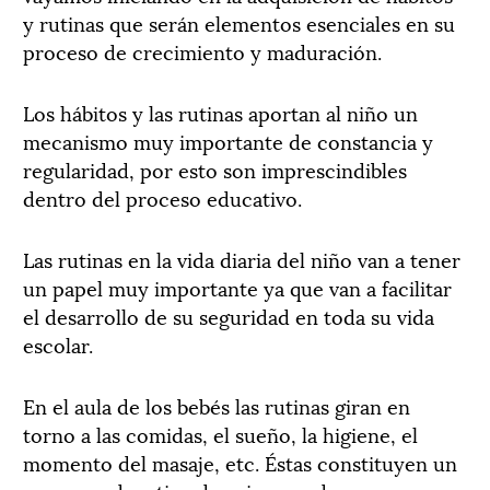
y rutinas que serán elementos esenciales en su
proceso de crecimiento y maduración.
Los hábitos y las rutinas aportan al niño un
mecanismo muy importante de constancia y
regularidad, por esto son imprescindibles
dentro del proceso educativo.
Las rutinas en la vida diaria del niño van a tener
un papel muy importante ya que van a facilitar
el desarrollo de su seguridad en toda su vida
escolar.
En el aula de los bebés las rutinas giran en
torno a las comidas, el sueño, la higiene, el
momento del masaje, etc. Éstas constituyen un