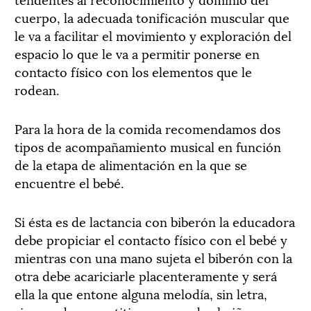
cuerpo, la adecuada tonificación muscular que
le va a facilitar el movimiento y exploración del
espacio lo que le va a permitir ponerse en
contacto físico con los elementos que le
rodean.
Para la hora de la comida recomendamos dos
tipos de acompañamiento musical en función
de la etapa de alimentación en la que se
encuentre el bebé.
Si ésta es de lactancia con biberón la educadora
debe propiciar el contacto físico con el bebé y
mientras con una mano sujeta el biberón con la
otra debe acariciarle placenteramente y será
ella la que entone alguna melodía, sin letra,