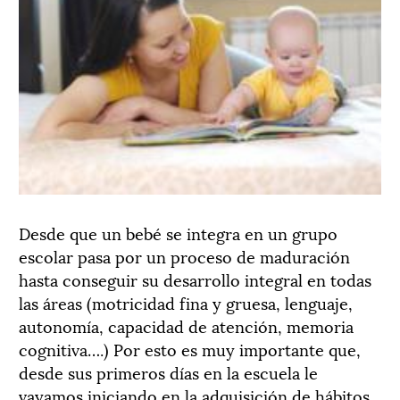
Desde que un bebé se integra en un grupo
escolar pasa por un proceso de maduración
hasta conseguir su desarrollo integral en todas
las áreas (motricidad fina y gruesa, lenguaje,
autonomía, capacidad de atención, memoria
cognitiva….) Por esto es muy importante que,
desde sus primeros días en la escuela le
vayamos iniciando en la adquisición de hábitos