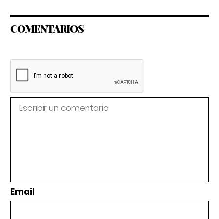
COMENTARIOS
Email