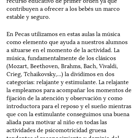
recurso educativo de primer orden ya que
contribuyen a ofrecer a los bebés un marco
estable y seguro.
En Pecas utilizamos en estas aulas la música
como elemento que ayuda a nuestros alumnos
a situarse en el momento de la actividad. La
música, fundamentalmente de los clásicos
(Mozart, Beethoven, Brahms, Bach, Vivaldi,
Crieg, Tchaikovsky,…) la dividimos en dos
categorías: relajante y estimulante. La relajante
la empleamos para acompañar los momentos de
fijación de la atención y observación y como
introductora para el reposo y el sueño mientras
que con la estimulante conseguimos una buena
aliada para motivar al niño en todas las
actividades de psicomotricidad gruesa
tendentes al reconocimiento y dominio del