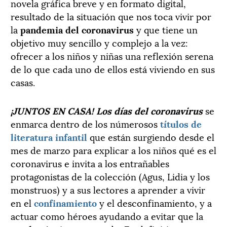
novela gráfica breve y en formato digital,
resultado de la situación que nos toca vivir por
la
pandemia del coronavirus
y que tiene un
objetivo muy sencillo y complejo a la vez:
ofrecer a los niños y niñas una reflexión serena
de lo que cada uno de ellos está viviendo en sus
casas.
¡JUNTOS EN CASA! Los días del coronavirus
se
enmarca dentro de los númerosos
títulos de
literatura infantil
que están surgiendo desde el
mes de marzo para explicar a los niños qué es el
coronavirus e invita a los entrañables
protagonistas de la colección (Agus, Lidia y los
monstruos) y a sus lectores a aprender a vivir
en el
confinamiento
y el desconfinamiento, y a
actuar como héroes ayudando a evitar que la