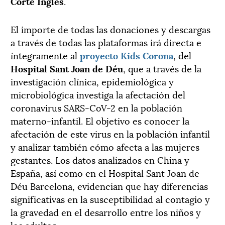
Corte Inglés
.
El importe de todas las donaciones y descargas
a través de todas las plataformas irá directa e
íntegramente al
proyecto
Kids Corona
, del
Hospital Sant Joan de Déu
, que a través de la
investigación clínica, epidemiológica y
microbiológica investiga la afectación del
coronavirus SARS-CoV-2 en la población
materno-infantil. El objetivo es conocer la
afectación de este virus en la población infantil
y analizar también cómo afecta a las mujeres
gestantes. Los datos analizados en China y
España, así como en el Hospital Sant Joan de
Déu Barcelona, evidencian que hay diferencias
significativas en la susceptibilidad al contagio y
la gravedad en el desarrollo entre los niños y
los adultos.