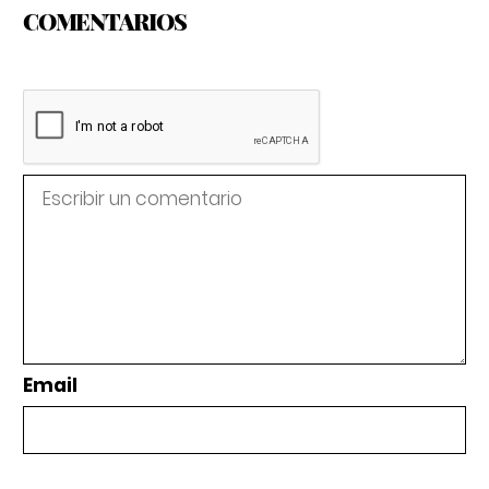
COMENTARIOS
Email