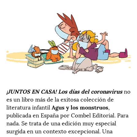
¡JUNTOS EN CASA! Los días del coronavirus
no
es un libro más de la exitosa colección de
literatura infantil
Agus y los monstruos
,
publicada en España por Combel Editorial. Para
nada. Se trata de una edición muy especial
surgida en un contexto excepcional. Una