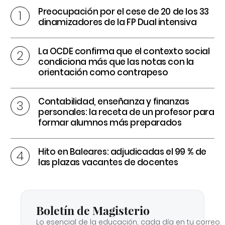
Preocupación por el cese de 20 de los 33
dinamizadores de la FP Dual intensiva
La OCDE confirma que el contexto social
condiciona más que las notas con la
orientación como contrapeso
Contabilidad, enseñanza y finanzas
personales: la receta de un profesor para
formar alumnos más preparados
Hito en Baleares: adjudicadas el 99 % de
las plazas vacantes de docentes
Boletín de Magisterio
Lo esencial de la educación, cada día en tu correo.