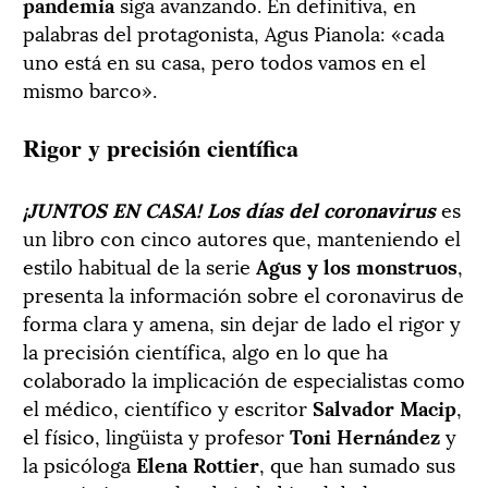
pandemia
siga avanzando. En definitiva, en
palabras del protagonista, Agus Pianola: «cada
uno está en su casa, pero todos vamos en el
mismo barco».
Rigor y precisión científica
¡JUNTOS EN CASA! Los días del coronavirus
es
un libro con cinco autores que, manteniendo el
estilo habitual de la serie
Agus y los monstruos
,
presenta la información sobre el coronavirus de
forma clara y amena, sin dejar de lado el rigor y
la precisión científica, algo en lo que ha
colaborado la implicación de especialistas como
el médico, científico y escritor
Salvador Macip
,
el físico, lingüista y profesor
Toni Hernández
y
la psicóloga
Elena Rottier
, que han sumado sus