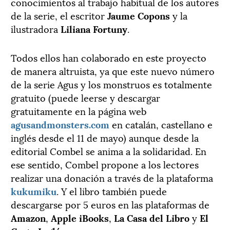
conocimientos al trabajo habitual de los autores
de la serie, el escritor
Jaume Copons
y la
ilustradora
Liliana Fortuny
.
Todos ellos han colaborado en este proyecto
de manera altruista, ya que este nuevo número
de la serie Agus y los monstruos es totalmente
gratuito (puede leerse y descargar
gratuitamente en la página web
agusandmonsters.com
en catalán, castellano e
inglés desde el 11 de mayo) aunque desde la
editorial Combel se anima a la solidaridad. En
ese sentido, Combel propone a los lectores
realizar una donación a través de la plataforma
kukumiku
. Y el libro también puede
descargarse por 5 euros en las plataformas de
Amazon
,
Apple iBooks
,
La Casa del Libro
y
El