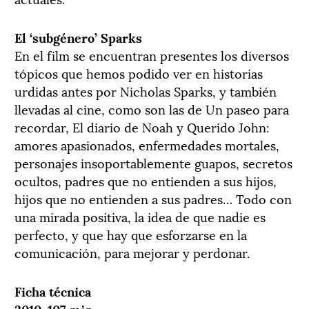
El ‘subgénero’ Sparks
En el film se encuentran presentes los diversos
tópicos que hemos podido ver en historias
urdidas antes por Nicholas Sparks, y también
llevadas al cine, como son las de Un paseo para
recordar, El diario de Noah y Querido John:
amores apasionados, enfermedades mortales,
personajes insoportablemente guapos, secretos
ocultos, padres que no entienden a sus hijos,
hijos que no entienden a sus padres… Todo con
una mirada positiva, la idea de que nadie es
perfecto, y que hay que esforzarse en la
comunicación, para mejorar y perdonar.
Ficha técnica
2010. 107 min.