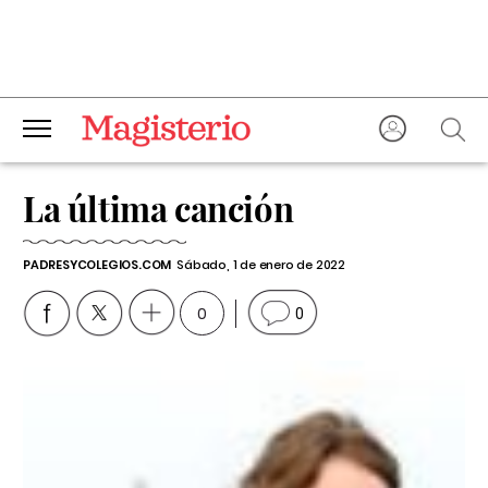
La última canción
PADRESYCOLEGIOS.COM
Sábado, 1 de enero de 2022
0
0