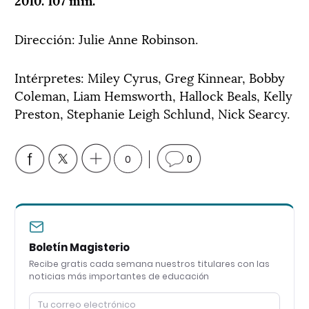
Dirección: Julie Anne Robinson.
Intérpretes: Miley Cyrus, Greg Kinnear, Bobby
Coleman, Liam Hemsworth, Hallock Beals, Kelly
Preston, Stephanie Leigh Schlund, Nick Searcy.
0
0
Boletín Magisterio
Recibe gratis cada semana nuestros titulares con las
noticias más importantes de educación