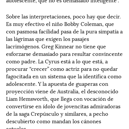
Sobre las interpretaciones, poco hay que decir.
Es muy efectivo el niño Bobby Coleman, que
con pasmosa facilidad pasa de la pura simpatía a
las lágrimas que exigen los pasajes
lacrimógenos. Greg Kinnear no tiene que
esforzarse demasiado para resultar convincente
como padre. La Cyrus está a lo que está, a
procurar “crecer” como actriz para no quedar
fagocitada en un sistema que la identifica como
adolescente. Y la apuesta de guaperas con
proyección viene de Australia, el desconocido
Liam Hemsworth, que llega con vocación de
convertirse en ídolo de jovencitas admiradoras
de la saga Crepúsculo y similares, a pecho
descubierto como mandan los cánones
actuales.