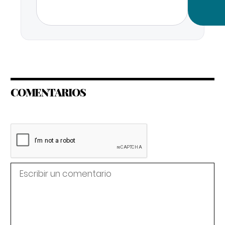
COMENTARIOS