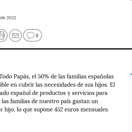
 de 2022
0
odo Papás, el 50% de las familias españolas
ble en cubrir las necesidades de sus hijos. El
cado español de productos y servicios para
 las familias de nuestro país gastan un
r hijo, lo que supone 452 euros mensuales.