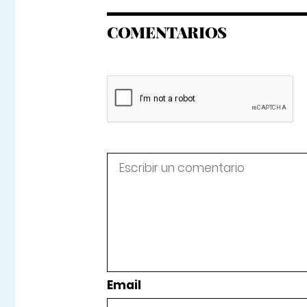
COMENTARIOS
Email