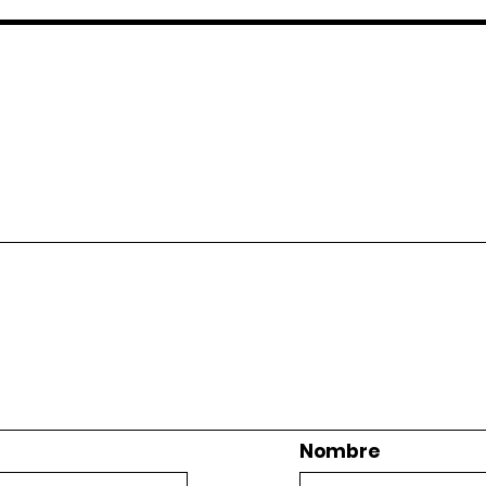
Nombre