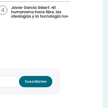
Javier García Gibert: «El
humanismo hace libre, las
ideologías y la tecnología no»
Suscribirme