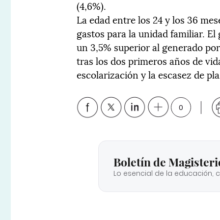
(4,6%).
La edad entre los 24 y los 36 me
gastos para la unidad familiar. El 
un 3,5% superior al generado por
tras los dos primeros años de vid
escolarización y la escasez de pl
0
Boletín de Magisteri
Lo esencial de la educación, 