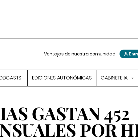
Ventajas de nuestra comunidad
Entr
ODCASTS
EDICIONES AUTONÓMICAS
GABINETE IA
IAS GASTAN 452
NSUALES POR H