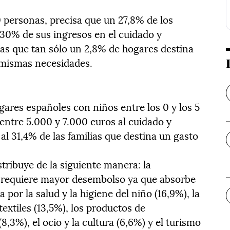
0 personas, precisa que un 27,8% de los
30% de sus ingresos en el cuidado y
as que tan sólo un 2,8% de hogares destina
 mismas necesidades.
ogares españoles con niños entre los 0 y los 5
ntre 5.000 y 7.000 euros al cuidado y
al 31,4% de las familias que destina un gasto
tribuye de la siguiente manera: la
e requiere mayor desembolso ya que absorbe
por la salud y la higiene del niño (16,9%), la
textiles (13,5%), los productos de
(8,3%), el ocio y la cultura (6,6%) y el turismo