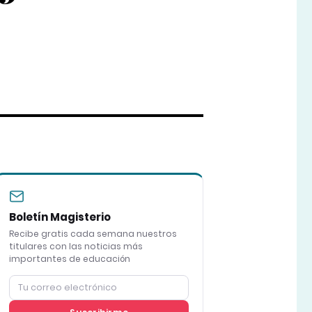
Boletín Magisterio
Recibe gratis cada semana nuestros
titulares con las noticias más
importantes de educación